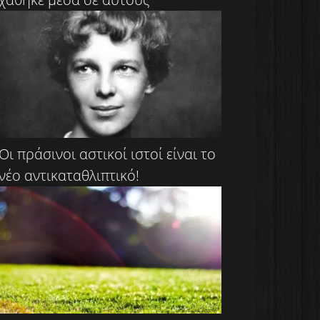
Οι πράσινοι αστικοί ιστοί είναι το
νέο αντικαταθλιπτικό!