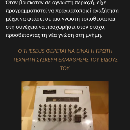
Όταν βρισκόταν σε άγνωστη περιοχή, είχε
προγραμματιστεί να πραγματοποιεί αναζήτηση
μέχρι να φτάσει σε μια γνωστή τοποθεσία και
στη συνέχεια να προχωρήσει στον στόχο,
προσθέτοντας τη νέα γνώση στη μνήμη.
Ο THESEUS ΦΈΡΕΤΑΙ ΝΑ ΕΊΝΑΙ Η ΠΡΏΤΗ
ΤΕΧΝΗΤΉ ΣΥΣΚΕΥΉ ΕΚΜΆΘΗΣΗΣ ΤΟΥ ΕΊΔΟΥΣ
ΤΟΥ.