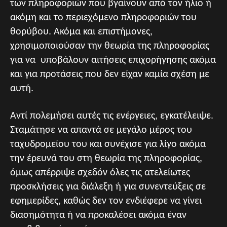
των πληροφοριών που βγαίνουν από τον ήλιο ή
ακόμη και το περιεχόμενο πληροφοριών του
θορύβου. Ακόμα και επιστήμονες,
χρησιμοποιούσαν την θεωρία της πληροφορίας
για να υποβάλουν αιτήσεις επιχορήγησης ακόμα
και για προτάσεις που δεν είχαν καμία σχέση με
αυτή.
Αντί πολεμήσει αυτές τις ενέργειες, εγκατέλειψε.
Σταμάτησε να απαντά σε μεγάλο μέρος του
ταχυδρομείου του και συνέχισε για λίγο ακόμα
την έρευνά του στη θεωρία της πληροφορίας,
όμως απέρριψε σχεδόν όλες τις ατελείωτες
προσκλήσεις για διάλεξη ή για συνεντεύξεις σε
εφημερίδες, καθώς δεν τον ενδιέφερε να γίνει
διασημότητα ή να προκαλέσει ακόμα έναν