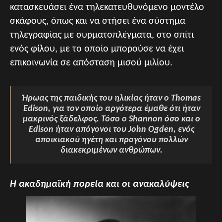
κατασκευάσει ένα τηλεκατευθυνόμενο μοντέλο
σκάφους, όπως και να στήσει ένα σύστημα
τηλεγραφίας με συρματοπλέγματα, στο σπίτι
ενός φίλου, με το οποίο μπορούσε να έχει
επικοινωνία σε απόσταση μισού μιλίου.
Ήρωας της παιδικής του ηλικίας ήταν ο Thomas
Edison, για τον οποίο αργότερα έμαθε ότι ήταν
μακρινός ξάδελφος. Τόσο ο Shannon όσο και ο
Edison ήταν απόγονοι του John Ogden, ενός
αποικιακού ηγέτη και προγόνου πολλών
διακεκριμένων ανθρώπων.
Η ακαδημαϊκή πορεία και οι ανακαλύψεις