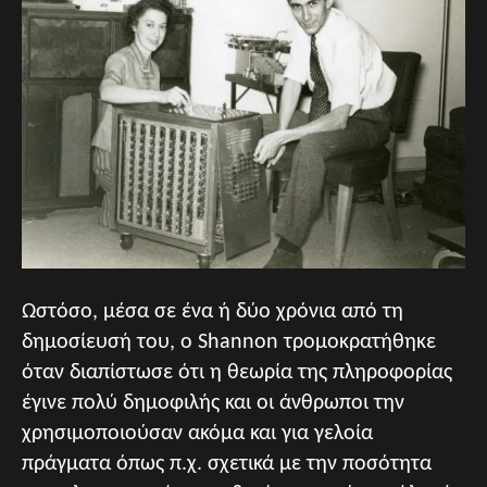
Ωστόσο, μέσα σε ένα ή δύο χρόνια από τη
δημοσίευσή του, ο Shannon τρομοκρατήθηκε
όταν διαπίστωσε ότι η θεωρία της πληροφορίας
έγινε πολύ δημοφιλής και οι άνθρωποι την
χρησιμοποιούσαν ακόμα και για γελοία
πράγματα όπως π.χ. σχετικά με την ποσότητα