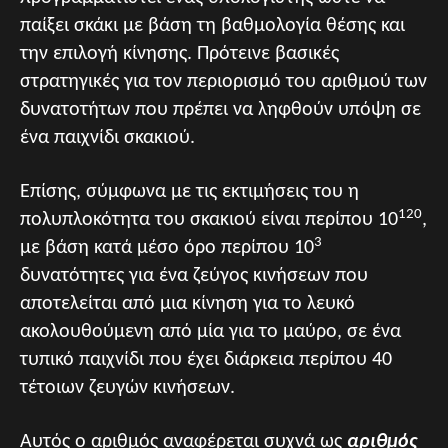
παίξει σκάκι με βάση τη βαθμολογία θέσης και
την επιλογή κίνησης. Πρότεινε βασικές
στρατηγικές για τον περιορισμό του αριθμού των
δυνατοτήτων που πρέπει να ληφθούν υπόψη σε
ένα παιχνίδι σκακιού.
Επίσης, σύμφωνα με τις εκτιμήσεις του η
120
πολυπλοκότητα του σκακιού είναι περίπου 10
,
3
με βάση κατά μέσο όρο περίπου 10
δυνατότητες για ένα ζεύγος κινήσεων που
αποτελείται από μια κίνηση για το λευκό
ακολουθούμενη από μία για το μαύρο, σε ένα
τυπικό παιχνίδι που έχει διάρκεια περίπου 40
τέτοιων ζευγών κινήσεων.
Αυτός ο αριθμός αναφέρεται συχνά ως
αριθμός