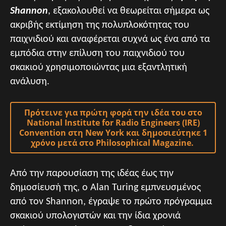
Shannon
, εξακολουθεί να θεωρείται σήμερα ως
ακριβής εκτίμηση της πολυπλοκότητας του
παιχνιδιού και αναφέρεται συχνά ως ένα από τα
εμπόδια στην επίλυση του παιχνιδιού του
σκακιού χρησιμοποιώντας μια εξαντλητική
ανάλυση.
Πρότεινε για πρώτη φορά την ιδέα του στο
National Institute for Radio Engineers (IRE)
Convention στη New York και δημοσιεύτηκε 1
χρόνο μετά στο Philosophical Magazine.
Από την παρουσίαση της ιδέας έως την
δημοσίευσή της, ο Alan Turing εμπνευσμένος
από τον Shannon, έγραψε το πρώτο πρόγραμμα
σκακιού υπολογιστών και την ίδια χρονιά