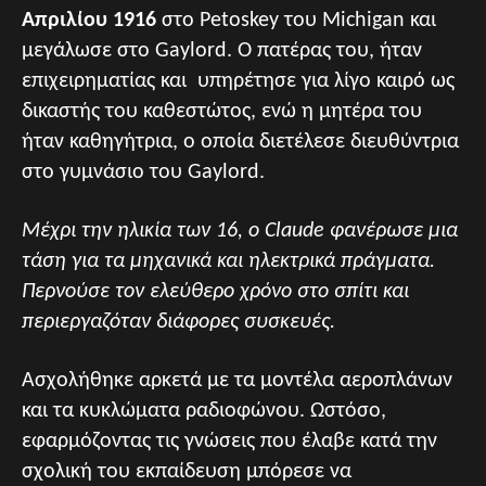
Απριλίου 1916
στο Petoskey του Michigan και
μεγάλωσε στο Gaylord. Ο πατέρας του, ήταν
επιχειρηματίας και υπηρέτησε για λίγο καιρό ως
δικαστής του καθεστώτος, ενώ η μητέρα του
ήταν καθηγήτρια, ο οποία διετέλεσε διευθύντρια
στο γυμνάσιο του Gaylord.
Μέχρι την ηλικία των 16, ο Claude φανέρωσε μια
τάση για τα μηχανικά και ηλεκτρικά πράγματα.
Περνούσε τον ελεύθερο χρόνο στο σπίτι και
περιεργαζόταν διάφορες συσκευές.
Ασχολήθηκε αρκετά με τα μοντέλα αεροπλάνων
και τα κυκλώματα ραδιοφώνου. Ωστόσο,
εφαρμόζοντας τις γνώσεις που έλαβε κατά την
σχολική του εκπαίδευση μπόρεσε να