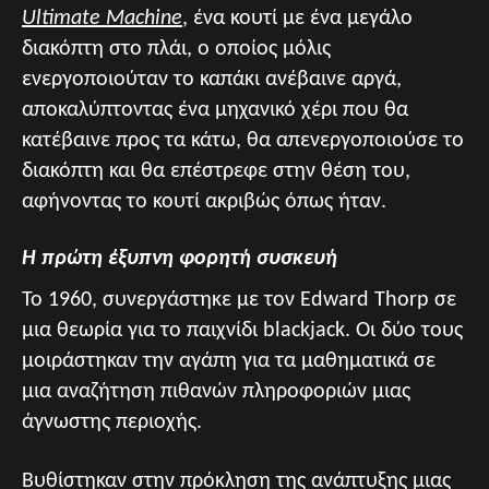
Ultimate Machine
, ένα κουτί με ένα μεγάλο
διακόπτη στο πλάι, ο οποίος μόλις
ενεργοποιούταν το καπάκι ανέβαινε αργά,
αποκαλύπτοντας ένα μηχανικό χέρι που θα
κατέβαινε προς τα κάτω, θα απενεργοποιούσε το
διακόπτη και θα επέστρεφε στην θέση του,
αφήνοντας το κουτί ακριβώς όπως ήταν.
Η πρώτη έξυπνη φορητή συσκευή
Το 1960, συνεργάστηκε με τον Edward Thorp σε
μια θεωρία για το παιχνίδι blackjack. Οι δύο τους
μοιράστηκαν την αγάπη για τα μαθηματικά σε
μια αναζήτηση πιθανών πληροφοριών μιας
άγνωστης περιοχής.
Βυθίστηκαν στην πρόκληση της ανάπτυξης μιας