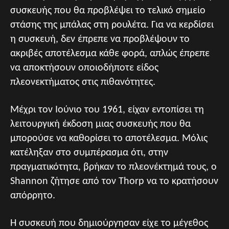
συσκευής που θα προβλέψει το τελικό σημείο
στάσης της μπάλας στη ρουλέτα. Για να κερδίσει
η συσκευή, δεν έπρεπε να προβλέψουν το
ακριβές αποτέλεσμα κάθε φορά, απλώς έπρεπε
να αποκτήσουν οποιοδήποτε είδος
πλεονεκτήματος στις πιθανότητες.
Μέχρι τον Ιούνιο του 1961, είχαν εντοπίσει τη
λειτουργική έκδοση μιας συσκευής που θα
μπορούσε να καθορίσει το αποτέλεσμα. Μόλις
κατέληξαν στο συμπέρασμα ότι, στην
πραγματικότητα, βρήκαν το πλεονέκτημά τους, ο
Shannon ζήτησε από τον Thorp να το κρατήσουν
απόρρητο.
Η συσκευή που δημιούργησαν είχε το μέγεθος