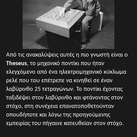
Από τις ανακαλύψεις αυτές η πιο γνωστή είναι o
Theseus
, το μηχανικό ποντίκι που ήταν
ελεγχόμενο από ένα ηλεκτρομηχανικό κύκλωμα
ρελέ που του επέτρεπε να κινηθεί σε έναν
λαβύρινθο 25 τετραγώνων. Το ποντίκι έχοντας
ταξιδέψει στον λαβύρινθο και φτάνοντας στον
στόχο, στη συνέχεια επανατοποθετούνταν
οπουδήποτε και λόγω της προηγούμενης
εμπειρίας του πήγαινε κατευθείαν στον στόχο.