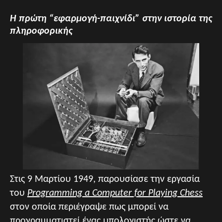
Η πρώτη “εφαρμογή-παιχνίδι” στην ιστορία της
πληροφορικής
Στις 9 Μαρτίου 1949, παρουσίασε την εργασία
του
Programming a Computer for Playing Chess
στον οποία περιέγραψε πως μπορεί να
προγραμματιστεί ένας υπολογιστής ώστε να