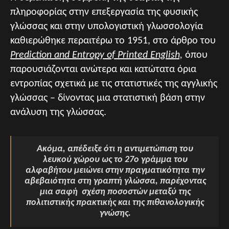
πληροφορίας στην επεξεργασία της φυσικής
γλώσσας και στην υπολογιστική γλωσσολογία
καθιερώθηκε περαιτέρω το 1951, στο άρθρο του
Prediction and Entropy of Printed English,
όπου
παρουσιάζονται ανώτερα και κατώτατα όρια
εντροπίας σχετικά με τις στατιστικές της αγγλικής
γλώσσας – δίνοντας μια στατιστική βάση στην
ανάλυση της γλώσσας.
Ακόμα, απέδειξε ότι η αντιμετώπιση του
λευκού χώρου ως το 27ο γράμμα του
αλφαβήτου μειώνει στην πραγματικότητα την
αβεβαιότητα στη γραπτή γλώσσα, παρέχοντας
μια σαφή σχέση ποσοστών μεταξύ της
πολιτιστικής πρακτικής και της πιθανολογικής
γνώσης.