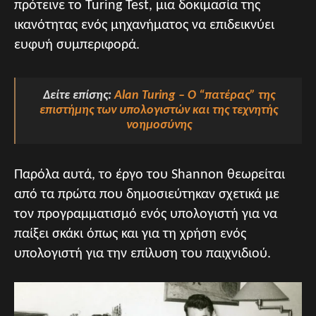
πρότεινε το Turing Test, μια δοκιμασία της
ικανότητας ενός μηχανήματος να επιδεικνύει
ευφυή συμπεριφορά.
Δείτε επίσης:
Alan Turing – Ο “πατέρας” της
επιστήμης των υπολογιστών και της τεχνητής
νοημοσύνης
Παρόλα αυτά, το έργο του Shannon θεωρείται
από τα πρώτα που δημοσιεύτηκαν σχετικά με
τον προγραμματισμό ενός υπολογιστή για να
παίξει σκάκι όπως και για τη χρήση ενός
υπολογιστή για την επίλυση του παιχνιδιού.