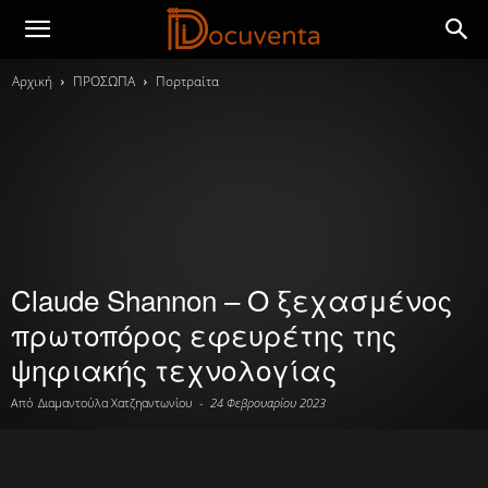
Αρχική
ΠΡΟΣΩΠΑ
Πορτραίτα
Claude Shannon – Ο ξεχασμένος
πρωτοπόρος εφευρέτης της
ψηφιακής τεχνολογίας
Από
Διαμαντούλα Χατζηαντωνίου
-
24 Φεβρουαρίου 2023