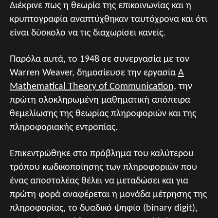
Διέκρινε πως η θεωρία της επικοινωνίας και η
κρυπτογραφία αναπτύχθηκαν ταυτόχρονα και ότι
είναι δύσκολο να τις διαχωρίσει κανείς.
Παρόλα αυτά, το 1948 σε συνεργασία με τον
Warren Weaνer, δημοσίευσε την εργασία
A
Mathematical Theory of Communication,
την
πρώτη ολοκληρωμένη μαθηματική απόπειρα
θεμελίωσης της θεωρίας πληροφοριών και της
πληροφοριακής εντροπίας.
Επικεντρώθηκε στο πρόβλημα του καλύτερου
τρόπου κωδικοποίησης των πληροφοριών που
ένας αποστολέας θέλει να μεταδώσει και για
πρώτη φορά αναφέρεται η μονάδα μέτρησης της
πληροφορίας, το δυαδικό ψηφίο (binary digit),