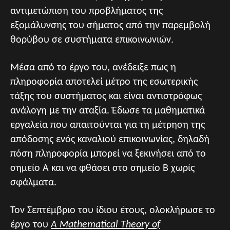
αντιμετώπιση του προβλήματος της
εξομάλυνσης του σήματος από την παρεμβολή
θορύβου σε συστήματα επικοινωνιών.
Μέσα από το έργο του, ανέδειξε πως η
πληροφορία αποτελεί μέτρο της εσωτερικής
τάξης του συστήματος και είναι αντιστρόφως
ανάλογη με την αταξία. Έδωσε τα μαθηματικά
εργαλεία που απαιτούνται για τη μέτρηση της
απόδοσης ενός καναλιού επικοινωνίας, δηλαδή
πόση πληροφορία μπορεί να ξεκινήσει από το
σημείο Α και να φθάσει στο σημείο Β χωρίς
σφάλματα.
Τον Σεπτέμβριο του ίδιου έτους, ολοκλήρωσε το
έργο του
A Mathematical Theory of