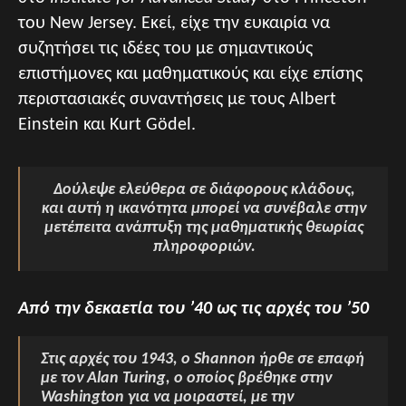
του New Jersey. Εκεί, είχε την ευκαιρία να
συζητήσει τις ιδέες του με σημαντικούς
επιστήμονες και μαθηματικούς και είχε επίσης
περιστασιακές συναντήσεις με τους Albert
Einstein και Kurt Gödel.
Δούλεψε ελεύθερα σε διάφορους κλάδους,
και αυτή η ικανότητα μπορεί να συνέβαλε στην
μετέπειτα ανάπτυξη της μαθηματικής θεωρίας
πληροφοριών.
Από την δεκαετία του ’40 ως τις αρχές του ’50
Στις αρχές του 1943, ο Shannon ήρθε σε επαφή
με τον Alan Turing, ο οποίος βρέθηκε στην
Washington για να μοιραστεί, με την