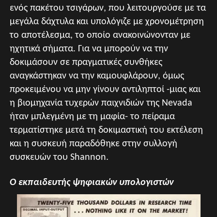
ενός πακέτου τσιγάρων, που λειτουργούσε με τα
μεγάλα δάχτυλα και υπολόγιζε με χρονομέτρηση
το αποτέλεσμα, το οποίο ανακοινώνονταν με
ηχητικά σήματα. Για να μπορούν να την
δοκιμάσουν σε πραγματικές συνθήκες
αναγκάστηκαν να την καμουφλάρουν, όμως
προκειμένου να μην γίνουν αντιληπτοί -μιας και
η βιομηχανία τυχερών παιχνιδιών της Nevada
ήταν μπλεγμένη με τη μαφία- το πείραμα
τερματίστηκε μετά τη δοκιμαστική του εκτέλεση
και η συσκευή παραδόθηκε στην συλλογή
συσκευών του Shannon.
Ο εκπαιδευτής ψηφιακών υπολογιστών