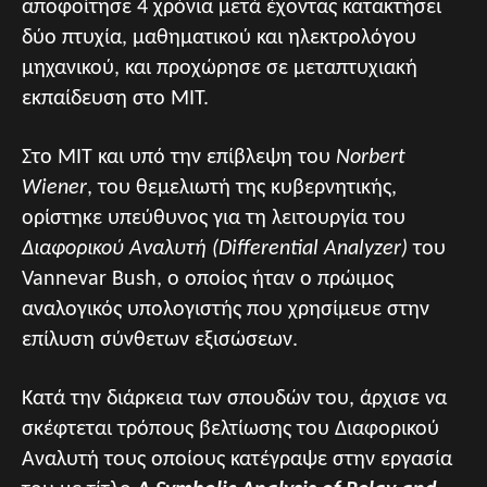
αποφοίτησε 4 χρόνια μετά έχοντας κατακτήσει
δύο πτυχία, μαθηματικού και ηλεκτρολόγου
μηχανικού, και προχώρησε σε μεταπτυχιακή
εκπαίδευση στο MIT.
Στο MIT και υπό την επίβλεψη του
Norbert
Wiener
, του θεμελιωτή της κυβερνητικής,
ορίστηκε υπεύθυνος για τη λειτουργία του
Διαφορικού Αναλυτή (Differential Analyzer)
του
Vannevar Bush, ο οποίος ήταν ο πρώιμος
αναλογικός υπολογιστής που χρησίμευε στην
επίλυση σύνθετων εξισώσεων.
Κατά την διάρκεια των σπουδών του, άρχισε να
σκέφτεται τρόπους βελτίωσης του Διαφορικού
Αναλυτή τους οποίους κατέγραψε στην εργασία