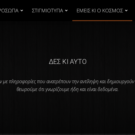
ΡΟΣΩΠΑ
ΣΤΙΓΜΙΟΤΥΠΑ
ΕΜΕΙΣ ΚΙ Ο ΚΟΣΜΟΣ
ΔΕΣ ΚΙ ΑΥΤΌ
 με πληροφορίες που ανατρέπουν την αντίληψη και δημιουργούν μ
θεωρούμε ότι γνωρίζουμε ήδη και είναι δεδομένα.