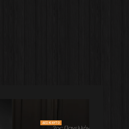
ΔΕΣ ΚΙ ΑΥΤΌ