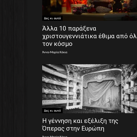
Δες κι αυτό
Άλλα 10 παράξενα
χριστουγεννιάτικα έθιμα από ό
τον κόσμο
Άννα-Μαρία Κέκια
Δες κι αυτό
Η γέννηση και εξέλιξη της
Όπερας στην Ευρώπη