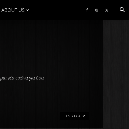
ABOUT US
ια νέα εικόνα για όσα
ΤΕΛΕΥΤΑΊΑ