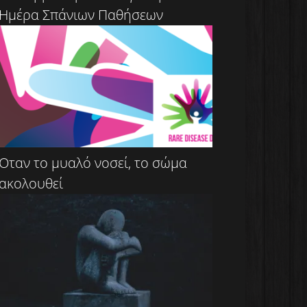
Ημέρα Σπάνιων Παθήσεων
Όταν το μυαλό νοσεί, το σώμα
ακολουθεί