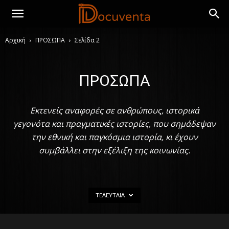
Αρχική
ΠΡΟΣΩΠΑ
Σελίδα 2
ΠΡΟΣΩΠΑ
Εκτενείς αναφορές σε ανθρώπους, ιστορικά
γεγονότα και πραγματικές ιστορίες, που σημάδεψαν
την εθνική και παγκόσμια ιστορία, κι έχουν
συμβάλλει στην εξέλιξη της κοινωνίας.
ΤΕΛΕΥΤΑΊΑ