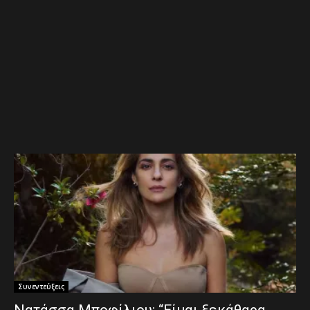
Συνεντεύξεις