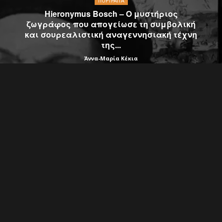
ΠΟΡΤΡΑΊΤΑ
Hieronymus Bosch – Ο μυστήριος
ζωγράφος που απογείωσε τη συμβολική
και σουρεαλιστική αναγεννησιακή τέχνη
της...
Άννα-Μαρία Κέκια