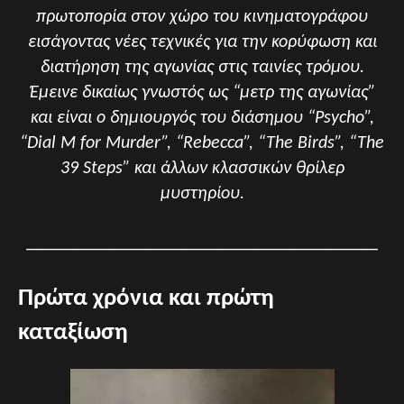
πρωτοπορία στον χώρο του κινηματογράφου
εισάγοντας νέες τεχνικές για την κορύφωση και
διατήρηση της αγωνίας στις ταινίες τρόμου.
Έμεινε δικαίως γνωστός ως “μετρ της αγωνίας”
και είναι ο δημιουργός του διάσημου “Psycho”,
“Dial M for Murder”, “Rebecca”, “The Birds”, “The
39 Steps” και άλλων κλασσικών θρίλερ
μυστηρίου.
_______________________________________
Πρώτα χρόνια και πρώτη
καταξίωση