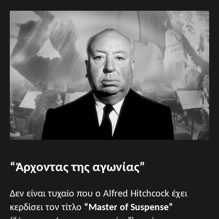
“Άρχοντας της αγωνίας”
Δεν είναι τυχαίο που ο Alfred Hitchcock έχει
κερδίσει τον τίτλο
“Master of Suspense”