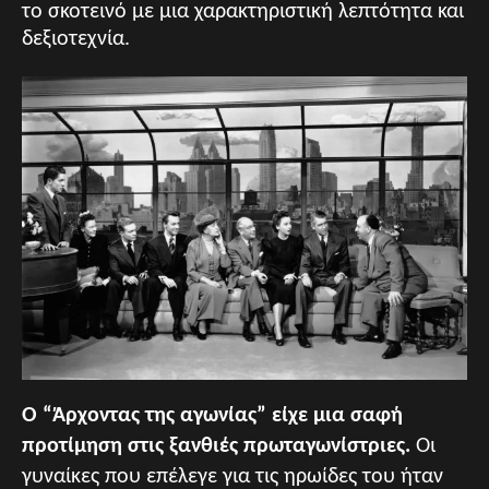
το σκοτεινό με μια χαρακτηριστική λεπτότητα και
δεξιοτεχνία.
Ο “Άρχοντας της αγωνίας” είχε μια σαφή
προτίμηση στις ξανθιές πρωταγωνίστριες.
Οι
γυναίκες που επέλεγε για τις ηρωίδες του ήταν