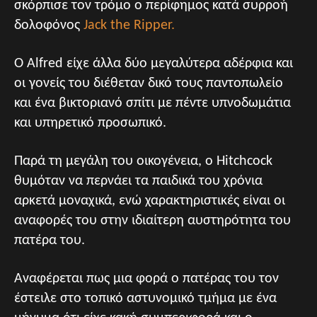
σκόρπισε τον τρόμο ο περίφημος κατά συρροή
δολοφόνος
Jack the Ripper.
Ο Alfred είχε άλλα δύο μεγαλύτερα αδέρφια και
οι γονείς του διέθεταν δικό τους παντοπωλείο
και ένα βικτοριανό σπίτι με πέντε υπνοδωμάτια
και υπηρετικό προσωπικό.
Παρά τη μεγάλη του οικογένεια, ο Hitchcock
θυμόταν να περνάει τα παιδικά του χρόνια
αρκετά μοναχικά, ενώ χαρακτηριστικές είναι οι
αναφορές του στην ιδιαίτερη αυστηρότητα του
πατέρα του.
Αναφέρεται πως μια φορά ο πατέρας του τον
έστειλε στο τοπικό αστυνομικό τμήμα με ένα