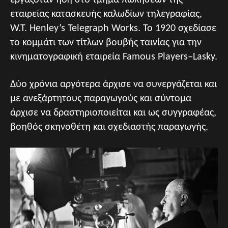
εταιρείας κατασκευής καλωδίων τηλεγραφίας,
W.T. Henley’s Telegraph Works. Το 1920 σχεδίασε
το κομμάτι των τίτλων βουβής ταινίας για την
κινηματογραφική εταιρεία Famous Players–Lasky.
Δύο χρόνια αργότερα άρχισε να συνεργάζεται και
με ανεξάρτητους παραγωγούς και σύντομα
άρχισε να δραστηριοποιείται και ως συγγραφέας,
βοηθός σκηνοθέτη και σχεδιαστής παραγωγής.