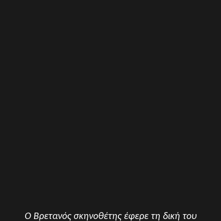
Ο Βρετανός σκηνοθέτης έφερε τη δική του