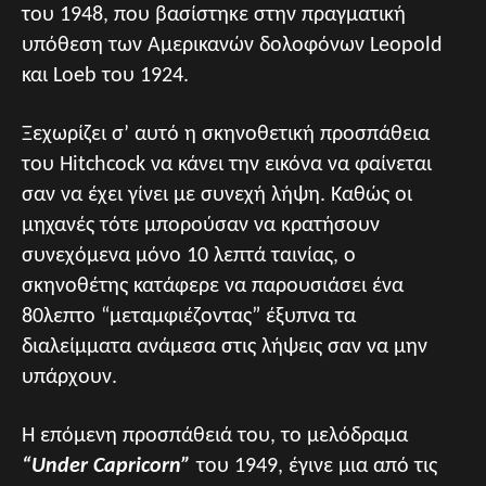
του 1948, που βασίστηκε στην πραγματική
υπόθεση των Αμερικανών δολοφόνων Leopold
και Loeb του 1924.
Ξεχωρίζει σ’ αυτό η σκηνοθετική προσπάθεια
του Hitchcock να κάνει την εικόνα να φαίνεται
σαν να έχει γίνει με συνεχή λήψη. Καθώς οι
μηχανές τότε μπορούσαν να κρατήσουν
συνεχόμενα μόνο 10 λεπτά ταινίας, ο
σκηνοθέτης κατάφερε να παρουσιάσει ένα
80λεπτο “μεταμφιέζοντας” έξυπνα τα
διαλείμματα ανάμεσα στις λήψεις σαν να μην
υπάρχουν.
Η επόμενη προσπάθειά του, το μελόδραμα
“Under Capricorn”
του 1949, έγινε μια από τις