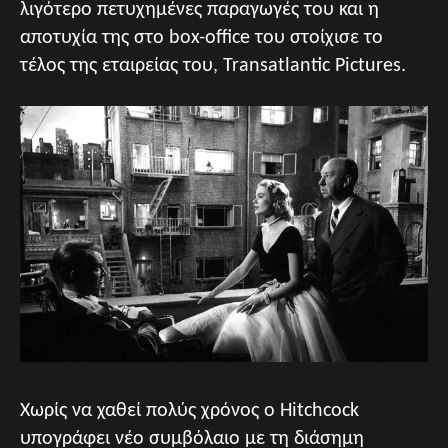
λιγότερο πετυχημένες παραγωγές του και η
αποτυχία της στο box-office του στοίχισε το
τέλος της εταιρείας του, Transatlantic Pictures.
Χωρίς να χαθεί πολύς χρόνος ο Hitchcock
υπογράφει νέο συμβόλαιο με τη διάσημη