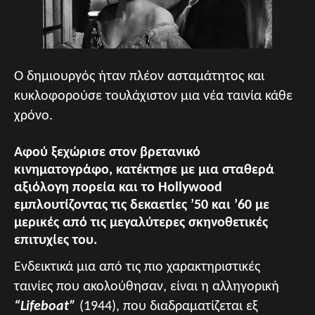
Ο δημιουργός ήταν πλέον ασταμάτητος και
κυκλοφορούσε τουλάχιστον μια νέα ταινία κάθε
χρόνο.
Αφού ξεχώρισε στον βρετανικό
κινηματογράφο, κατέκτησε με μια σταθερά
αξιόλογη πορεία και το Hollywood
εμπλουτίζοντας τις δεκαετίες ’50 και ’60 με
μερικές από τις μεγαλύτερες σκηνοθετικές
επιτυχίες του.
Ενδεικτικά μια από τις πιο χαρακτηριστικές
ταινίες που ακολούθησαν, είναι η αλληγορική
“Lifeboat”
(1944), που διαδραματίζεται εξ