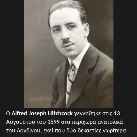
Ο
Alfred Joseph Hitchcock
γεννήθηκε στις 13
Αυγούστου του 1899 στα περίχωρα ανατολικά
του Λονδίνου, εκεί που δύο δεκαετίες νωρίτερα