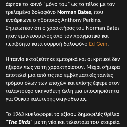
άφησε το κοινό “μόνο του” ως το τέλος με τον
τρελαμένο δολοφόνο
Norman Bates
, που
ενσάρκωνε ο ηθοποιός Anthony Perkins.
Σημειωτέον ότι ο χαρακτήρας του Norman Bates
ήταν εμπνευσμένος από τον πραγματικό και
περιβόητο κατά συρροή δολοφόνο
Ed Gein
.
Η ταινία εκτοξεύτηκε εμπορικά και οι κριτικοί δεν
ήξεραν πως να τη χαρακτηρίσουν. Μέχρι σήμερα
αποτελεί μια από τις πιο εμβληματικές ταινίες
τρόμου όλων των εποχών και επίσης έφερε στον
ταλαντούχο σκηνοθέτη άλλη μια υποψηφιότητα
για Όσκαρ καλύτερης σκηνοθεσίας.
Το 1963 κυκλοφορεί το εξίσου δημοφιλές θρίλερ
“The Birds”
με τη νέα και τελευταία του εταιρεία