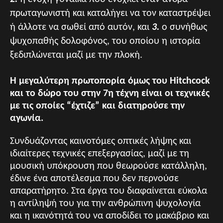
πρωταγωνιστή και καταλήγει να τον καταστρέψει
ή άλλοτε να σωθεί από αυτόν, και
3.
ο συνήθως
ψυχοπαθής δολοφόνος, του οποίου η ιστορία
ξεδιπλώνεται μαζί με την πλοκή.
Η μεγαλύτερη πρωτοπορία όμως του Hitchcock
και το δώρο του στην 7η τέχνη είναι οι τεχνικές
με τις οποίες “έχτιζε” και διατηρούσε την
αγωνία.
Συνδυάζοντας καινοτόμες οπτικές λήψης και
ιδιαίτερες τεχνικές επεξεργασίας, μαζί με τη
μουσική υπόκρουση που θεωρούσε κατάλληλη,
έδινε ένα αποτέλεσμα που δεν περνούσε
απαρατήρητο. Στα έργα του διαφαίνεται εύκολα
η αντίληψή του για την ανθρώπινη ψυχολογία
και η ικανότητά του να αποδίδει το μακάβριο και