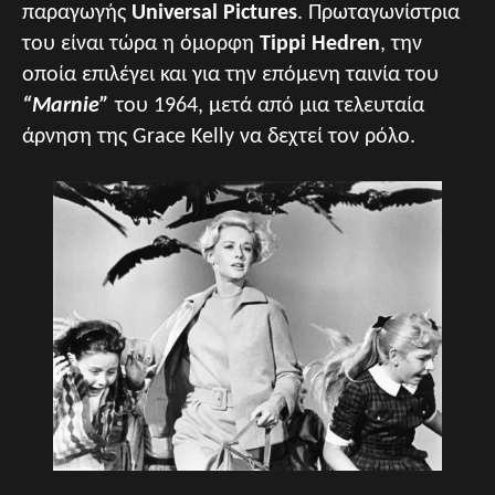
παραγωγής
Universal Pictures
. Πρωταγωνίστρια
του είναι τώρα η όμορφη
Tippi Hedren
, την
οποία επιλέγει και για την επόμενη ταινία του
“Marnie”
του 1964, μετά από μια τελευταία
άρνηση της Grace Kelly να δεχτεί τον ρόλο.