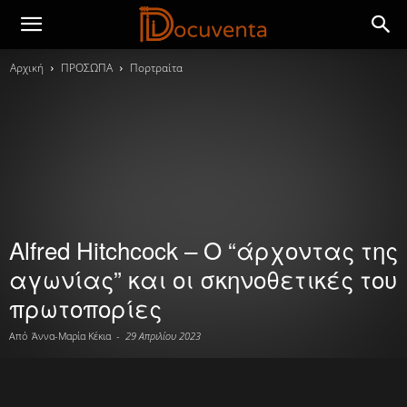
Αρχική
ΠΡΟΣΩΠΑ
Πορτραίτα
Alfred Hitchcock – Ο “άρχοντας της
αγωνίας” και οι σκηνοθετικές του
πρωτοπορίες
Από
Άννα-Μαρία Κέκια
-
29 Απριλίου 2023