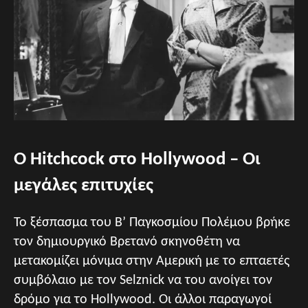
Ο Hitchcock στο Hollywood – Οι
μεγάλες επιτυχίες
Το ξέσπασμα του Β’ Παγκοσμίου Πολέμου βρήκε
τον δημιουργικό Βρετανό σκηνοθέτη να
μετακομίζει μόνιμα στην Αμερική με το επταετές
συμβόλαιο με τον Selznick να του ανοίγει τον
δρόμο για το Hollywood. Οι άλλοι παραγωγοί