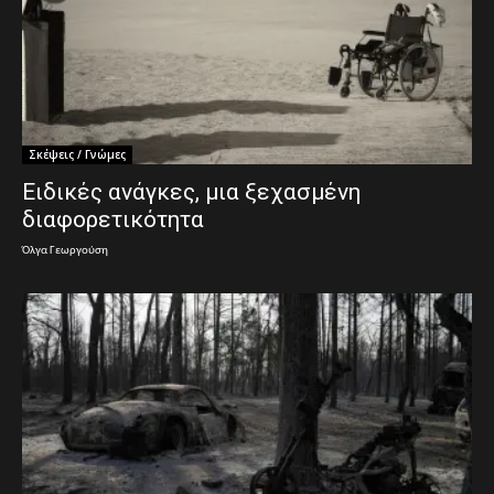
Σκέψεις / Γνώμες
Ειδικές ανάγκες, μια ξεχασμένη
διαφορετικότητα
Όλγα Γεωργούση