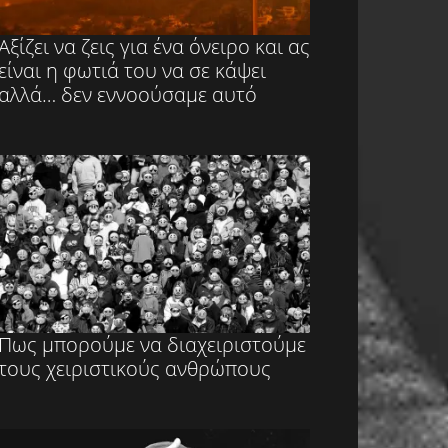
Αξίζει να ζεις για ένα όνειρο και ας
είναι η φωτιά του να σε κάψει
αλλά… δεν εννοούσαμε αυτό
Πως μπορούμε να διαχειριστούμε
τους χειριστικούς ανθρώπους