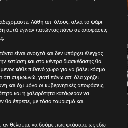
ραδεχόμαστε. Λάθη απ’ όλους, αλλά το ψάρι
άθη αυτά έγιναν πατώντας πάνω σε αποφάσεις
ς.
πάντα είναι ανοιχτά και δεν υπάρχει έλεγχος
ην εστίαση και στα κέντρα διασκέδασης θα
όμενος κάθε πιθανό χώρο για να βάλει κόσμο
α ότι συμφωνώ, γιατί πάνω απ’ όλα χρήζει
νη και όχι μόνο οι κυβερνητικές αποφάσεις,
ότητα και η χαλαρότητα κατάφεραν να
ν θα έπρεπε, με τόσο τουρισμό και
ο, αν θέλουμε να δούμε πως φτάσαμε ως εδώ