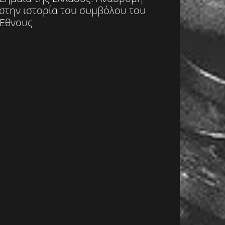
στην ιστορία του συμβόλου του
Έθνους