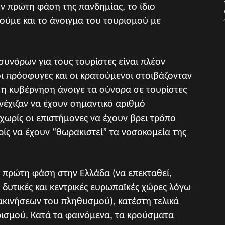
ην πρώτη φάση της πανδημίας, το ίδιο
τούμε και το άνοιγμα του τουρισμού με
συνόρων για τους τουρίστες είναι πλέον
οι πρόσφυγες και οι κρατούμενοι στοιβάζονταν
α, η κυβέρνηση άνοιγε τα σύνορα σε τουρίστες
νέχιζαν να έχουν σημαντικό αριθμό
ωρίς οι επιστήμονες να έχουν βρει τρόπο
ίς να έχουν “θωρακιστεί” τα νοσοκομεία της
ε πρώτη φάση στην Ελλάδα (να επεκταθεί,
δυτικές και κεντρικές ευρωπαϊκές χώρες λόγω
ακινήσεων του πληθυσμού), κατέστη τελικά
ρισμού. Κατά τα φαινόμενα, τα κρούσματα