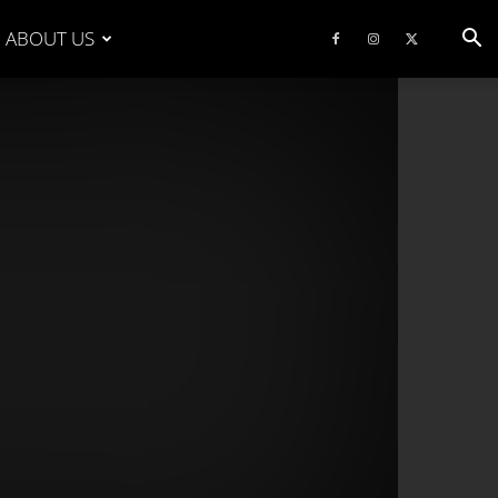
ABOUT US