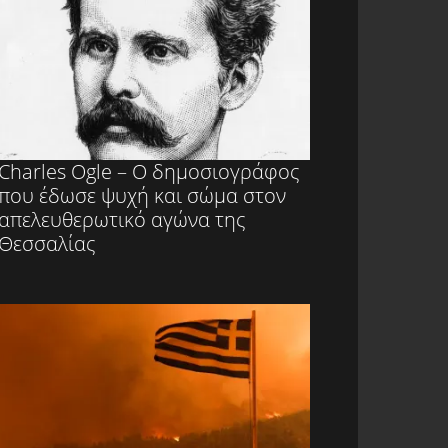
Charles Ogle – Ο δημοσιογράφος
που έδωσε ψυχή και σώμα στον
απελευθερωτικό αγώνα της
Θεσσαλίας