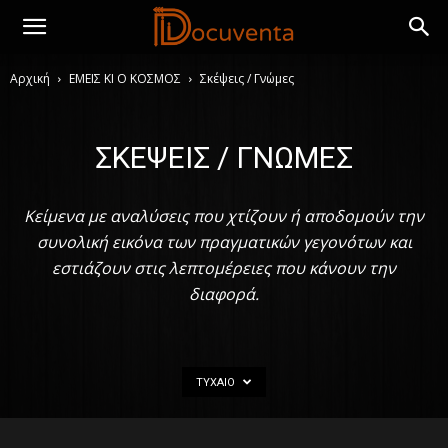
Αρχική
ΕΜΕΙΣ ΚΙ Ο ΚΟΣΜΟΣ
Σκέψεις / Γνώμες
ΣΚΈΨΕΙΣ / ΓΝΏΜΕΣ
Κείμενα με αναλύσεις που χτίζουν ή αποδομούν την
συνολική εικόνα των πραγματικών γεγονότων και
εστιάζουν στις λεπτομέρειες που κάνουν την
διαφορά.
ΤΥΧΑΊΟ