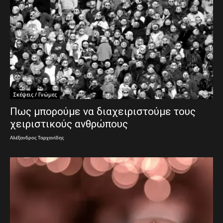
Σκέψεις / Γνώμες
Πως μπορούμε να διαχειριστούμε τους
χειριστικούς ανθρώπους
Αλέξανδρος Ταρχανίδης