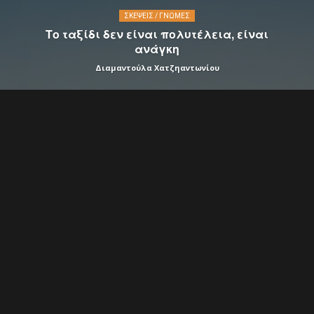
ΣΚΈΨΕΙΣ / ΓΝΏΜΕΣ
Το ταξίδι δεν είναι πολυτέλεια, είναι
ανάγκη
Διαμαντούλα Χατζηαντωνίου