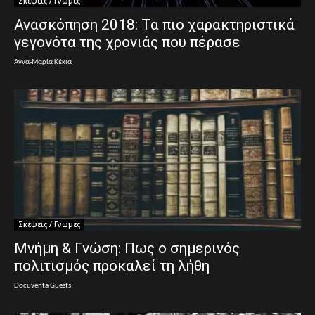
Σκέψεις / Γνώμες
Ανασκόπηση 2018: Τα πιο χαρακτηριστικά
γεγονότα της χρονιάς που πέρασε
Άννα-Μαρία Κέκια
Σκέψεις / Γνώμες
Μνήμη & Γνώση: Πως ο σημερινός
πολιτισμός προκαλεί τη λήθη
Docuventa Guests