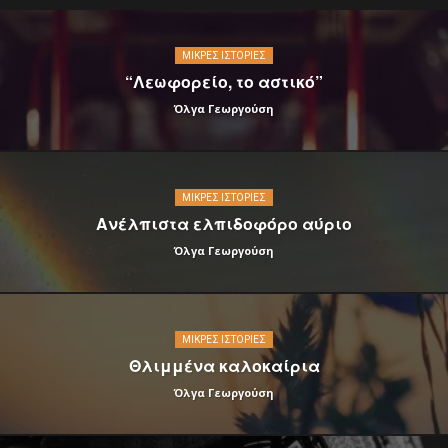
ΜΙΚΡΈΣ ΙΣΤΟΡΊΕΣ
“Λεωφορείο, το αστικό”
Όλγα Γεωργούση
ΜΙΚΡΈΣ ΙΣΤΟΡΊΕΣ
Ανέλπιστα ελπιδοφόρο αύριο
Όλγα Γεωργούση
ΜΙΚΡΈΣ ΙΣΤΟΡΊΕΣ
Θλιμμένα καλοκαίρια
Όλγα Γεωργούση