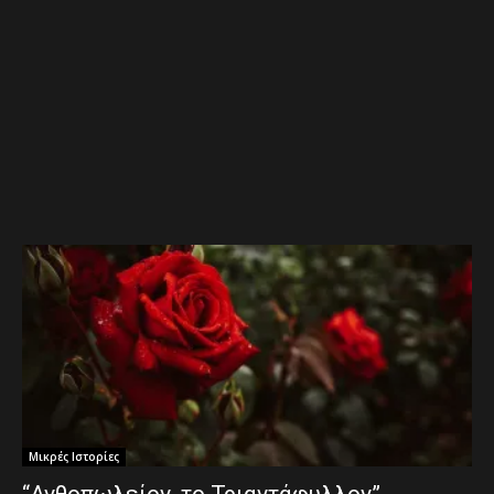
Μικρές Ιστορίες