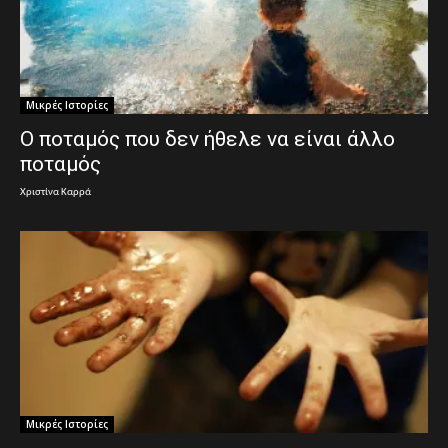
Μικρές Ιστορίες
Ο ποταμός που δεν ήθελε να είναι άλλο
ποταμός
Χριστίνα Καρρά
Μικρές Ιστορίες