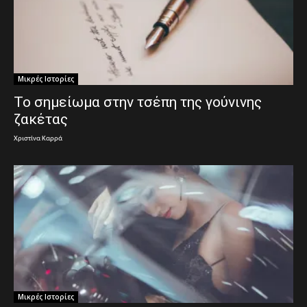
Μικρές Ιστορίες
Το σημείωμα στην τσέπη της γούνινης
ζακέτας
Χριστίνα Καρρά
Μικρές Ιστορίες