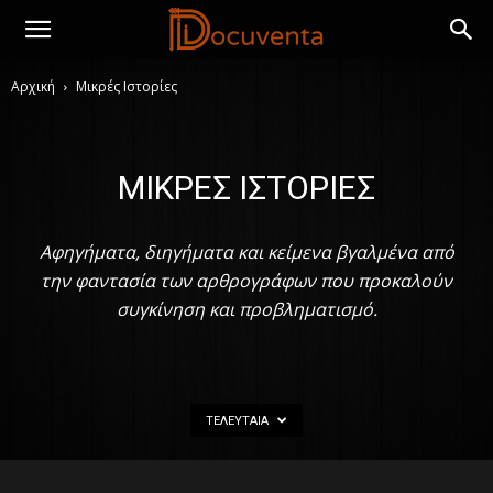
Αρχική
Μικρές Ιστορίες
ΜΙΚΡΈΣ ΙΣΤΟΡΊΕΣ
Αφηγήματα, διηγήματα και κείμενα βγαλμένα από
την φαντασία των αρθρογράφων που προκαλούν
συγκίνηση και προβληματισμό.
ΤΕΛΕΥΤΑΊΑ