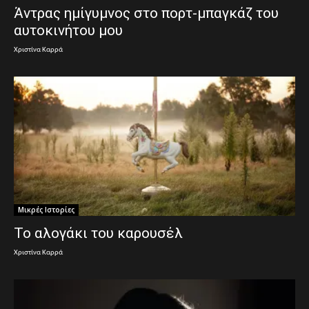
Άντρας ημίγυμνος στο πορτ-μπαγκάζ του
αυτοκινήτου μου
Χριστίνα Καρρά
Μικρές Ιστορίες
Το αλογάκι του καρουσέλ
Χριστίνα Καρρά