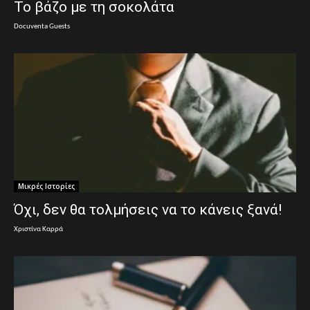
Το βάζο με τη σοκολάτα
Docuventa Guests
Μικρές Ιστορίες
Όχι, δεν θα τολμήσεις να το κάνεις ξανά!
Χριστίνα Καρρά