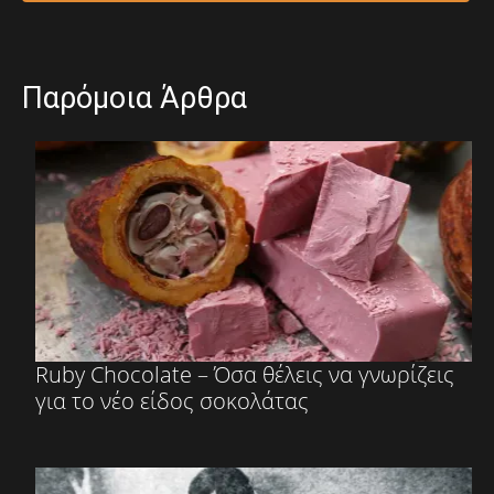
Παρόμοια Άρθρα
Ruby Chocolate – Όσα θέλεις να γνωρίζεις
για το νέο είδος σοκολάτας