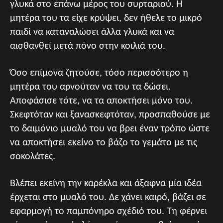
γλυκά στο επάνω μέρος του συρταριού. Η
μητέρα του τα είχε κρύψει, δεν ήθελε το μικρό
παιδί να καταναλώσει άλλα γλυκά και να
αισθανθεί μετά πόνο στην κοιλιά του.
Όσο επίμονα ζητούσε, τόσο περισσότερο η
μητέρα του αρνούταν να του τα δώσει.
Αποφάσισε τότε, να τα αποκτήσει μόνο του.
Σκεφτόταν και ξανασκεφτόταν, προσπαθούσε με
το δαιμόνιο μυαλό του να βρει έναν τρόπο ώστε
να αποκτήσει εκείνο το βάζο το γεμάτο με τις
σοκολάτες.
Βλέπει εκείνη την καρέκλα και άξαφνα μία ιδέα
έρχεται στο μυαλό του. Δε χάνει καιρό, βάζει σε
εφαρμογή το παμπόνηρο σχέδιό του. Τη φέρνει