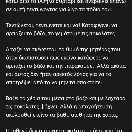
κάτω από το υψηλό συρτάρι και ανεβαίνει επάνω
σε αυτή τεντώνοντας για λίγο τα πόδια του.
Τεντώνεται, τεντώνεται και να! Καταφέρνει να
αρπάξει το βάζο, το γεμάτο με τις σοκολάτες.
Αρχίζει να σκέφτεται το θυμό της μητέρας του
όταν διαπιστώσει πως εκείνο κατάφερε να
αρπάξει το βάζο και την παράκουσε. Αλλά ακόμα
και αυτός δεν ήταν αρκετός λόγος για να το
αποτρέψει από το να μην τα αποκτήσει.
Βάζει τα χέρια του μέσα στο βάζο και με λαχτάρα
τις σοκολάτες ψάχνει. Αλλά η απογοήτευση
ακολουθεί εκείνο τα βαθύ αίσθημα της χαράς.
Πουθενά δεν υπήρχαν σοκολάτες, μόνο φρούτα.