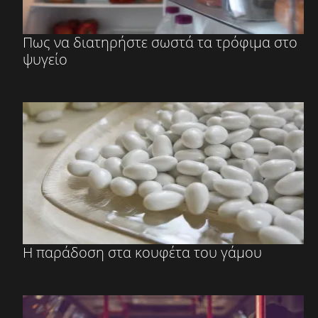
Πως να διατηρήστε σωστά τα τρόφιμα στο
ψυγείο
Η παράδοση στα κουφέτα του γάμου