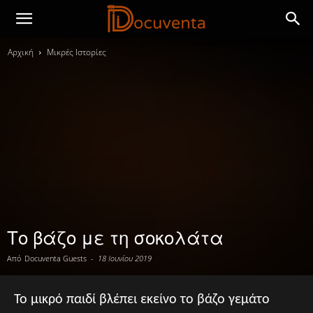
Αρχική
Μικρές Ιστορίες
Το βάζο με τη σοκολάτα
Από
Docuventa Guests
-
18 Ιουνίου 2019
Το μικρό παιδί βλέπει εκείνο το βάζο γεμάτο