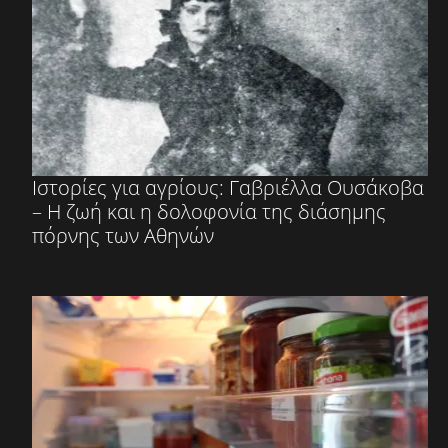
Ιστορίες για αγρίους: Γαβριέλλα Ουσάκοβα
– Η ζωή και η δολοφονία της διάσημης
πόρνης των Αθηνών