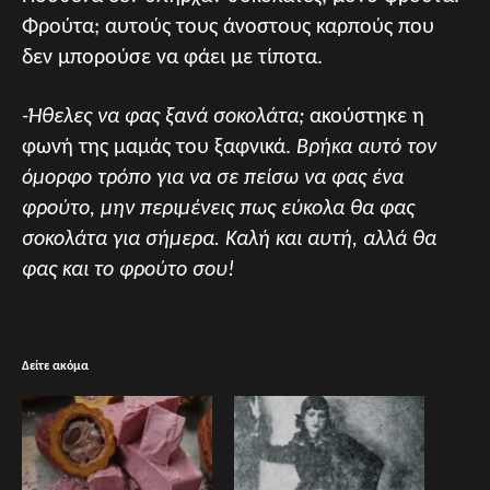
Φρούτα; αυτούς τους άνοστους καρπούς που
δεν μπορούσε να φάει με τίποτα.
-Ήθελες να φας ξανά σοκολάτα;
ακούστηκε η
φωνή της μαμάς του ξαφνικά.
Βρήκα αυτό τον
όμορφο τρόπο για να σε πείσω να φας ένα
φρούτο, μην περιμένεις πως εύκολα θα φας
σοκολάτα για σήμερα. Καλή και αυτή, αλλά θα
φας και το φρούτο σου!
Δείτε ακόμα