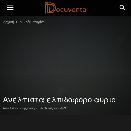
Αρχική
Μικρές Ιστορίες
Ανέλπιστα ελπιδοφόρο αύριο
Από
Όλγα Γεωργούση
-
26 Οκτωβρίου 2021