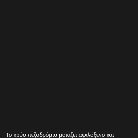
Το κρύο πεζοδρόμιο μοιάζει αφιλόξενο και