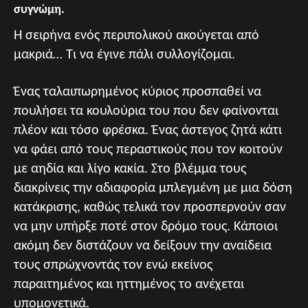
συγνώμη.
Η σειρήνα ενός περιπολικού ακούγεται από
μακριά… Τι να έγινε πάλι συλλογίζομαι.
Ένας ταλαιπωρημένος κύριος προσπαθεί να
πουλήσει τα κουλούρια του που δεν φαίνονται
πλέον και τόσο φρέσκα. Ένας άστεγος ζητά κάτι
να φάει από τους περαστικούς που τον κοιτούν
με αηδία και λίγο κακία. Στο βλέμμα τους
διακρίνεις την αδιαφορία μπλεγμένη με μια δόση
κατάκρισης, καθώς τελικά τον προσπερνούν σαν
να μην υπήρξε ποτέ στον δρόμο τους. Κάποιοι
ακόμη δεν διστάζουν να δείξουν την αναίδεια
τους σπρώχνοντάς τον ενώ εκείνος
παραιτημένος και ηττημένος το ανέχεται
υπομονετικά.