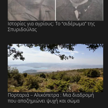
Ιστορίες για αγρίους: Το “σιδέρωμα” της
Σπυριδούλας
Πορταριά – Αλικόπετρα : Μια διαδρομή
που αποζημιώνει ψυχή και σώμα