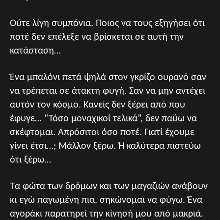
Ούτε λίγη συμπόνια. Ποιος να τους εξηγήσει ότι
ποτέ δεν επέλεξε να βρίσκεται σε αυτή την
κατάσταση…
Ένα μπαλόνι πετά ψηλά στον γκρίζο ουρανό σαν
να τρέπεται σε άτακτη φυγή. Σαν να μην αντέχει
αυτόν τον κόσμο. Κανείς δεν ξέρει από που
έφυγε… “Τόσο μοναχικοί τελικά”, δεν παύω να
σκέφτομαι. Απρόσιτοι όσο ποτέ. Γιατί έχουμε
γίνει έτσι…; Μάλλον ξέρω. Ή καλύτερα πιστεύω
ότι ξέρω…
Τα φώτα των δρόμων και των μαγαζιών ανάβουν
κι εγώ παγωμένη πια, σηκώνομαι να φύγω. Ένα
αγοράκι παρατηρεί την κίνησή μου από μακριά.