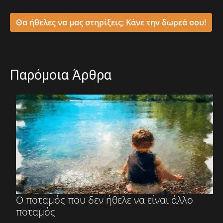
Θα ήθελες να μας στηρίξεις; Κάνε την δωρεά σου!
Παρόμοια Άρθρα
Ο ποταμός που δεν ήθελε να είναι άλλο
ποταμός