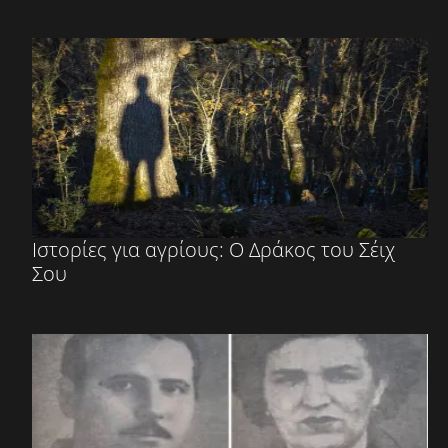
Ιστορίες για αγρίους: Ο Δράκος του Σέιχ
Σου