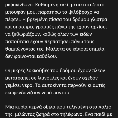
ριψοκίνδυνο. Καθισμένη εκεί, μέσα στο ζεστό
μπουφάν μου, παρατηρώ το ψιλόβροχο να
πέφτει. Η βρεγμένη πίσσα του δρόμου γλιστρά
και οι άσπρες γραμμές πάνω της έχουν αρχίσει
να ξεθωριάζουν, καθώς όλων των ειδών
παπούτσια έχουν περπατήσει πάνω τους
θαμπώνοντας τες. Μάλιστα σε κάποια σημεία
δεν φαίνονται καθόλου.
Οι μικρές λακκούβες του δρόμου έχουν πλέον
μετατραπεί σε λιμνούλες και έχουν σχεδόν
γεμίσει νερό. Τα αυτοκίνητα περνούν κι αυτές
εκσφενδονίζουν νερό παντού.
Μια κυρία περνά δίπλα μου τυλιγμένη στο παλτό
της, μιλώντας ζωηρά στο τηλέφωνο. Ένα παιδί με