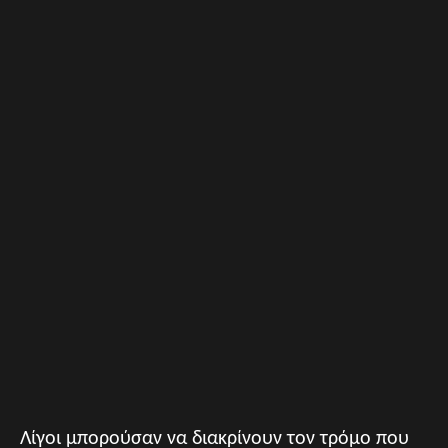
Λίγοι μπορούσαν να διακρίνουν τον τρόμο που