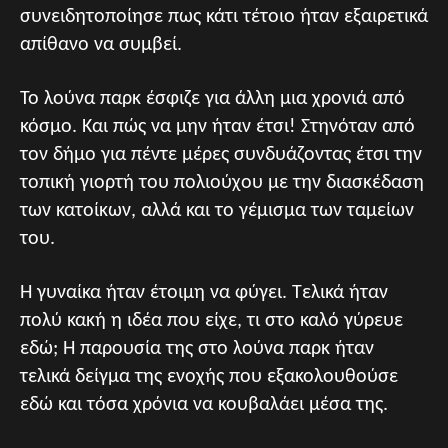
συνειδητοποίησε πως κάτι τέτοιο ήταν εξαιρετικά
απίθανο να συμβεί.
Το λούνα παρκ έσφιζε για άλλη μια χρονιά από
κόσμο. Και πώς να μην ήταν έτσι! Στηνόταν από
τον δήμο για πέντε μέρες συνδυάζοντας έτσι την
τοπική γιορτή του πολιούχου με την διασκέδαση
των κατοίκων, αλλά και το γέμισμα των ταμείων
του.
Η γυναίκα ήταν έτοιμη να φύγει. Τελικά ήταν
πολύ κακή η ιδέα που είχε, τι στο καλό γύρευε
εδώ; Η παρουσία της στο λούνα παρκ ήταν
τελικά δείγμα της ενοχής που εξακολουθούσε
εδώ και τόσα χρόνια να κουβαλάει μέσα της.