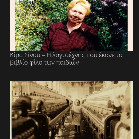
Κίρα Σίνου – Η λογοτέχνης που έκανε το
βιβλίο φίλο των παιδιών