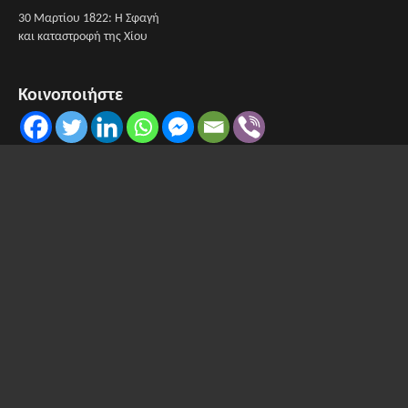
30 Μαρτίου 1822: Η Σφαγή
και καταστροφή της Χίου
Κοινοποιήστε