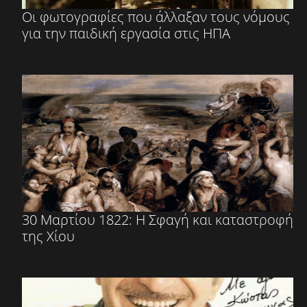
Οι φωτογραφίες που άλλαξαν τους νόμους
για την παιδική εργασία στις ΗΠΑ
30 Μαρτίου 1822: Η Σφαγή και καταστροφή
της Χίου