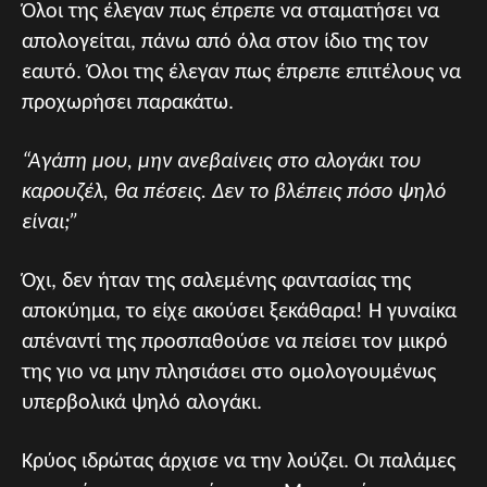
Όλοι της έλεγαν πως έπρεπε να σταματήσει να
απολογείται, πάνω από όλα στον ίδιο της τον
εαυτό. Όλοι της έλεγαν πως έπρεπε επιτέλους να
προχωρήσει παρακάτω.
“Αγάπη μου, μην ανεβαίνεις στο αλογάκι του
καρουζέλ, θα πέσεις. Δεν το βλέπεις πόσο ψηλό
είναι;”
Όχι, δεν ήταν της σαλεμένης φαντασίας της
αποκύημα, το είχε ακούσει ξεκάθαρα! Η γυναίκα
απέναντί της προσπαθούσε να πείσει τον μικρό
της γιο να μην πλησιάσει στο ομολογουμένως
υπερβολικά ψηλό αλογάκι.
Kρύος ιδρώτας άρχισε να την λούζει. Οι παλάμες