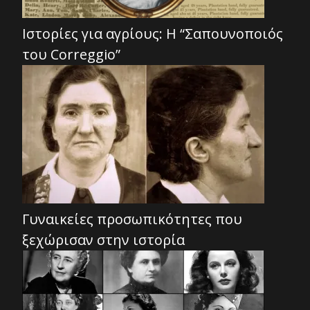
Ιστορίες για αγρίους: Η “Σαπουνοποιός
του Correggio”
Γυναικείες προσωπικότητες που
ξεχώρισαν στην ιστορία