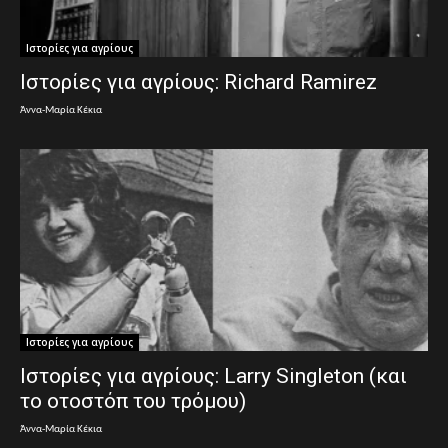
Ιστορίες για αγρίους
Ιστορίες για αγρίους: Richard Ramirez
Άννα-Μαρία Κέκια
Ιστορίες για αγρίους
Ιστορίες για αγρίους: Larry Singleton (και
το οτοστόπ του τρόμου)
Άννα-Μαρία Κέκια