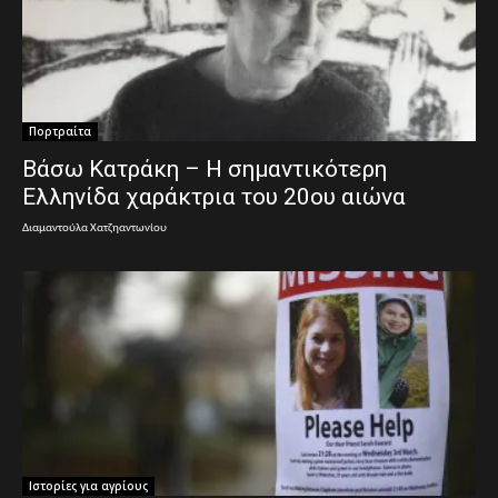
Πορτραίτα
Βάσω Κατράκη – Η σημαντικότερη
Ελληνίδα χαράκτρια του 20ου αιώνα
Διαμαντούλα Χατζηαντωνίου
Ιστορίες για αγρίους