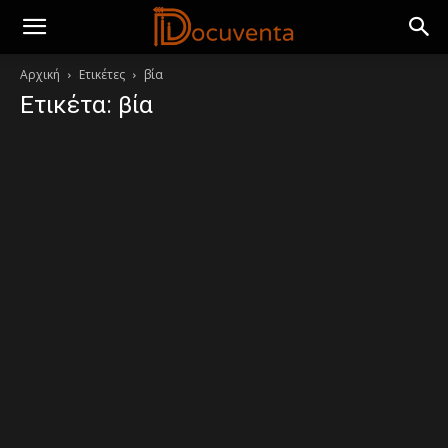
Αρχική
Ετικέτες
βία
Ετικέτα: βία