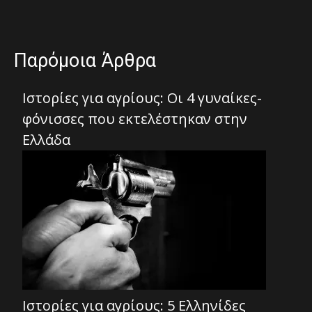
Παρόμοια Άρθρα
Ιστορίες για αγρίους: Οι 4 γυναίκες-
φόνισσες που εκτελέστηκαν στην
Ελλάδα
Ιστορίες για αγρίους: 5 Ελληνίδες