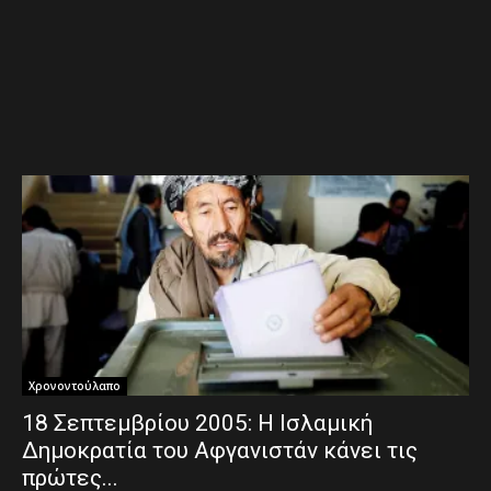
Χρονοντούλαπο
18 Σεπτεμβρίου 2005: Η Ισλαμική
Δημοκρατία του Αφγανιστάν κάνει τις
πρώτες...