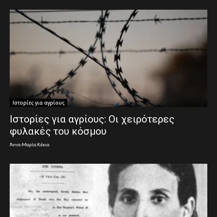
Ιστορίες για αγρίους
Ιστορίες για αγρίους: Οι χειρότερες
φυλακές του κόσμου
Άννα-Μαρία Κέκια