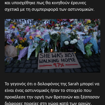
και υποσχέθηκε πως θα κινηθούν έρευνες
σχετικά με τη συμπεριφορά των αστυνομικών.
Το γεγονός ότι ο δολοφόνος της Sarah μπορεί να
είναι ένας αστυνομικός ήταν το στοιχείο που
προκάλεσε την οργή των Βρετανών και ξέσπασαν
διάφορες πορείες στη χώρα κατά των αρχών.