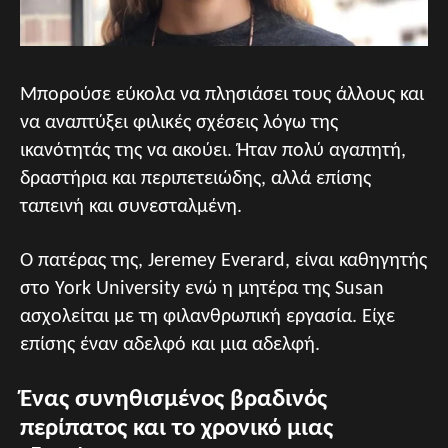
Μπορούσε εύκολα να πλησιάσει τους άλλους και
να αναπτύξει φιλικές σχέσεις λόγω της
ικανότητάς της να ακούει. Ήταν πολύ αγαπητή,
δραστήρια και περιπετειώδης, αλλά επίσης
ταπεινή και συνεσταλμένη.
Ο πατέρας της, Jeremey Everard, είναι καθηγητής
στο York University ενώ η μητέρα της Susan
ασχολείται με τη φιλανθρωπική εργασία. Είχε
επίσης έναν αδελφό και μια αδελφή.
Ένας συνηθισμένος βραδινός
περίπατος και το χρονικό μιας