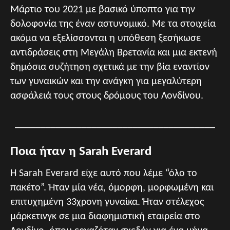
Μάρτιο του 2021 με βασικό ύποπτο για την
δολοφονία της έναν αστυνομικό. Με τα στοιχεία
ακόμα να εξελίσσονται η υπόθεση ξεσήκωσε
αντιδράσεις στη Μεγάλη Βρετανία και μια εκτενή
δημόσια συζήτηση σχετικά με την βία εναντίον
των γυναικών και την ανάγκη για μεγαλύτερη
ασφάλειά τους στους δρόμους του Λονδίνου.
_______________________________________
Ποια ήταν η Sarah Everard
Η Sarah Everard είχε αυτό που λέμε “όλο το
πακέτο”. Ήταν μία νέα, όμορφη, μορφωμένη και
επιτυχημένη 33χρονη γυναίκα. Ήταν στέλεχος
μάρκετινγκ σε μια διαφημιστική εταιρεία στο