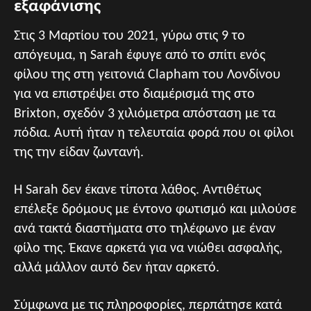
εξαφάνισης
Στις 3 Μαρτίου του 2021, γύρω στις 9 το
απόγευμα, η Sarah έφυγε από το σπίτι ενός
φίλου της στη γειτονιά Clapham του Λονδίνου
για να επιστρέψει στο διαμέρισμά της στο
Brixton, σχεδόν 3 χιλιόμετρα απόσταση με τα
πόδια. Αυτή ήταν η τελευταία φορά που οι φίλοι
της την είδαν ζωντανή.
Η Sarah δεν έκανε τίποτα λάθος. Αντιθέτως
επέλεξε δρόμους με έντονο φωτισμό και μιλούσε
ανά τακτά διαστήματα στο τηλέφωνο με έναν
φίλο της. Έκανε αρκετά για να νιώθει ασφαλής,
αλλά μάλλον αυτό δεν ήταν αρκετό.
Σύμφωνα με τις πληροφορίες, περπάτησε κατά