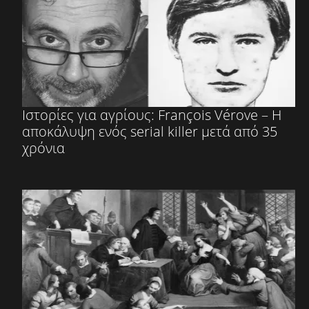
Ιστορίες για αγρίους: François Vérove – Η
αποκάλυψη ενός serial killer μετά από 35
χρόνια