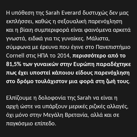
H υπόθεση της Sarah Everard δυστυχώς δεν μας
εκπλήσσει, καθώς η σεξουαλική παρενόχληση
και η βίαιη συμπεριφορά είναι φαινόμενα αρκετά
γνωστά, ειδικά για τις γυναίκες. Μάλιστα,
σύμφωνα με έρευνα που έγινε στο Πανεπιστήμιο
Cornell στις ΗΠΑ το 2014,
περισσότερο από το
81,5% των γυναικών στην Ευρώπη παραδέχτηκε
πως έχει υποστεί κάποιου είδους παρενόχληση
στο δρόμο τουλάχιστον μια φορά στη ζωή τους
.
Eλπίζουμε η δολοφονία της Sarah να είναι η
αρχή ώστε να υπάρξουν μερικές ριζικές αλλαγές,
όχι μόνο στην Μεγάλη Βρετανία, αλλά και σε
παγκόσμιο επίπεδο.