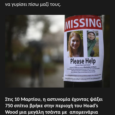
να γυρίσει πίσω μαζί τους.
Στις 10 Μαρτίου, η αστυνομία έχοντας ψάξει
750 σπίτια βρήκε στην περιοχή του Hoad’s
Wood μια μεγάλη τσάντα με απομεινάρια