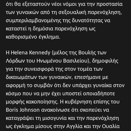
ότι θα εξεταστούν νέοι νόμοι για την προστασία
των γυναικών από τη σεξουαλική παρενόχληση,
συμπεριλαμβανομένης της δυνατότητας να
καταστεί η δημόσια παρενόχληση ως
καθορισμένο έγκλημα.
Η Helena Kennedy (μέλος της Βουλής των
Λόρδων του Ηνωμένου Βασιλείου), δημοφιλής
για την συνεισφορά της στον τομέα των
δικαιωμάτων των γυναικών, επεσήμανε με
αφορμή το συμβάν ότι δεν υπάρχει γυναίκα στον
κόσμο που να μην έχει υποστεί οποιαδήποτε
μορφής κακοποίησης. Η κυβέρνηση επίσης του
Boris Johnson ανακοίνωσε ότι σκοπεύει να
καταγράψει τη μισογυνία και την παρενόχληση
ως έγκλημα μίσους στην Αγγλία και την Ουαλία