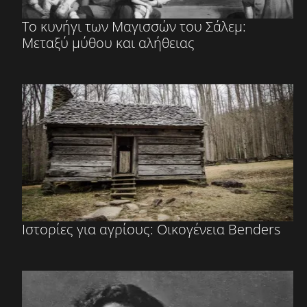
Το κυνήγι των Μαγισσών του Σάλεμ:
Μεταξύ μύθου και αλήθειας
Ιστορίες για αγρίους: Οικογένεια Benders