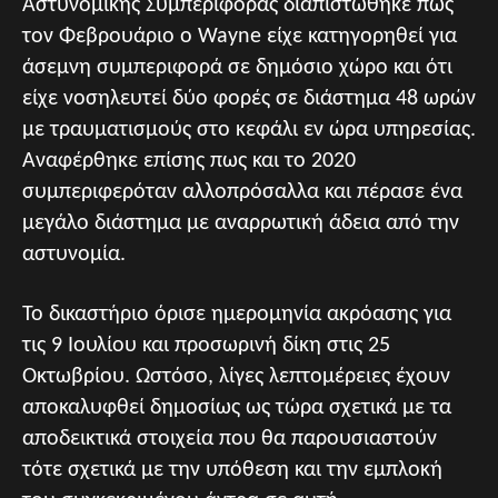
Αστυνομικής Συμπεριφοράς διαπιστώθηκε πως
τον Φεβρουάριο ο Wayne είχε κατηγορηθεί για
άσεμνη συμπεριφορά σε δημόσιο χώρο και ότι
είχε νοσηλευτεί δύο φορές σε διάστημα 48 ωρών
με τραυματισμούς στο κεφάλι εν ώρα υπηρεσίας.
Αναφέρθηκε επίσης πως και τo 2020
συμπεριφερόταν αλλοπρόσαλλα και πέρασε ένα
μεγάλο διάστημα με αναρρωτική άδεια από την
αστυνομία.
Το δικαστήριο όρισε ημερομηνία ακρόασης για
τις 9 Ιουλίου και προσωρινή δίκη στις 25
Οκτωβρίου. Ωστόσο, λίγες λεπτομέρειες έχουν
αποκαλυφθεί δημοσίως ως τώρα σχετικά με τα
αποδεικτικά στοιχεία που θα παρουσιαστούν
τότε σχετικά με την υπόθεση και την εμπλοκή