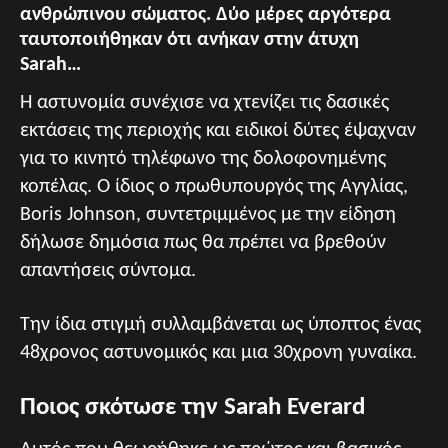
ανθρώπινου σώματος. Δύο μέρες αργότερα
ταυτοποιήθηκαν ότι ανήκαν στην άτυχη
Sarah…
Η αστυνομία συνέχισε να χτενίζει τις δασικές
εκτάσεις της περιοχής και ειδικοί δύτες έψαχναν
για το κινητό τηλέφωνο της δολοφονημένης
κοπέλας. Ο ίδιος ο πρωθυπουργός της Αγγλίας,
Boris Johnson, συντετριμμένος με την είδηση
δήλωσε δημόσια πως θα πρέπει να βρεθούν
απαντήσεις σύντομα.
Την ίδια στιγμή συλλαμβάνεται ως ύποπτος ένας
48χρονος αστυνομικός και μια 30χρονη γυναίκα.
Ποιος σκότωσε την Sarah Everard