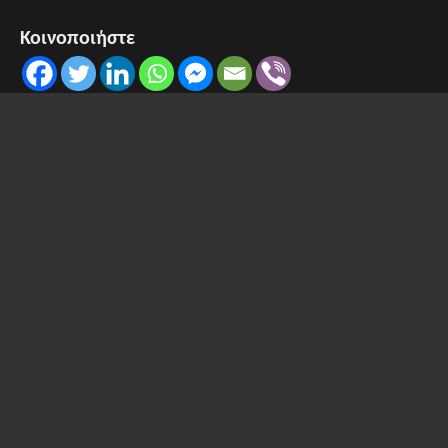
Κοινοποιήστε