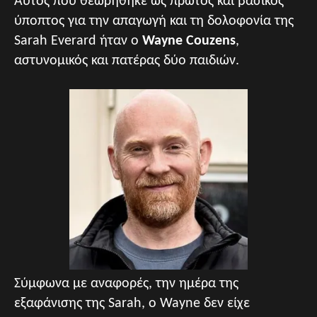
Αυτός που θεωρήθηκε ως πρώτος και βασικός
ύποπτος για την απαγωγή και τη δολοφονία της
Sarah Everard ήταν ο
Wayne Couzens
,
αστυνομικός και πατέρας δύο παιδιών.
Σύμφωνα με αναφορές, την ημέρα της
εξαφάνισης της Sarah, ο Wayne δεν είχε