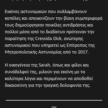
Εικόνες αστυνομικών που συλλαμβάνουν
κοπέλες και απεικονίζουν την βίαιη συμπεριφορά
τους δημιούργησαν ποικίλες αντιδράσεις και
πολλοί μέσα από το διαδίκτυο πρότειναν την
παραίτηση της Cressida Dick, ανώτερης
αστυνομικού που υπηρετεί ως Επίτροπος της
Μητροπολιτικής Αστυνομίας από το 2017.
Η οικογένεια της Sarah, όπως και φίλοι και
συνάδελφοί της, μιλούν για εκείνη με τα
καλύτερα λόγια και περιμένουν να αποδοθεί
δικαιοσύνη για την τραγική δολοφονία της.
________________________________________
__