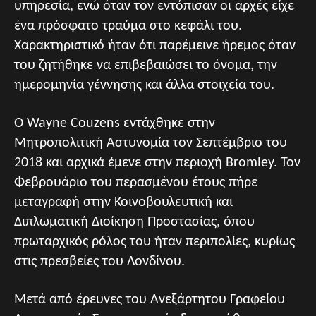
υπηρεσία, ενώ όταν τον εντόπισαν οι αρχές είχε
ένα πρόσφατο τραύμα στο κεφάλι του.
Χαρακτηριστικό ήταν ότι παρέμεινε ήρεμος όταν
του ζητήθηκε να επιβεβαιώσει το όνομα, την
ημερομηνία γέννησης και άλλα στοιχεία του.
O Wayne Couzens εντάχθηκε στην
Μητροπολιτική Αστυνομία τον Σεπτέμβριο του
2018 και αρχικά έμενε στην περιοχή Bromley. Τον
Φεβρουάριο του περασμένου έτους πήρε
μεταγραφή στην Κοινοβουλευτική και
Διπλωματική Διοίκηση Προστασίας, όπου
πρωταρχικός ρόλος του ήταν περιπολίες, κυρίως
στις πρεσβείες του Λονδίνου.
Μετά από έρευνες του Ανεξάρτητου Γραφείου