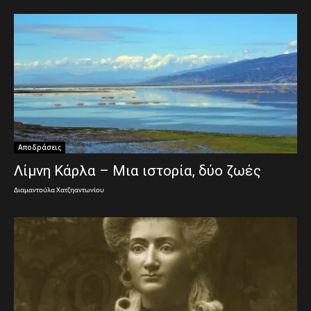
Αποδράσεις
Λίμνη Κάρλα – Μια ιστορία, δύο ζωές
Διαμαντούλα Χατζηαντωνίου