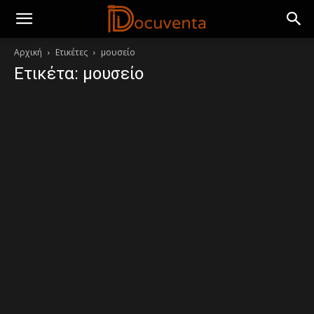
Αρχική
Ετικέτες
μουσείο
Ετικέτα: μουσείο