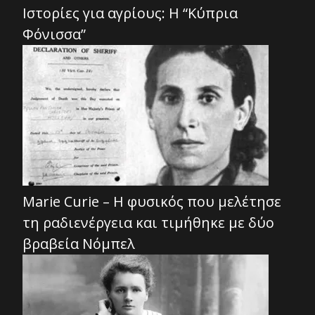
Ιστορίες για αγρίους: Η “Κύπρια
Φόνισσα”
Marie Curie – Η φυσικός που μελέτησε
τη ραδιενέργεια και τιμήθηκε με δύο
βραβεία Νόμπελ