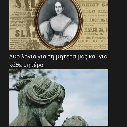
Δυο λόγια για τη μητέρα μας και για
κάθε μητέρα