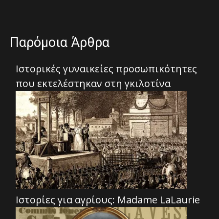
Παρόμοια Άρθρα
Ιστορικές γυναικείες προσωπικότητες
που εκτελέστηκαν στη γκιλοτίνα
Ιστορίες για αγρίους: Madame LaLaurie