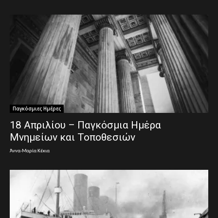
Παγκόσμιες Ημέρες
18 Απριλίου – Παγκόσμια Ημέρα
Μνημείων και Τοποθεσιών
Άννα-Μαρία Κέκια