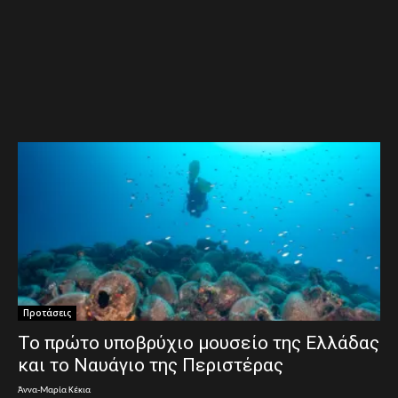
Προτάσεις
Το πρώτο υποβρύχιο μουσείο της Ελλάδας
και το Ναυάγιο της Περιστέρας
Άννα-Μαρία Κέκια