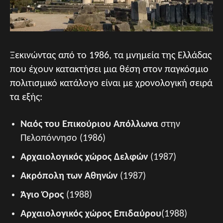
Ξεκινώντας από το 1986, τα μνημεία της Ελλάδας
που έχουν κατακτήσει μια θέση στον παγκόσμιο
πολιτισμικό κατάλογο είναι με χρονολογική σειρά
τα εξής:
Ναός του Επικούριου Απόλλωνα
στην
Πελοπόννησο (1986)
Αρχαιολογικός χώρος Δελφών
(1987)
Ακρόπολη των Αθηνών
(1987)
Άγιο Όρος
(1988)
Αρχαιολογικός χώρος Επιδαύρου
(1988)