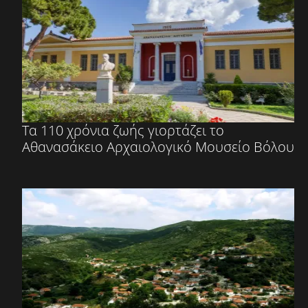
Τα 110 χρόνια ζωής γιορτάζει το
Αθανασάκειο Αρχαιολογικό Μουσείο Βόλου