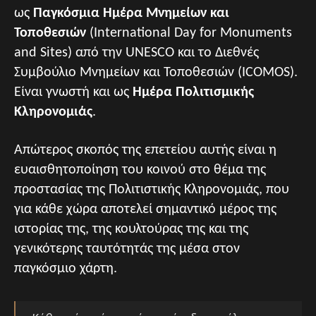
ως
Παγκόσμια Ημέρα Μνημείων και
Τοποθεσιών
(International Day for Monuments
and Sites) από την UNESCO και το Διεθνές
Συμβούλιο Μνημείων και Τοποθεσιών (ΙCOMOS).
Είναι γνωστή και ως
Ημέρα Πολιτισμικής
Κληρονομιάς
.
Απώτερος σκοπός της επετείου αυτής είναι η
ευαισθητοποίηση του κοινού στο θέμα της
προστασίας της Πολιτιστικής Κληρονομιάς, που
για κάθε χώρα αποτελεί σημαντικό μέρος της
ιστορίας της, της κουλτούρας της και της
γενικότερης ταυτότητάς της μέσα στον
παγκόσμιο χάρτη.