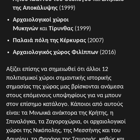
της Αποκάλυψης
(1999)
Αρχαιολογικοί χώροι
Μυκηνών
και
Τίρυνθας
(1999)
Παλαιά πόλη της Κέρκυρας
(2007)
Αρχαιολογικός χώρος Φιλίππων
(2016)
Αξίζει επίσης να σημειωθεί ότι άλλοι 12
πολιτισμικοί χώροι σημαντικής ιστορικής
σημασίας της χώρας μας βρίσκονται ανάμεσα
στους επόμενους υποψηφίους για να μπουν
στον επίσημο κατάλογο. Κάποιοι από αυτούς
είναι: τα Μινωικά ανάκτορα της Κρήτης, η
Σπιναλόγκα, τα Ζαγοροχώρια, οι αρχαιολογικοί
χώροι της Νικόπολης, της Μεσσήνης και του
Λαυρίου, το Φαράγγι της Σαμαριάς, καθώς και