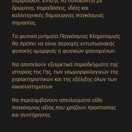
περιβάλλον. Επίσης να συνδέονται με
δρώμενα, παραδόσεις, ιδέες και
καλλιτεχνικές δημιουργίες παγκόσμιας
σημασίας.
Τα φυσικά μνημεία Παγκόσμιας Κληρονομιάς
θα πρέπει να είναι περιοχές εντυπωσιακής
φυσικής ομορφιάς ή φυσικών φαινομένων.
Να αποτελούν εξαιρετικά παραδείγματα της
ιστορίας της Γης, των γεωμορφολογικών της
χαρακτηριστικών και της εξέλιξης όλων των
οικοσυστημάτων.
Να περιλαμβάνουν απειλούμενα είδη
παγκόσμιας αξίας που χρήζουν προστασίας
και συντήρησης.