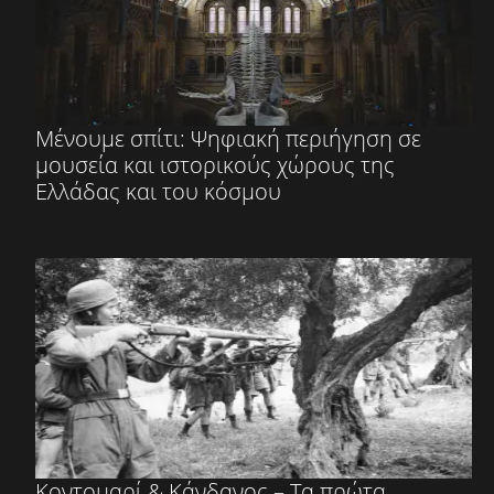
Μένουμε σπίτι: Ψηφιακή περιήγηση σε
μουσεία και ιστορικούς χώρους της
Ελλάδας και του κόσμου
Κοντομαρί & Κάνδανος – Τα πρώτα