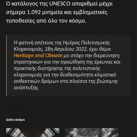
Ο κατάλογος της UNESCO απαριθμεί μέχρι
σήμερα 1.092 μνημεία και εμβληματικές
τοποθεσίες από όλο τον κόσμο.
Η φετινή επέτειος της Ημέρας Πολιτισμικής
Κληρονομιάς, 18η Απριλίου 2022, έχει θέμα
Heritage and Climate
με στόχο την διερεύνηση
στρατηγικών για την προώθηση της έρευνας και
πρακτικής διατήρησης της πολιτιστικής
κληρονομιάς για την διαθεσιμότητα κλιματικά
ανθεκτικών δρόμων στα πλαίσια της βιώσιμης
ανάπτυξης.
Δείτε ακόμα