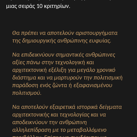
μιας σειράς 10 κριτηρίων.
Θα πρέπει να αποτελούν αριστουργήματα
της δημιουργικής ανθρώπινης ευφυίας.
Να επιδεικνύουν σημαντικές ανθρώπινες
αξίες πάνω στην τεχνολογική και
αρχιτεκτονική εξέλιξη για μεγάλο χρονικό
διάστημα και να μαρτυρούν την πολιτισμική
παράδοση ενός ζώντα ή εξαφανισμένου
πολιτισμού.
Να αποτελούν εξαιρετικά ιστορικά δείγματα
αρχιτεκτονικής και τεχνολογίας και να
αποδεικνύουν την ανθρώπινη
αλληλεπίδραση με το μεταβαλλόμενο