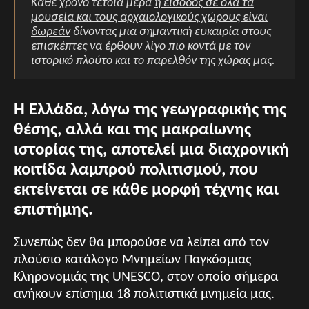
Κάθε χρόνο τέτοια μέρα
η είσοδος σε όλα τα
μουσεία και τους αρχαιολογικούς χώρους είναι
δωρεάν
δίνοντας μια σημαντική ευκαιρία στους
επισκέπτες να έρθουν λίγο πιο κοντά με τον
ιστορικό πλούτο και το παρελθόν της χώρας μας.
Η Ελλάδα, λόγω της γεωγραφικής της
θέσης, αλλά και της μακραίωνης
ιστορίας της, αποτελεί μια διαχρονική
κοιτίδα λαμπρού πολιτισμού, που
εκτείνεται σε κάθε μορφή τέχνης και
επιστήμης.
Συνεπώς δεν θα μπορούσε να λείπει από τον
πλούσιο κατάλογο Μνημείων Παγκόσμιας
Κληρονομιάς της UNESCO, στον οποίο σήμερα
ανήκουν επίσημα 18 πολιτιστικά μνημεία μας.