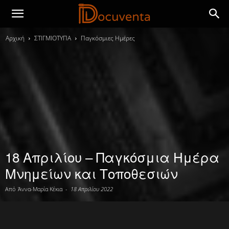
Αρχική
ΣΤΙΓΜΙΟΤΥΠΑ
Παγκόσμιες Ημέρες
18 Απριλίου – Παγκόσμια Ημέρα
Μνημείων και Τοποθεσιών
Από
Άννα-Μαρία Κέκια
-
18 Απριλίου 2022