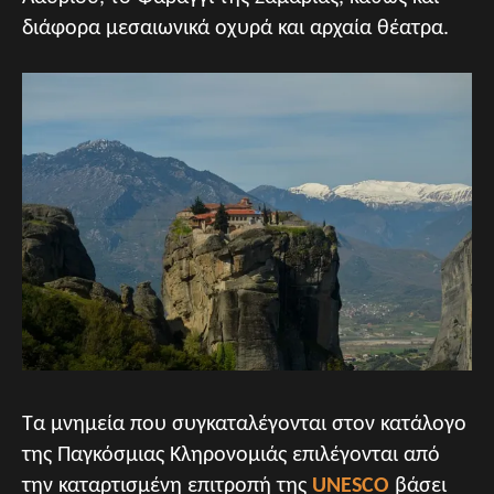
διάφορα μεσαιωνικά οχυρά και αρχαία θέατρα.
Τα μνημεία που συγκαταλέγονται στον κατάλογο
της Παγκόσμιας Κληρονομιάς επιλέγονται από
την καταρτισμένη επιτροπή της
UNESCO
βάσει