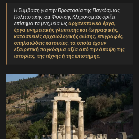
Η Σύμβαση για την Προστασία της Παγκόσμιας
Πολιτιστικής και Φυσικής Κληρονομιάς ορίζει
επίσημα τα μνημεία ως
αρχιτεκτονικά έργα,
έργα μνημειακής γλυπτικής και ζωγραφικής,
κατασκευές αρχαιολογικής φύσης, επιγραφές,
σπηλαιώδεις κατοικίες, τα οποία έχουν
εξαιρετική παγκόσμια αξία από την άποψη της
ιστορίας, της τέχνης ή της επιστήμης
.