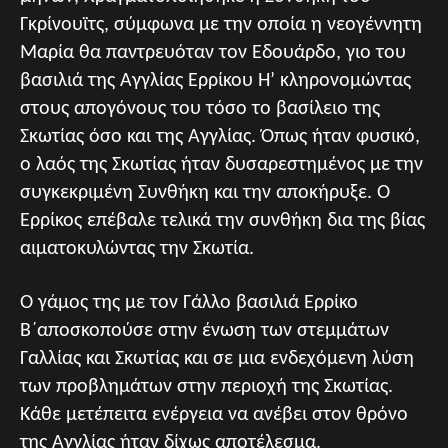
Γκρίνουϊτς, σύμφωνα με την οποία η νεογέννητη
Μαρία θα παντρευόταν τον Εδουάρδο, γιο του
βασιλιά της Αγγλίας Ερρίκου Η’ κληρονομώντας
στους απογόνους του τόσο το βασίλειο της
Σκωτίας όσο και της Αγγλίας. Όπως ήταν φυσικό,
ο λαός της Σκωτίας ήταν δυσαρεστημένος με την
συγκεκριμένη Συνθήκη και την αποκήρυξε. Ο
Ερρίκος επέβαλε τελικά την συνθήκη δια της βίας
αιματοκυλώντας την Σκωτία.
Ο γάμος της με τον Γάλλο βασιλιά Ερρίκο
Β΄αποσκοπούσε στην ένωση των στεμμάτων
Γαλλίας και Σκωτίας και σε μια ενδεχόμενη λύση
των προβλημάτων στην περιοχή της Σκωτίας.
Κάθε μετέπειτα ενέργεια να ανέβει στον θρόνο
της Αγγλίας ήταν δίχως αποτέλεσμα.