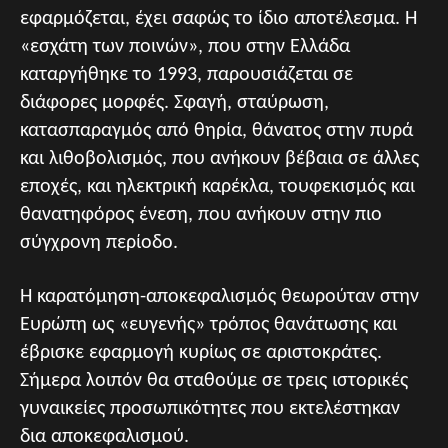
εφαρμόζεται, έχει σαφώς το ίδιο αποτέλεσμα. Η
«εσχάτη των ποινών», που στην Ελλάδα
καταργήθηκε το 1993, παρουσιάζεται σε
διάφορες μορφές. Σφαγή, σταύρωση,
κατασπαραγμός από θηρία, θάνατος στην πυρά
και λιθοβολισμός, που ανήκουν βέβαια σε άλλες
εποχές, και ηλεκτρική καρέκλα, τουφεκισμός και
θανατηφόρος ένεση, που ανήκουν στην πιο
σύγχρονη περίοδο.
Η καρατόμηση-αποκεφαλισμός θεωρούταν στην
Ευρώπη ως «ευγενής» τρόπος θανάτωσης και
έβρισκε εφαρμογή κυρίως σε αριστοκράτες.
Σήμερα λοιπόν θα σταθούμε σε τρεις ιστορικές
γυναικείες προσωπικότητες που εκτελέστηκαν
δια αποκεφαλισμού.