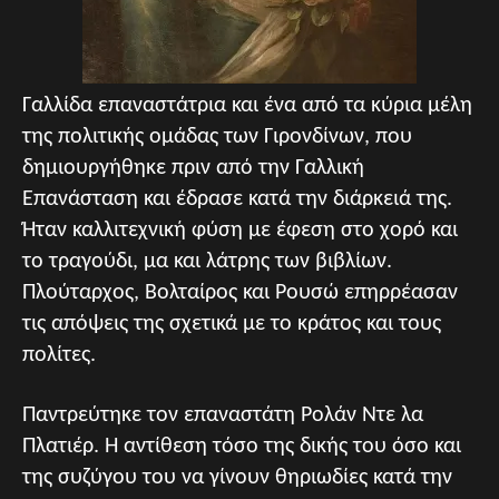
Γαλλίδα επαναστάτρια και ένα από τα κύρια μέλη
της πολιτικής ομάδας των Γιρονδίνων, που
δημιουργήθηκε πριν από την Γαλλική
Επανάσταση και έδρασε κατά την διάρκειά της.
Ήταν καλλιτεχνική φύση με έφεση στο χορό και
το τραγούδι, μα και λάτρης των βιβλίων.
Πλούταρχος, Βολταίρος και Ρουσώ επηρρέασαν
τις απόψεις της σχετικά με το κράτος και τους
πολίτες.
Παντρεύτηκε τον επαναστάτη Ρολάν Ντε λα
Πλατιέρ. Η αντίθεση τόσο της δικής του όσο και
της συζύγου του να γίνουν θηριωδίες κατά την