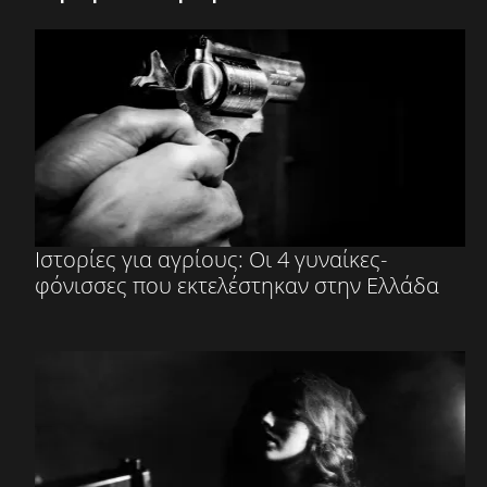
Ιστορίες για αγρίους: Οι 4 γυναίκες-
φόνισσες που εκτελέστηκαν στην Ελλάδα