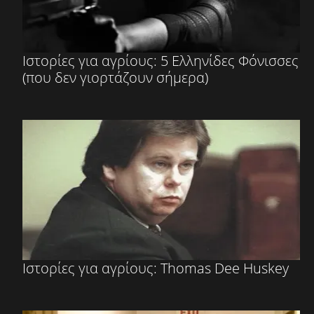
Ιστορίες για αγρίους: 5 Ελληνίδες Φόνισσες
(που δεν γιορτάζουν σήμερα)
Ιστορίες για αγρίους: Thomas Dee Huskey