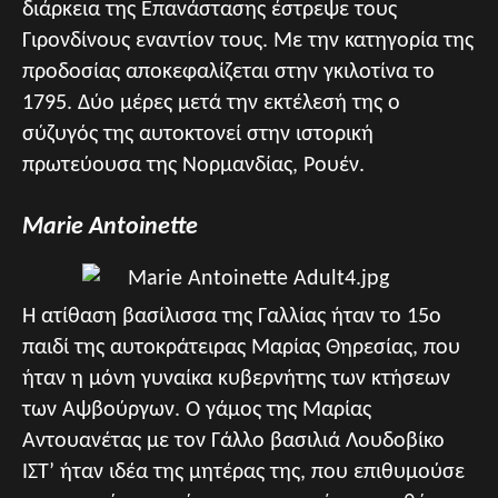
διάρκεια της Επανάστασης έστρεψε τους
Γιρονδίνους εναντίον τους. Με την κατηγορία της
προδοσίας αποκεφαλίζεται στην γκιλοτίνα το
1795. Δύο μέρες μετά την εκτέλεσή της ο
σύζυγός της αυτοκτονεί στην ιστορική
πρωτεύουσα της Νορμανδίας, Ρουέν.
Marie Antoinette
Η ατίθαση βασίλισσα της Γαλλίας ήταν το 15ο
παιδί της αυτοκράτειρας Μαρίας Θηρεσίας, που
ήταν η μόνη γυναίκα κυβερνήτης των κτήσεων
των Αψβούργων. Ο γάμος της Μαρίας
Αντουανέτας με τον Γάλλο βασιλιά Λουδοβίκο
ΙΣΤ’ ήταν ιδέα της μητέρας της, που επιθυμούσε