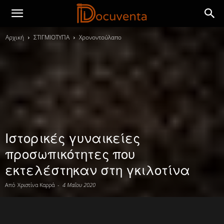
Αρχική
ΣΤΙΓΜΙΟΤΥΠΑ
Χρονοντούλαπο
Ιστορικές γυναικείες
προσωπικότητες που
εκτελέστηκαν στη γκιλοτίνα
Από
Χριστίνα Καρρά
-
4 Μαΐου 2020