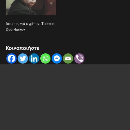
Ιστορίες για αγρίους: Thomas
Dee Huskey
Κοινοποιήστε