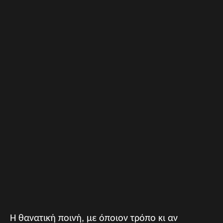
Η θανατική ποινή, με όποιον τρόπο κι αν