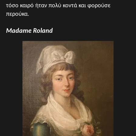
τόσο καιρό ήταν πολύ κοντά και φορούσε
περούκα.
Madame Roland