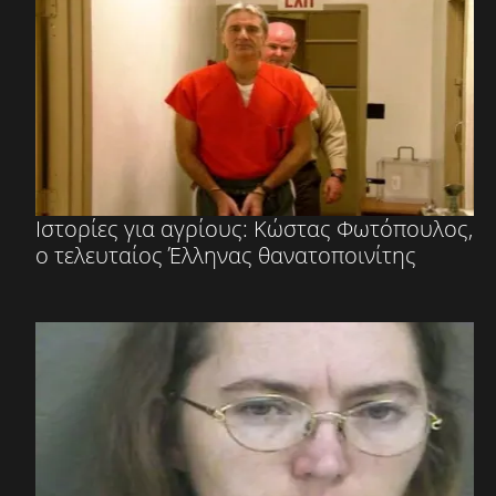
Ιστορίες για αγρίους: Κώστας Φωτόπουλος,
ο τελευταίος Έλληνας θανατοποινίτης