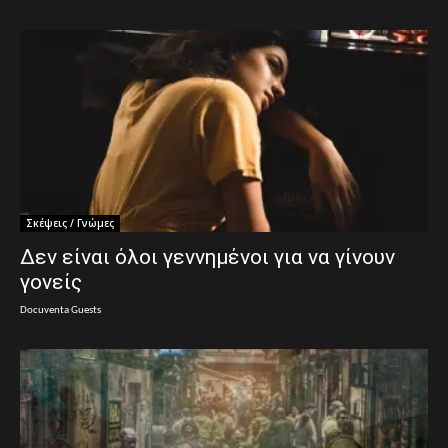
Σκέψεις / Γνώμες
Δεν είναι όλοι γεννημένοι για να γίνουν
γονείς
Docuventa Guests