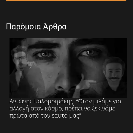
Παρόμοια Άρθρα
Αντώνης Καλομοιράκης: “Όταν μιλάμε για
αλλαγή στον κόσμο, πρέπει να ξεκινάμε
πρώτα από τον εαυτό μας”