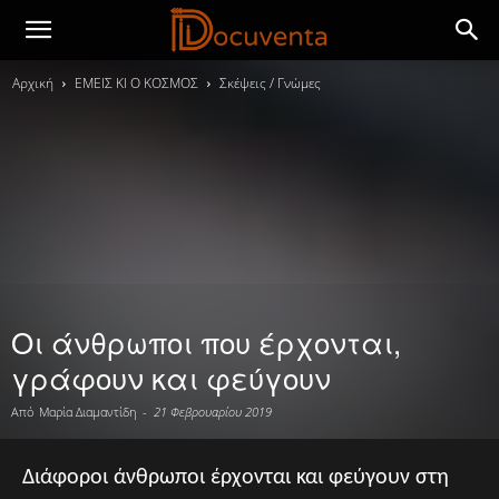
Αρχική
ΕΜΕΙΣ ΚΙ Ο ΚΟΣΜΟΣ
Σκέψεις / Γνώμες
Οι άνθρωποι που έρχονται,
γράφουν και φεύγουν
Από
Μαρία Διαμαντίδη
-
21 Φεβρουαρίου 2019
Διάφοροι άνθρωποι έρχονται και φεύγουν στη