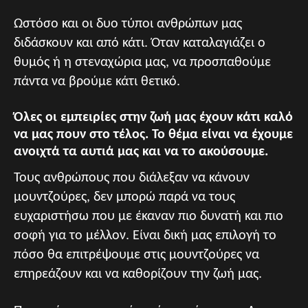
Ωστόσο και οι δυο τύποι ανθρώπων μας
διδάσκουν και από κάτι. Όταν καταλαγιάζει ο
θυμός ή η στεναχώρια μας, να προσπαθούμε
πάντα να βρούμε κάτι θετικό.
Όλες οι εμπειρίες στην ζωή μας έχουν κάτι καλό
να μας πουν στο τέλος.
Το θέμα είναι να έχουμε
ανοιχτά τα αυτιά μας και να το ακούσουμε.
Τους ανθρώπους που διάλεξαν να κάνουν
μουντζούρες, δεν μπορώ παρά να τους
ευχαριστήσω που με έκαναν πιο δυνατή και πιο
σοφή για το μέλλον. Είναι δική μας επιλογή το
πόσο θα επιτρέψουμε στις μουντζούρες να
επηρεάζουν και να καθορίζουν την ζωή μας.