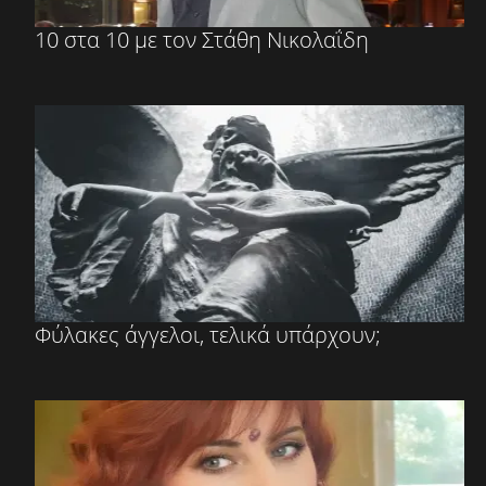
10 στα 10 με τον Στάθη Νικολαΐδη
Φύλακες άγγελοι, τελικά υπάρχουν;