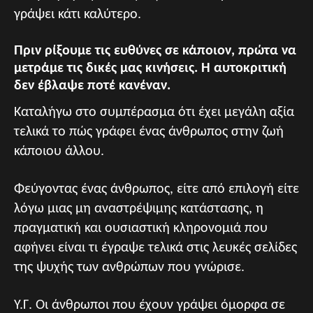
γράψει κάτι καλύτερο.
Πριν ρίξουμε τις ευθύνες σε κάποιον, πρώτα να
μετράμε τις δικές μας κινήσεις. Η αυτοκριτική
δεν έβλαψε ποτέ κανέναν.
Καταλήγω στο συμπέρασμα ότι έχει μεγάλη αξία
τελικά το πώς γράφει ένας άνθρωπος στην ζωή
κάποιου άλλου.
Φεύγοντας ένας άνθρωπος, είτε από επιλογή είτε
λόγω μιας μη αναστρέψιμης κατάστασης, η
πραγματική και ουσιαστική κληρονομιά που
αφήνει είναι τι έγραψε τελικά στις λευκές σελίδες
της ψυχής των ανθρώπων που γνώρισε.
Υ.Γ. Οι άνθρωποι που έχουν γράψει όμορφα σε