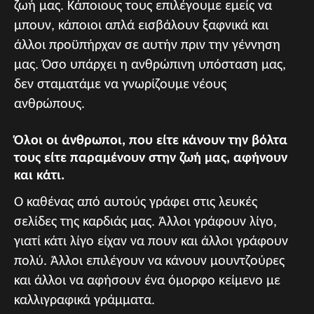
ζωή μας. Κάποιους τους επιλέγουμε εμείς να
μπουν, κάποιοι απλά εισβάλουν ξαφνικά και
άλλοι προϋπήρχαν σε αυτήν πριν την γέννηση
μας. Όσο υπάρχει η ανθρώπινη υπόσταση μας,
δεν σταματάμε να γνωρίζουμε νέους
ανθρώπους.
Όλοι οι άνθρωποι, που είτε κάνουν την βόλτα
τους είτε παραμένουν στην ζωή μας, αφήνουν
και κάτι.
Ο καθένας από αυτούς γράφει στις λευκές
σελίδες της καρδιάς μας. Άλλοι γράφουν λίγο,
γιατί κάτι λίγο είχαν να πουν και άλλοι γράφουν
πολύ. Άλλοι επιλέγουν να κάνουν μουντζούρες
και άλλοι να αφήσουν ένα όμορφο κείμενο με
καλλιγραφικά γράμματα.