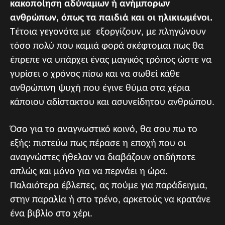
κακοποίηση αδύναμων ή ανήμπορων
ανθρώπων, όπως τα παιδιά και οι ηλικιωμένοι.
Τέτοια γεγονότα με εξοργίζουν, με πληγώνουν
τόσο πολύ που καμιά φορά σκέφτομαι πως θα
έπρεπε να υπάρχει ένας μαγικός τρόπος ώστε να
γυρίσει ο χρόνος πίσω και να σωθεί κάθε
ανθρώπινη ψυχή που έγινε θύμα στα χέρια
κάποιου αδίστακτου και ασυνείδητου ανθρώπου.
Όσο για το αναγνωστικό κοινό, θα σου πω το
εξής: πιστεύω πως πέρασε η εποχή που οι
αναγνώστες ήθελαν να διαβάζουν οτιδήποτε
απλώς και μόνο για να περνάει η ώρα.
Παλαιότερα έβλεπες, ας πούμε για παράδειγμα,
στην παραλία ή στο τρένο, αρκετούς να κρατάνε
ένα βιβλίο στο χέρι.