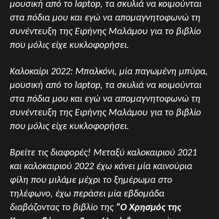
μουσική από το laptop, τα σκυλιά να κοιμούνται
στα πόδια μου και εγώ να απομαγνητοφωνώ τη
συνέντευξη της Ειρήνης Μαλάμου για το βιβλίο
που μόλις είχε κυκλοφορήσει.
Καλοκαίρι 2022: Μπαλκόνι, μία παγωμένη μπύρα,
μουσική από το laptop, τα σκυλιά να κοιμούνται
στα πόδια μου και εγώ να απομαγνητοφωνώ τη
συνέντευξη της Ειρήνης Μαλάμου για το βιβλίο
που μόλις είχε κυκλοφορήσει.
Βρείτε τις διαφορές! Μεταξύ καλοκαιριού 2021
και καλοκαιριού 2022 έχω κάνει μία καινούρια
φίλη που μιλάμε μέχρι το ξημέρωμα στο
τηλέφωνο, έχω περάσει μία εβδομάδα
διαβάζοντας το βιβλίο της
“Ο Χρησμός της