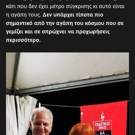
κάτι που δεν έχει μέτρο σύγκρισης κι αυτό είναι
η αγάπη τους.
Δεν υπάρχει τίποτα πιο
σημαντικό από την αγάπη του κόσμου που σε
γεμίζει και σε σπρώχνει να προχωρήσεις
περισσότερο.