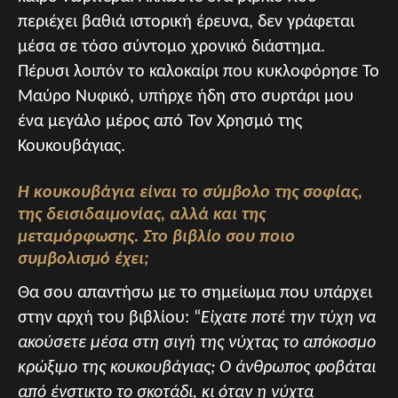
περιέχει βαθιά ιστορική έρευνα, δεν γράφεται
μέσα σε τόσο σύντομο χρονικό διάστημα.
Πέρυσι λοιπόν το καλοκαίρι που κυκλοφόρησε Το
Μαύρο Νυφικό, υπήρχε ήδη στο συρτάρι μου
ένα μεγάλο μέρος από Τον Χρησμό της
Κουκουβάγιας.
Η κουκουβάγια είναι το σύμβολο της σοφίας,
της δεισιδαιμονίας, αλλά και της
μεταμόρφωσης. Στο βιβλίο σου ποιο
συμβολισμό έχει;
Θα σου απαντήσω με το σημείωμα που υπάρχει
στην αρχή του βιβλίου: “
Είχατε ποτέ την τύχη να
ακούσετε μέσα στη σιγή της νύχτας το απόκοσμο
κρώξιμο της κουκουβάγιας; Ο άνθρωπος φοβάται
από ένστικτο το σκοτάδι, κι όταν η νύχτα