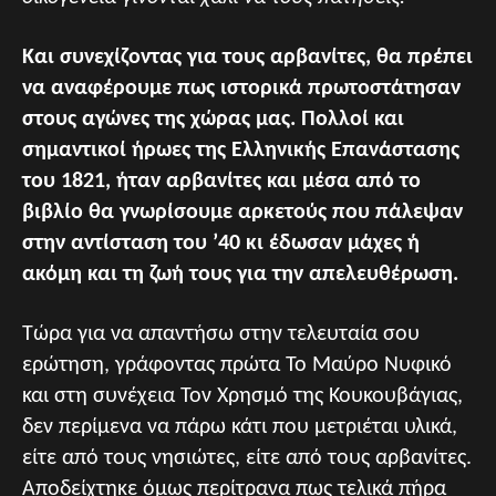
Και συνεχίζοντας για τους αρβανίτες, θα πρέπει
να αναφέρουμε πως ιστορικά πρωτοστάτησαν
στους αγώνες της χώρας μας. Πολλοί και
σημαντικοί ήρωες της Ελληνικής Επανάστασης
του 1821, ήταν αρβανίτες και μέσα από το
βιβλίο θα γνωρίσουμε αρκετούς που πάλεψαν
στην αντίσταση του ’40 κι έδωσαν μάχες ή
ακόμη και τη ζωή τους για την απελευθέρωση.
Τώρα για να απαντήσω στην τελευταία σου
ερώτηση, γράφοντας πρώτα Το Μαύρο Νυφικό
και στη συνέχεια Τον Χρησμό της Κουκουβάγιας,
δεν περίμενα να πάρω κάτι που μετριέται υλικά,
είτε από τους νησιώτες, είτε από τους αρβανίτες.
Αποδείχτηκε όμως περίτρανα πως τελικά πήρα