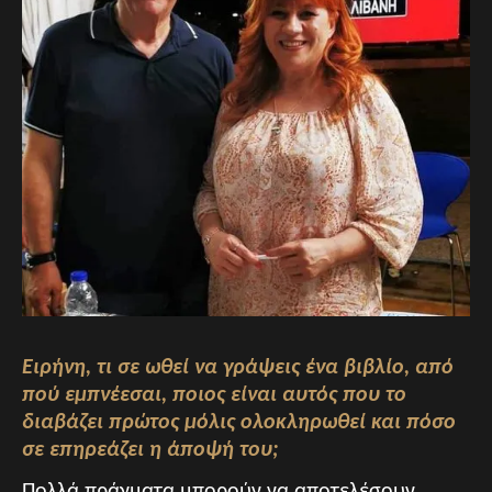
Ειρήνη, τι σε ωθεί να γράψεις ένα βιβλίο, από
πού εμπνέεσαι, ποιος είναι αυτός που το
διαβάζει πρώτος μόλις ολοκληρωθεί και πόσο
σε επηρεάζει η άποψή του;
Πολλά πράγματα μπορούν να αποτελέσουν