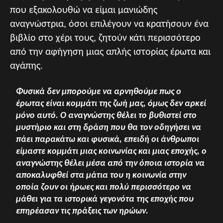
που εξακολουθώ να είμαι μανιώδης
αναγνώστρια, όσοι επιλέγουν να κρατήσουν ένα
βιβλίο στο χέρι τους, ζητούν κάτι περισσότερο
από την αφήγηση μιας απλής ιστορίας έρωτα και
αγάπης.
Φυσικά δεν μπορούμε να αρνηθούμε πως ο
έρωτας είναι κομμάτι της ζωή μας, όμως δεν αρκεί
μόνο αυτό. Ο αναγνώστης θέλει το βυθιστεί στο
μυστήριο και στη δράση που θα τον οδηγήσει να
πάει παρακάτω και φυσικά, επειδή οι άνθρωποι
είμαστε κομμάτι μιας κοινωνίας και μιας εποχής, ο
αναγνώστης θέλει μέσα από την όποια ιστορία να
αποκαλυφθεί στα μάτια του η κοινωνία στην
οποία ζουν οι ήρωες και πολύ περισσότερο να
μάθει για τα ιστορικά γεγονότα της εποχής που
επηρέασαν τις πράξεις των ηρώων.