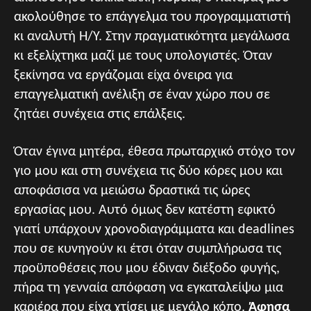
ακολούθησε το επάγγελμα του προγραμματιστή
κι αναλυτή Η/Υ. Στην πραγματικότητα μεγάλωσα
κι εξελίχτηκα μαζί με τους υπολογιστές. Όταν
ξεκίνησα να εργάζομαι είχα όνειρα για
επαγγελματική ανέλιξη σε έναν χώρο που σε
ζητάει συνέχεια στις επάλξεις.
Όταν έγινα μητέρα, έθεσα πρωταρχικό στόχο τον
γιο μου και στη συνέχεια τις δύο κόρες μου και
αποφάσισα να μειώσω δραστικά τις ώρες
εργασίας μου. Αυτό όμως δεν κατέστη εφικτό
γιατί υπάρχουν χρονοδιαγράμματα και deadlines
που σε κυνηγούν κι έτσι όταν συμπλήρωσα τις
προϋποθέσεις που μου έδιναν διέξοδο φυγής,
πήρα τη γενναία απόφαση να εγκαταλείψω μια
καριέρα που είχα χτίσει με μεγάλο κόπο.
Άφησα