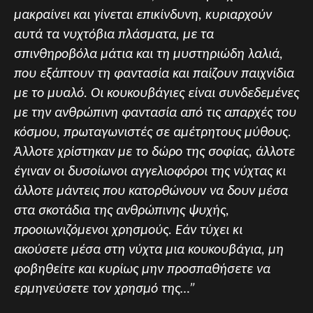
μακραίνει και γίνεται επικίνδυνη, κυριαρχούν
αυτά τα νυχτόβια πλάσματα, με τα
σπινθηροβόλα μάτια και τη μυστηριώδη λαλιά,
που εξάπτουν τη φαντασία και παίζουν παιχνίδια
με το μυαλό. Οι κουκουβάγιες είναι συνδεδεμένες
με την ανθρώπινη φαντασία από τις απαρχές του
κόσμου, πρωταγωνιστές σε αμέτρητους μύθους.
Άλλοτε χρίστηκαν με το δώρο της σοφίας, άλλοτε
έγιναν οι δυσοίωνοι αγγελιοφόροι της νύχτας κι
άλλοτε μάντεις που κατορθώνουν να δουν μέσα
στα σκοτάδια της ανθρώπινης ψυχής,
προοιωνιζόμενοι χρησμούς. Εάν τύχει κι
ακούσετε μέσα στη νύχτα μια κουκουβάγια, μη
φοβηθείτε και κυρίως μην προσπαθήσετε να
ερμηνεύσετε τον χρησμό της…”