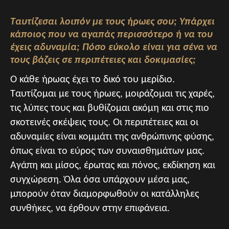
Ταυτίζεσαι λοιπόν με τους ήρωες σου; Υπάρχει
κάποιος που να αγαπάς περισσότερο ή να του
έχεις αδυναμία; Πόσο εύκολο είναι για σένα να
τους βάζεις σε περιπέτειες και δοκιμασίες;
Ο κάθε ήρωας έχει το δικό του μερίδιο.
Ταυτίζομαι με τους ήρωες, μοιράζομαι τις χαρές,
τις λύπες τους και βυθίζομαι ακόμη και στις πιο
σκοτεινές σκέψεις τους. Οι περιπέτειες και οι
αδυναμίες είναι κομμάτι της ανθρώπινης φύσης,
όπως είναι το εύρος των συναισθημάτων μας.
Αγάπη και μίσος, έρωτας και πόνος, εκδίκηση και
συγχώρεση. Όλα όσα υπάρχουν μέσα μας,
μπορούν όταν διαμορφωθούν οι κατάλληλες
συνθήκες, να έρθουν στην επιφάνεια.