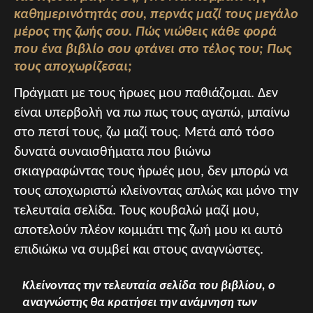
καθημερινότητάς σου, περνάς μαζί τους μεγάλο
μέρος της ζωής σου. Πώς νιώθεις κάθε φορά
που ένα βιβλίο σου φτάνει στο τέλος του; Πως
τους αποχωρίζεσαι;
Πράγματι με τους ήρωες μου παθιάζομαι. Δεν
είναι υπερβολή να πω πως τους αγαπώ, μπαίνω
στο πετσί τους, ζω μαζί τους. Μετά από τόσο
δυνατά συναισθήματα που βιώνω
σκιαγραφώντας τους ήρωές μου, δεν μπορώ να
τους αποχωριστώ κλείνοντας απλώς και μόνο την
τελευταία σελίδα. Τους κουβαλώ μαζί μου,
αποτελούν πλέον κομμάτι της ζωή μου κι αυτό
επιδιώκω να συμβεί και στους αναγνώστες.
Κλείνοντας την τελευταία σελίδα του βιβλίου, ο
αναγνώστης θα κρατήσει την ανάμνηση των