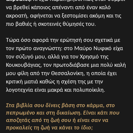
να βρεθεί κάποιος απέναντι από έναν καλό
ακροατή, αφήνεται να ξεστομίσει ακόμη και τις
πιο βαθιές ή σκοτεινές θύμησές του.
Τώρα όσο αφορά την ερώτησή σου σχετικά με
τον πρώτο αναγνώστη: στο Μαύρο Νυφικό είχα
τον σύζυγό μου, αλλά για τον Χρησμό της
Κουκουβάγιας, τον πρωτοδιάβασε μια πολύ καλή
μου φίλη από την Θεσσαλονίκη, η οποία έχει
κριτική ματιά καθώς η σχέση της με την
λογοτεχνία είναι μακρά και πολυποίκιλη.
Στα βιβλία σου δίνεις βάση στο κάρμα, στο
πεπρωμένο και στη δικαίωση. Είναι κάτι που
αποζητάς από τη ζωή σου ή είναι σαν να
προκαλείς τη ζωή να κάνει το ίδιο;