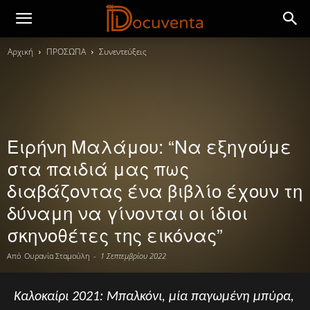
Αρχική
ΠΡΟΣΩΠΑ
Συνεντεύξεις
Ειρήνη Μαλάμου: “Να εξηγούμε
στα παιδιά μας πως
διαβάζοντας ένα βιβλίο έχουν τη
δύναμη να γίνονται οι ίδιοι
σκηνοθέτες της εικόνας”
Από
Ουρανία Σταμούλη
-
1 Σεπτεμβρίου 2022
Καλοκαίρι 2021: Μπαλκόνι, μία παγωμένη μπύρα,