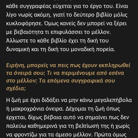
κάθε συγγραφέας εύχεται για το έργο του. Είναι
λίγο νωρίς ακόμη, γιατί το δεύτερο βιβλίο μόλις
κυκλοφόρησε. Όμως κανείς δεν μπορεί να ξέρει
με βεβαιότητα τι επιφυλάσσει το μέλλον.
Άλλωστε το κάθε βιβλίο έχει τη δική του
δυναμική και τη δική του μοναδική πορεία.
Ειρήνη, μπορείς να πεις πως έχουν εκπληρωθεί
τα όνειρά σου; Τι να περιμένουμε από εσένα
στο μέλλον; Τα επόμενα συγγραφικά σου
σχέδια;
Η ζωή με έχει διδάξει να μην κάνω μεγαλεπήβολα
ή μακροχρόνια όνειρα. Δέχομαι τη ζωή όπως
έρχεται, δίχως βέβαια αυτό να σημαίνει πως δεν
παλεύω καθημερινά για τη βελτίωσή της ή χωρίς
να φροντίζω για τα άμεσο μέλλον. Πρώτα όμως