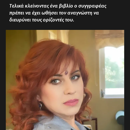
Τελικά κλείνοντας ένα βιβλίο ο συγγραφέας
πρέπει να έχει ωθήσει τον αναγνώστη να
διευρύνει τους ορίζοντές του.