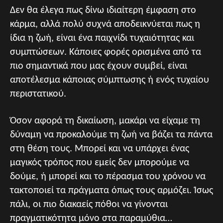
Δεν θα έλεγα πως δίνω ιδιαίτερη έμφαση στο
κάρμα, αλλά πολύ συχνά αποδεικνύεται πως η
ίδια η ζωή, είναι ένα παιχνίδι τυχαιότητας και
συμπτώσεων. Κάποιες φορές ορισμένα από τα
πιο σημαντικά που μας έχουν συμβεί, είναι
αποτέλεσμα κάποιας σύμπτωσης ή ενός τυχαίου
περιστατικού.
Όσον αφορά τη δικαίωση, μακάρι να είχαμε τη
δύναμη να προκαλούμε τη ζωή να βάζει τα πάντα
στη θέση τους. Μπορεί και να υπάρχει ένας
μαγικός τρόπος που εμείς δεν μπορούμε να
δούμε, ή μπορεί και το πέρασμα του χρόνου να
τακτοποιεί τα πράγματα όπως τους αρμόζει. Ίσως
πάλι, οι πιο διακαείς πόθοι να γίνονται
πραγματικότητα μόνο στα παραμύθια…