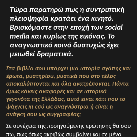
Τώρα παρατηρώ πως η συντριπτική
πλειοψηφία κρατάει ένα κινητό.
Βρισκόμαστε στην εποχή των social
media και κυρίως της εικόνας. Το
αναγνωστικό κοινό δυστυχώς έχει
μειωθεί δραματικά.
Στα βιβλία σου υπάρχει μια ιστορία αγάπης και
έρωτα, μυστηρίου, μυστικά που στο τέλος
αποκαλύπτονται και όλα ανατρέπονται. Πάντα
όμως κάνεις αναφορές και σε ιστορικά
γεγονότα της Ελλάδας, αυτό είναι κάτι που το
ψάχνεις κι εσύ ως αναγνώστρια ή είναι η
ανάγκη σου ως συγγραφέας;
Σε συνέχεια της προηγούμενης ερώτησης θα σου
πω, πως όπως ακριβώς συμβαίνει και σε μένα