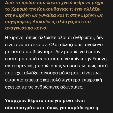
Από τα πρώτα σου λογοτεχνικά κείμενα μέχρι
το Χρησμό της Κουκουβάγιας τι έχει αλλάξει
στην Ειρήνη ως γυναίκα και τι στην Ειρήνη ως
συγγραφέα; Διακρίνεις αλλαγές και στο
αναγνωστικό κοινό;
Η Ειρήνη, όπως άλλωστε όλοι οι άνθρωποι, δεν
είναι ένα στατικό ον. Όλοι αλλάζουμε, ανάλογα
με αυτά που βιώνουμε. Δεν μπορώ να δω τον
εαυτό μου από απόσταση ή να κρίνω την Ειρήνη
αντικειμενικά, μπορώ όμως να σου πω, πως αυτό
που έχει αλλάξει σίγουρα μέσα μου, είναι πως
είμαι πιο επιεικής και πολύ λιγότερο επικριτική
σχετικά με τις ανθρώπινες αδυναμίες.
Υπάρχουν θέματα που για μένα είναι
αδιαπραγμάτευτα, όπως για παράδειγμα η