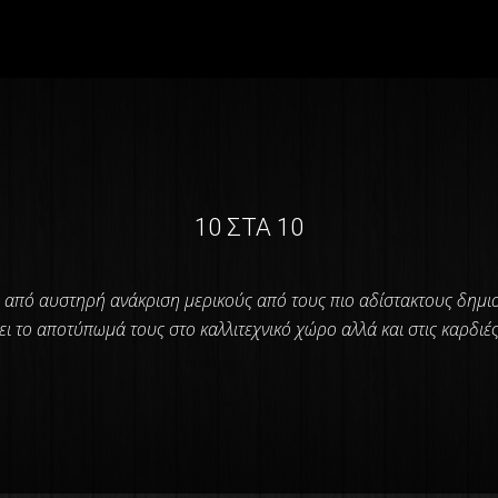
10 ΣΤΑ 10
 από αυστηρή ανάκριση μερικούς από τους πιο αδίστακτους δημ
ι το αποτύπωμά τους στο καλλιτεχνικό χώρο αλλά και στις καρδιές