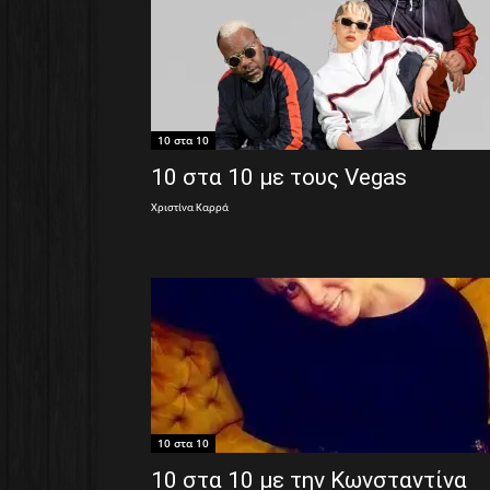
10 στα 10
10 στα 10 με τους Vegas
Χριστίνα Καρρά
10 στα 10
10 στα 10 με την Κωνσταντίνα