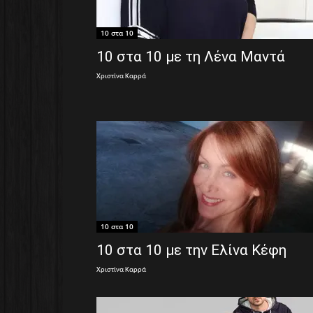
10 στα 10
10 στα 10 με τη Λένα Μαντά
Χριστίνα Καρρά
10 στα 10
10 στα 10 με την Ελίνα Κέφη
Χριστίνα Καρρά