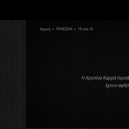
Αρχική
ΠΡΟΣΩΠΑ
10 στα 10
Η Χριστίνα Καρρά περνά
έχουν αφήσε