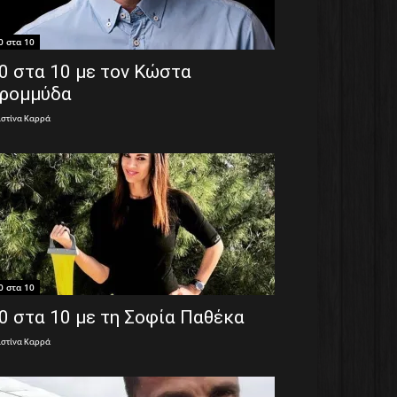
0 στα 10
0 στα 10 με τον Κώστα
ρομμύδα
ιστίνα Καρρά
0 στα 10
0 στα 10 με τη Σοφία Παθέκα
ιστίνα Καρρά