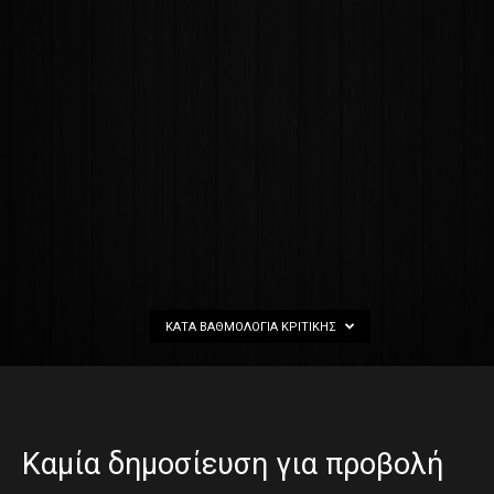
ΚΑΤΆ ΒΑΘΜΟΛΟΓΊΑ ΚΡΙΤΙΚΉΣ
Καμία δημοσίευση για προβολή