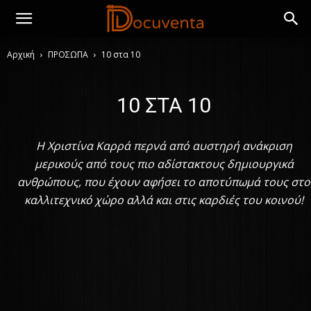
Αρχική
ΠΡΟΣΩΠΑ
10 στα 10
10 ΣΤΑ 10
Η Χριστίνα Καρρά περνά από αυστηρή ανάκριση
μερικούς από τους πιο αδίστακτους δημιουργικά
ανθρώπους, που έχουν αφήσει το αποτύπωμά τους στο
καλλιτεχνικό χώρο αλλά και στις καρδιές του κοινού!