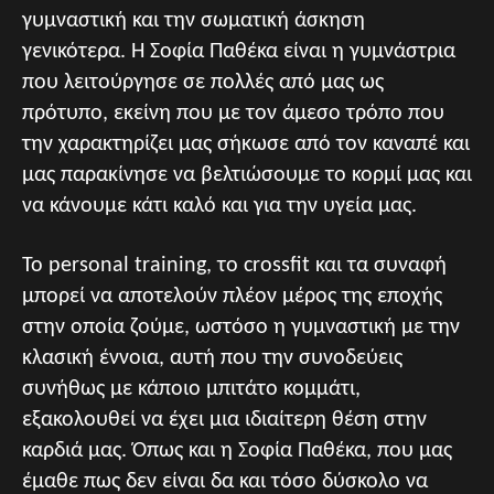
γυμναστική και την σωματική άσκηση
γενικότερα. Η Σοφία Παθέκα είναι η γυμνάστρια
που λειτούργησε σε πολλές από μας ως
πρότυπο, εκείνη που με τον άμεσο τρόπο που
την χαρακτηρίζει μας σήκωσε από τον καναπέ και
μας παρακίνησε να βελτιώσουμε το κορμί μας και
να κάνουμε κάτι καλό και για την υγεία μας.
Το personal training, το crossfit και τα συναφή
μπορεί να αποτελούν πλέον μέρος της εποχής
στην οποία ζούμε, ωστόσο η γυμναστική με την
κλασική έννοια, αυτή που την συνοδεύεις
συνήθως με κάποιο μπιτάτο κομμάτι,
εξακολουθεί να έχει μια ιδιαίτερη θέση στην
καρδιά μας. Όπως και η Σοφία Παθέκα, που μας
έμαθε πως δεν είναι δα και τόσο δύσκολο να