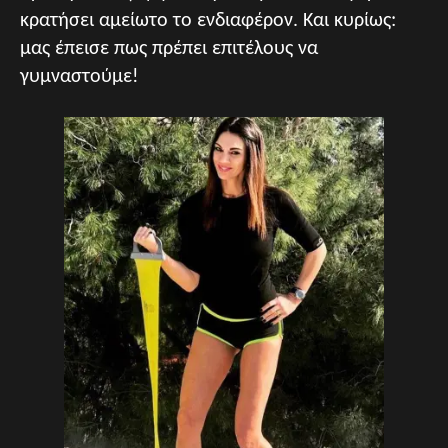
κρατήσει αμείωτο το ενδιαφέρον. Και κυρίως:
μας έπεισε πως πρέπει επιτέλους να
γυμναστούμε!