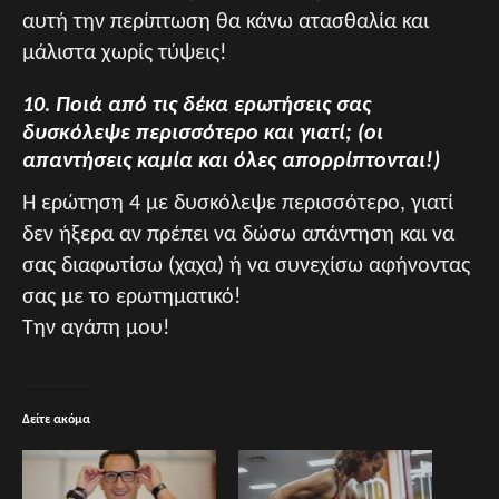
αυτή την περίπτωση θα κάνω ατασθαλία και
μάλιστα χωρίς τύψεις!
10. Ποιά από τις δέκα ερωτήσεις σας
δυσκόλεψε περισσότερο και γιατί; (οι
απαντήσεις καμία και όλες απορρίπτονται!)
Η ερώτηση 4 με δυσκόλεψε περισσότερο, γιατί
δεν ήξερα αν πρέπει να δώσω απάντηση και να
σας διαφωτίσω (χαχα) ή να συνεχίσω αφήνοντας
σας με το ερωτηματικό!
Την αγάπη μου!
Δείτε ακόμα