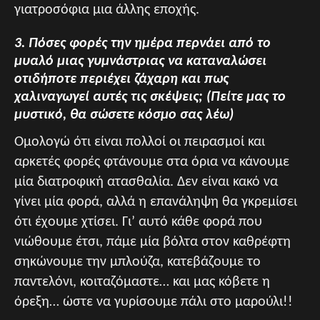
γιατροσόφια μια άλλης εποχής.
3. Πόσες φορές την ημέρα περνάει από το
μυαλό μιας γυμνάστριας να καταναλώσει
οτιδήποτε περιέχει ζάχαρη και πως
χαλιναγωγεί αυτές τις σκέψεις; (Πείτε μας το
μυστικό, θα σώσετε κόσμο σας λέω)
Ομολογώ ότι είναι πολλοί οι πειρασμοί και
αρκετές φορές φτάνουμε στα όρια να κάνουμε
μία διατροφική ατασθαλία. Δεν είναι κακό να
γίνει μία φορά, αλλά η επανάληψη θα γκρεμίσει
ότι έχουμε χτίσει. Γι’ αυτό κάθε φορά που
νιώθουμε έτσι, πάμε μία βόλτα στον καθρέφτη
σηκώνουμε την μπλούζα, κατεβάζουμε το
παντελόνι, κοιταζόμαστε… και μας κόβετε η
όρεξη… ώστε να γυρίσουμε πάλι στο μαρούλι!!