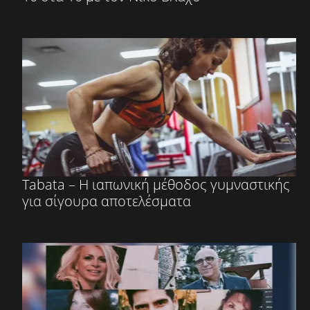
Tabata – Η ιαπωνική μέθοδος γυμναστικής
για σίγουρα αποτελέσματα