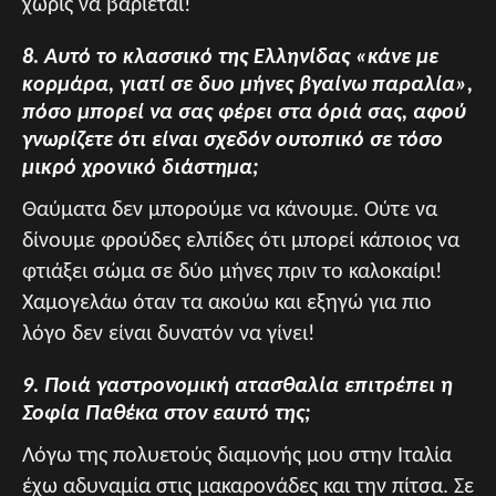
χωρίς να βαριέται!
8. Αυτό το κλασσικό της Ελληνίδας «κάνε με
κορμάρα, γιατί σε δυο μήνες βγαίνω παραλία»,
πόσο μπορεί να σας φέρει στα όριά σας, αφού
γνωρίζετε ότι είναι σχεδόν ουτοπικό σε τόσο
μικρό χρονικό διάστημα;
Θαύματα δεν μπορούμε να κάνουμε. Ούτε να
δίνουμε φρούδες ελπίδες ότι μπορεί κάποιος να
φτιάξει σώμα σε δύο μήνες πριν το καλοκαίρι!
Χαμογελάω όταν τα ακούω και εξηγώ για πιο
λόγο δεν είναι δυνατόν να γίνει!
9. Ποιά γαστρονομική ατασθαλία επιτρέπει η
Σοφία Παθέκα στον εαυτό της;
Λόγω της πολυετούς διαμονής μου στην Ιταλία
έχω αδυναμία στις μακαρονάδες και την πίτσα. Σε