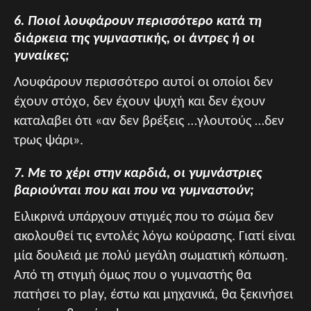
6. Ποιοί λουφάρουν περισσότερο κατά τη
διάρκεια της γυμναστικής, οι άντρες ή οι
γυναίκες;
Λουφάρουν περισσότερο αυτοί οι οποίοι δεν
έχουν στόχο, δεν έχουν ψυχή και δεν έχουν
καταλαβει ότι «αν δεν βρέξεις …γλουτούς …δεν
τρως ψάρι».
7. Με το χέρι στην καρδιά, οι γυμνάστριες
βαριούνται που και που να γυμναστούν;
Ειλικρινά υπάρχουν στιγμές που το σώμα δεν
ακολουθεί τις εντολές λόγω κούρασης. Γιατί είναι
μία δουλειά με πολύ μεγάλη σωματική κόπωση.
Από τη στιγμή όμως που ο γυμναστής θα
πατήσει το play, έστω και μηχανικά, θα ξεκινήσει