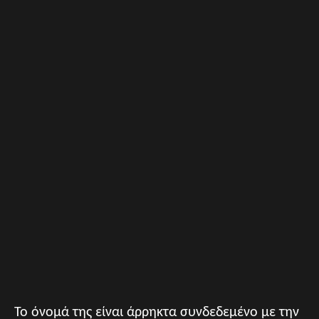
Το όνομά της είναι άρρηκτα συνδεδεμένο με την