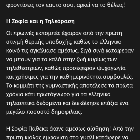
φροντίσεις τον εαυτό σου, αρκεί να το θέλεις!
Η Σοφία και η Τηλεόραση
Οι πρωινές εκπομπές έχαιραν από την πρώτη
στιγμή θερμής υποδοχής, καθώς το ελληνικό
κοινό τις αγκάλιασε αμέσως. Σιγά σιγά κατάφεραν
να μπουν για τα καλά στην ζωή κυρίως των
τηλεθεατριών, καθώς προσέφεραν ψυχαγωγία
και χρήσιμες για την καθημερινότητα συμβουλές.
Το κομμάτι της γυμναστικής αποτέλεσε τα πρώτα
χρόνια κάτι πρωτόγνωρο για τα ελληνικά
τηλεοπτικά δεδομένα και διεκδίκησε επάξια ένα
μεγάλο ποσοστό δημοφιλίας.
Η Σοφία Παθέκα έκανε αμέσως αίσθηση! Από την
πρώτη κιόλας εμφάνιση στο γυαλί κατάφερε να