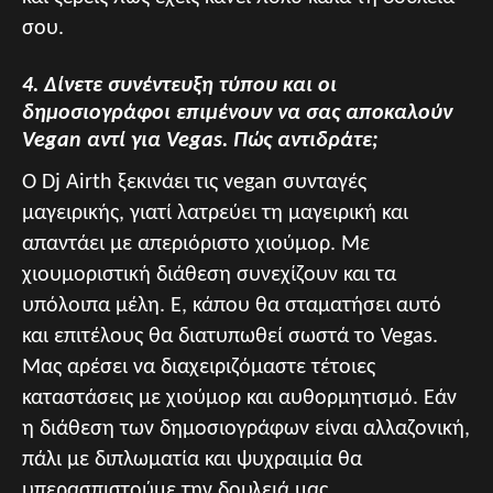
σου.
4. Δίνετε συνέντευξη τύπου και οι
δημοσιογράφοι επιμένουν να σας αποκαλούν
Vegan αντί για Vegas. Πώς αντιδράτε;
Ο Dj Airth ξεκινάει τις vegan συνταγές
μαγειρικής, γιατί λατρεύει τη μαγειρική και
απαντάει με απεριόριστο χιούμορ. Με
χιουμοριστική διάθεση συνεχίζουν και τα
υπόλοιπα μέλη. Ε, κάπου θα σταματήσει αυτό
και επιτέλους θα διατυπωθεί σωστά το Vegas.
Μας αρέσει να διαχειριζόμαστε τέτοιες
καταστάσεις με χιούμορ και αυθορμητισμό. Εάν
η διάθεση των δημοσιογράφων είναι αλλαζονική,
πάλι με διπλωματία και ψυχραιμία θα
υπερασπιστούμε την δουλειά μας.