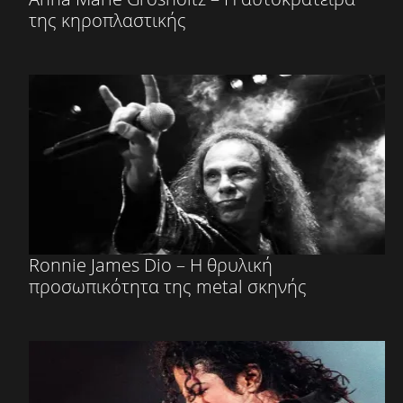
της κηροπλαστικής
Ronnie James Dio – Η θρυλική
προσωπικότητα της metal σκηνής