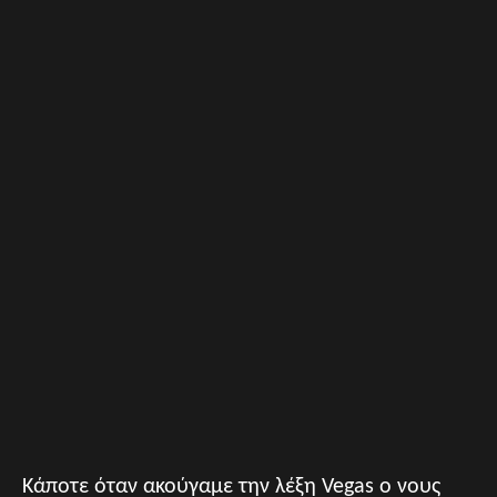
Κάποτε όταν ακούγαμε την λέξη Vegas ο νους