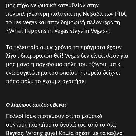
μας πήγαινε φυσικά κατευθείαν στην
πολυπληθέστερη πολιτεία της Νεβάδα των ΗΠΑ,
το Las Vegas και στην δημοφιλή πλέον φράση
«What happens in Vegas stays in Vegas»!
Tα τελευταία όμως χρόνια τα πράγματα έχουν
λίγο…διαφοροποιηθεί! Vegas δεν είναι πλέον για
μας μόνο η παγκόσμια πόλη του τζόγου, μα κι
ένα συγκρότημα του οποίου η πορεία δείχνει
πόσο πολύ το έχουμε αγαπήσει.
Ο λαμπρός αστέρας Βέγας
Πολλοί ίσως πιστεύουν ότι το μουσικό
συγκρότημα πήρε το όνομά του από το Λας
Βέγκας. Wrong guys! Καμία σχέση με τα καζίνο