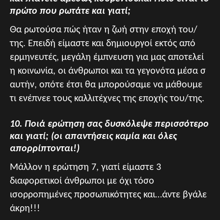
πρώτο που ρωτάτε και γιατί;
Θα ρωτούσα πώς ήταν η ζωή στην εποχή του/
της. Επειδή είμαστε και δημιουργοί εκτός από
ερμηνευτές, μεγάλη έμπνευση για μας αποτελεί
η κοινωνία, οι άνθρωποι και τα γεγονότα μέσα σ
αυτήν, οπότε έτσι θα μπορούσαμε να μάθουμε
τι ενέπνεε τους καλλιτέχνες της εποχής του/της.
10. Ποιά ερώτηση σας δυσκόλεψε περισσότερο
και γιατί; (οι απαντήσεις καμία και όλες
απορρίπτονται!)
Μάλλον η ερώτηση 7, γιατί είμαστε 3
διαφορετικοί άνθρωποι με όχι τόσο
ισορροπημένες προσωπικότητες και…άντε βγάλε
άκρη!!!