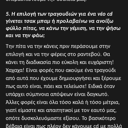
5. Η επιλογή των τραγουδιών για ένα νέο cd
γίνεται τσακ μπαμ ή προλαβαίνω να ανοίξω
φύλλο πίτας, να κάνω την γέμιση, να την ψήσω
και να την φάω;
Την πίτα να την κάνεις πριν περάσουμε στην
επιλογή και να την φέρεις στο ραντεβού. Θα
κάνει τη διαδικασία πιο εύκολη και ευχάριστη!
Χαχαχα! Είναι φορές που ακούμε ένα τραγούδι
από αυτά που έχουμε δημιουργήσει και ξέρουμε
πως αυτό είναι, πάει και τελείωσε! Ειδικά όταν
υπάρχει σύμπνοια απόψεων είναι δαγκωτό.
Άλλες φορές είναι όλα τόσο καλά ή τόσο μέτρια,
γιατί είμαστε και απαιτητικοί με τον εαυτό μας,
οπότε δυσκολευόμαστε εξίσου. Το βασικότερο
βέβαια είναι πως πλέον δεν κάνουμε cd με πολλά