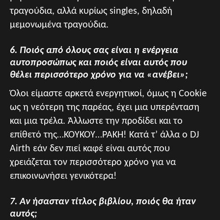
τραγούδια, αλλά κυρίως singles, δηλαδή
μεμονωμένα τραγούδια.
6. Ποιός από όλους σας είναι η ενέργεια
αυτοπροσώπως και ποιός είναι αυτός που
θέλει περισσότερο χρόνο για να «ανέβει»;
Όλοι είμαστε αρκετά ενεργητικοί, όμως η Cookie
ως η νεότερη της παρέας, έχει μια υπερένταση
και μια τρέλα. Άλλωστε την προδίδει και το
επίθετό της…ΚΟΥΚΟΥ…ΡΑΚΗ! Κατά τ’ άλλα ο DJ
Airth εάν δεν πιεί καφέ είναι αυτός που
χρειάζεται τον περισσότερο χρόνο για να
επικοινωνήσει γενικότερα!
7. Αν ήσασταν τίτλος βιβλίου, ποιός θα ήταν
αυτός;