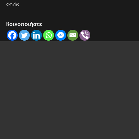
σκηνής
Κοινοποιήστε