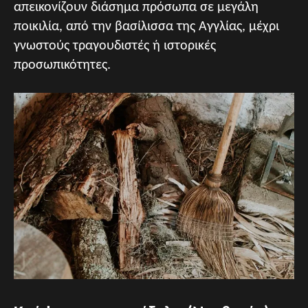
απεικονίζουν διάσημα πρόσωπα σε μεγάλη
ποικιλία, από την βασίλισσα της Αγγλίας, μέχρι
γνωστούς τραγουδιστές ή ιστορικές
προσωπικότητες.