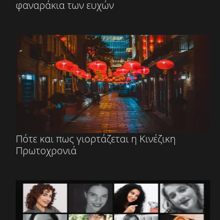
φαναράκια των ευχών
Πότε και πως γιορτάζεται η Κινέζικη
Πρωτοχρονιά