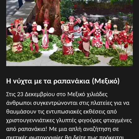
Η νύχτα με τα ραπανάκια (Μεξικό)
Στις 23 Δεκεμβρίου στο Μεξικό χιλιάδες
άνθρωποι συγκεντρώνονται στις πλατείες για να
θαυμάσουν τις εντυπωσιακές εκθέσεις από
χριστουγεννιάτικες γλυπτές φιγούρες φτιαγμένες
από ραπανάκια! Με μια απλή αναζήτηση σε
σχετικές φωτογραφίες θα δείτε πως πρόκειται