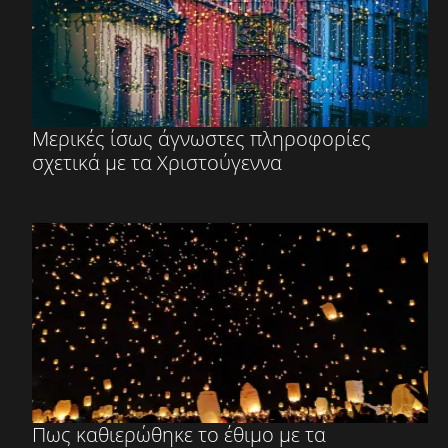
Μερικές ίσως άγνωστες πληροφορίες
σχετικά με τα Χριστούγεννα
Πως καθιερώθηκε το έθιμο με τα