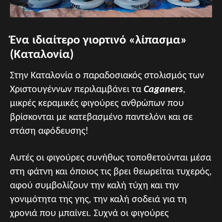
Ένα ιδιαίτερο γιορτινό «λίπασμα»
(Καταλονία)
Στην Καταλονία ο παραδοσιακός στολισμός των
Χριστουγέννων περιλαμβάνει τα
Caganers
,
μικρές κεραμικές φιγούρες ανθρώπων που
βρίσκονται με κατεβασμένο παντελόνι και σε
στάση αφόδευσης!
Αυτές οι φιγούρες συνήθως τοποθετούνται μέσα
στη φάτνη και όποιος τις βρει θεωρείται τυχερός,
αφού συμβολίζουν την καλή τύχη και την
γονιμότητα της γης, την καλή σοδειά για τη
χρονιά που μπαίνει. Συχνά οι φιγούρες