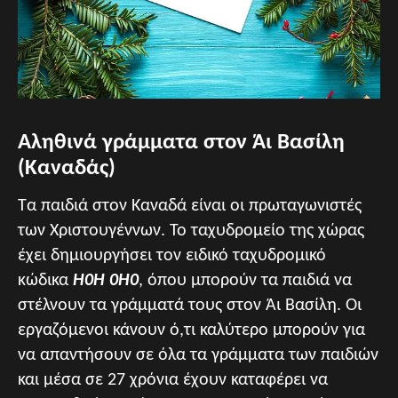
Αληθινά γράμματα στον Άι Βασίλη
(Καναδάς)
Τα παιδιά στον Καναδά είναι οι πρωταγωνιστές
των Χριστουγέννων. Το ταχυδρομείο της χώρας
έχει δημιουργήσει τον ειδικό ταχυδρομικό
κώδικα
H0H 0H0
, όπου μπορούν τα παιδιά να
στέλνουν τα γράμματά τους στον Άι Βασίλη. Οι
εργαζόμενοι κάνουν ό,τι καλύτερο μπορούν για
να απαντήσουν σε όλα τα γράμματα των παιδιών
και μέσα σε 27 χρόνια έχουν καταφέρει να