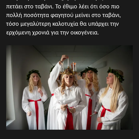
πετάει στο ταβάνι. Το έθιμο λέει ότι όσο πιο
πολλή ποσότητα φαγητού μείνει στο ταβάνι,
τόσο μεγαλύτερη καλοτυχία θα υπάρχει την
ερχόμενη χρονιά για την οικογένεια.