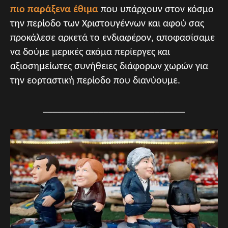
πιο παράξενα έθιμα
που υπάρχουν στον κόσμο
την περίοδο των Χριστουγέννων και αφού σας
προκάλεσε αρκετά το ενδιαφέρον, αποφασίσαμε
να δούμε μερικές ακόμα περίεργες και
αξιοσημείωτες συνήθειες διάφορων χωρών για
την εορταστική περίοδο που διανύουμε.
____________________________