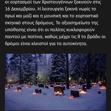
οι εορτασμοί των Χριστουγέννων ξεκινούν στις
16 Δεκεμβρίου. Η λειτουργία ξεκινά νωρίς το
πρωί και μαζί και η μουσική και το εορταστικό
σκηνικό στους δρόμους. Το αξιοσημείωτο της
υπόθεσης είναι ότι οι πολίτες κυκλοφορούν
παντού με πατίνια, καθώς μέχρι τις 8 το βράδυ οι
δρόμοι είναι κλειστοί για τα αυτοκίνητα.