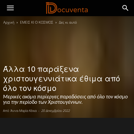
Αρχική
ΕΜΕΙΣ ΚΙ Ο ΚΟΣΜΟΣ
Δες κι αυτό
Άλλα 10 παράξενα
χριστουγεννιάτικα έθιμα από
όλο τον κόσμο
Μερικές ακόμα περίεργες παραδόσεις από όλο τον κόσμο
για την περίοδο των Χριστουγέννων.
Από
Άννα-Μαρία Κέκια
-
20 Δεκεμβρίου 2022