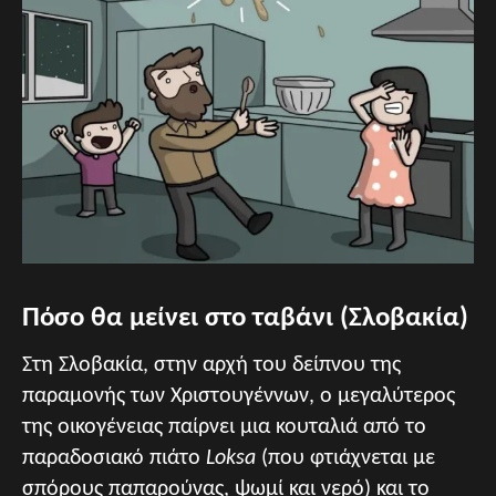
Πόσο θα μείνει στο ταβάνι (Σλοβακία)
Στη Σλοβακία, στην αρχή του δείπνου της
παραμονής των Χριστουγέννων, ο μεγαλύτερος
της οικογένειας παίρνει μια κουταλιά από το
παραδοσιακό πιάτο
Loksa
(που φτιάχνεται με
σπόρους παπαρούνας, ψωμί και νερό) και το