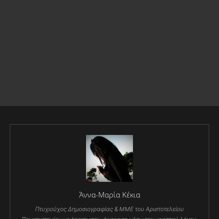
Άννα-Μαρία Κέκια
Πτυχιούχος Δημοσιογραφίας & ΜΜΕ του Αριστοτελείου