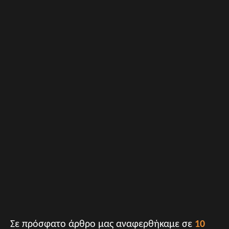
Σε πρόσφατο άρθρο μας αναφερθήκαμε σε
10