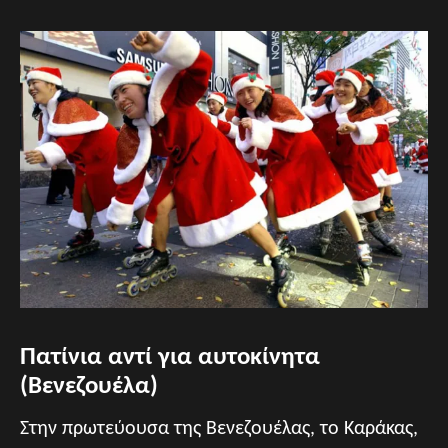
Πατίνια αντί για αυτοκίνητα
(Βενεζουέλα)
Στην πρωτεύουσα της Βενεζουέλας, το Καράκας,