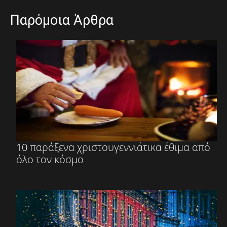
Παρόμοια Άρθρα
10 παράξενα χριστουγεννιάτικα έθιμα από
όλο τον κόσμο