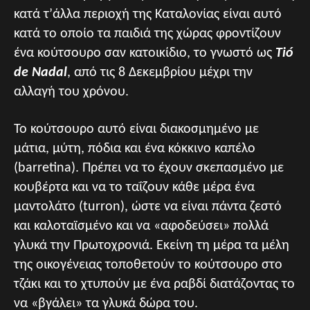
κατά τ’άλλα περιοχή της Καταλονίας είναι αυτό
κατά το οποίο τα παιδιά της χώρας φροντίζουν
ένα κούτσουρο σαν κατοικίδιο, το γνωστό ως
Tió
de Nadal
, από τις 8 Δεκεμβρίου μέχρι την
αλλαγή του χρόνου.
Το κούτσουρο αυτό είναι διακοσμημένο με
μάτια, μύτη, πόδια και ένα κόκκινο καπέλο
(barretina). Πρέπει να το έχουν σκεπασμένο με
κουβέρτα και να το ταΐζουν κάθε μέρα ένα
μαντολάτο (turron), ώστε να είναι πάντα ζεστό
και καλοταϊσμένο και να «αφοδεύσει» πολλά
γλυκά την Πρωτοχρονιά. Εκείνη τη μέρα τα μέλη
της οικογένειας τοποθετούν το κούτσουρο στο
τζάκι και το χτυπούν με ένα ραβδί διατάζοντας το
να «βγάλει» τα γλυκά δώρα του.