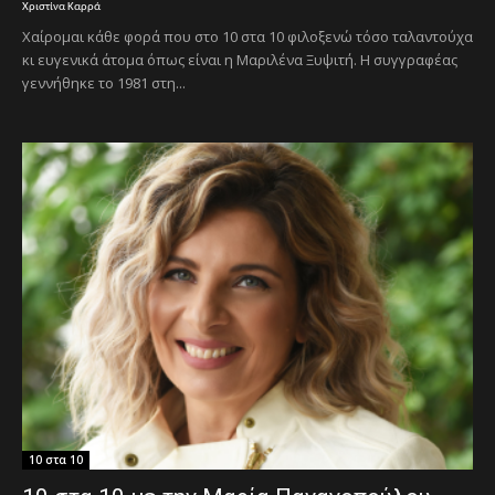
Χριστίνα Καρρά
Χαίρομαι κάθε φορά που στο 10 στα 10 φιλοξενώ τόσο ταλαντούχα
κι ευγενικά άτομα όπως είναι η Μαριλένα Ξυψιτή. Η συγγραφέας
γεννήθηκε το 1981 στη...
10 στα 10