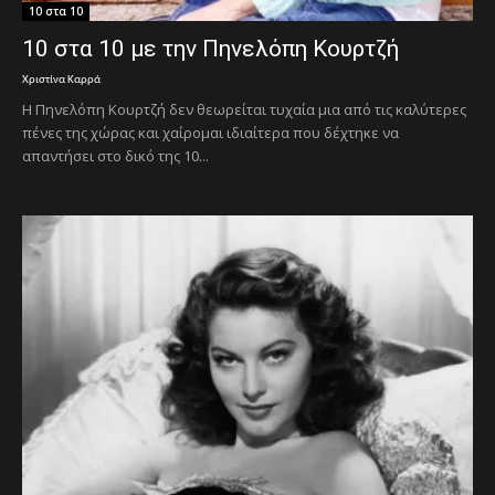
10 στα 10
10 στα 10 με την Πηνελόπη Κουρτζή
Χριστίνα Καρρά
Η Πηνελόπη Κουρτζή δεν θεωρείται τυχαία μια από τις καλύτερες
πένες της χώρας και χαίρομαι ιδιαίτερα που δέχτηκε να
απαντήσει στο δικό της 10...