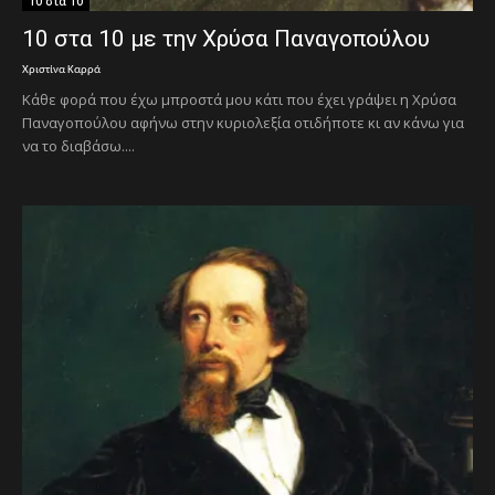
10 στα 10
10 στα 10 με την Χρύσα Παναγοπούλου
Χριστίνα Καρρά
Κάθε φορά που έχω μπροστά μου κάτι που έχει γράψει η Χρύσα
Παναγοπούλου αφήνω στην κυριολεξία οτιδήποτε κι αν κάνω για
να το διαβάσω....