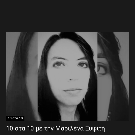
10 στα 10
10 στα 10 με την Μαριλένα Ξυψιτή