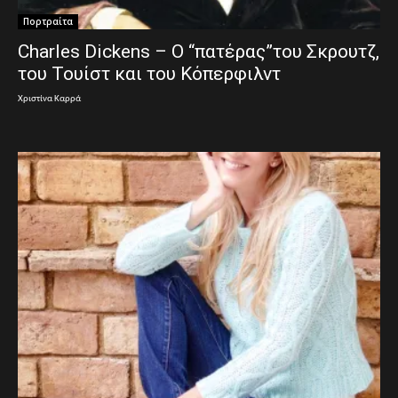
Πορτραίτα
Charles Dickens – Ο “πατέρας”του Σκρουτζ,
του Τουίστ και του Κόπερφιλντ
Χριστίνα Καρρά