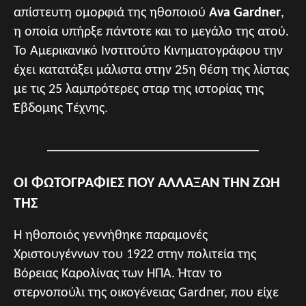
απίστευτη ομορφιά της ηθοποιού
Ava Gardner
,
η οποία υπήρξε πάντοτε και το μεγάλο της ατού.
Το Αμερικανικό Ινστιτούτο Κινηματογράφου την
έχει κατατάξει μάλιστα στην 25η θέση της λίστας
με τις 25 λαμπρότερες σταρ της ιστορίας της
Έβδομης Τέχνης.
_______________________________
ΟΙ ΦΩΤΟΓΡΑΦΙΕΣ ΠΟΥ ΑΛΛΑΞΑΝ ΤΗΝ ΖΩΗ
ΤΗΣ
Η ηθοποιός γεννήθηκε παραμονές
Χριστουγέννων του 1922 στην πολιτεία της
Βόρειας Καρολίνας των ΗΠΑ. Ήταν το
στερνοπούλι της οικογένειας Gardner, που είχε