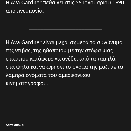
Η Ava Gardner πεθαίνει στις 25 Ιανουαρίου 1990
από πνευμονία.
_________________________
Η Ava Gardner είναι μέχρι σήμερα το συνώνυμο
της ντίβας, της ηθοποιού με την στόφα μιας
σταρ που κατάφερε να ανέβει από τα χαμηλά
στα ψηλά και να αφήσει το όνομά της μαζί με τα
λαμπρά ονόματα του αμερικάνικου
κινηματογράφου.
Δείτε ακόμα