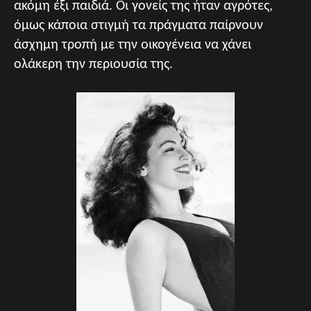
ακόμη έξι παιδιά. Οι γονείς της ήταν αγρότες,
όμως κάποια στιγμή τα πράγματα παίρνουν
άσχημη τροπή με την οικογένεια να χάνει
ολάκερη την περιουσία της.