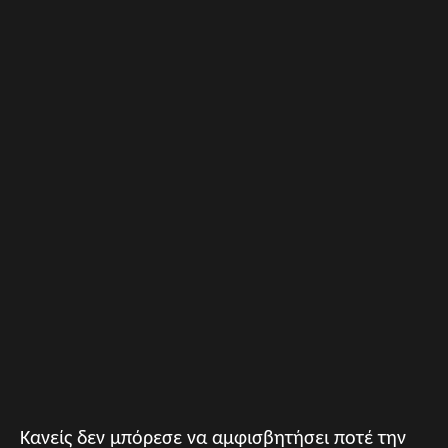
Κανείς δεν μπόρεσε να αμφισβητήσει ποτέ την