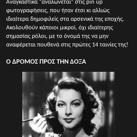
Αναγκαστικά “αναλώνεται” στις pin up
φωτογραφήσεις, που ήταν έτσι κι αλλιώς
ιδιαίτερα δημοφιλείς στα αρσενικά της εποχής.
Ακολουθούν κάποιοι μικροί, όχι ιδιαίτερης
σημασίας ρόλοι, με το όνομά της να μην
αναφέρεται πουθενά στις πρώτες 14 ταινίες της!
Ο ΔΡΟΜΟΣ ΠΡΟΣ ΤΗΝ ΔΟΞΑ