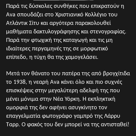
Παρά τις δύσκολες συνθήκες που επικρατούν η
Ava σπουδάζει στο Χριστιανικό Κολλέγιο του
Ατλάντικ Σίτυ και αργότερα παρακολουθεί
μαθήματα δακτυλογράφησης και στενογραφίας.
Παρά την φτωχική της καταγωγή και τις μη
ιδιαίτερες περγαμηνές της σε μορφωτικό
επίπεδο, η τύχη θα της χαμογελάσει.
Μετά τον θάνατο του πατέρα της από βρογχίτιδα
το 1938, η νεαρή Ava κάνει όλο και πιο συχνές
επισκέψεις στην μεγαλύτερη αδελφή της που
μένει μόνιμα στην Νέα Υόρκη. Η εκπληκτική
ομορφιά της δεν αφήνει ασυγκίνητο τον
επαγγελματία φωτογράφο γαμπρό της Λάρρυ
Ταρρ. Ο φακός του δεν μπορεί να της αντισταθεί!