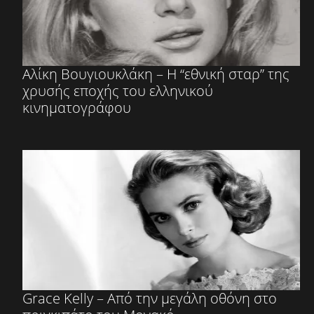
Αλίκη Βουγιουκλάκη – Η “εθνική σταρ” της
χρυσής εποχής του ελληνικού
κινηματογράφου
Grace Kelly – Από την μεγάλη οθόνη στο