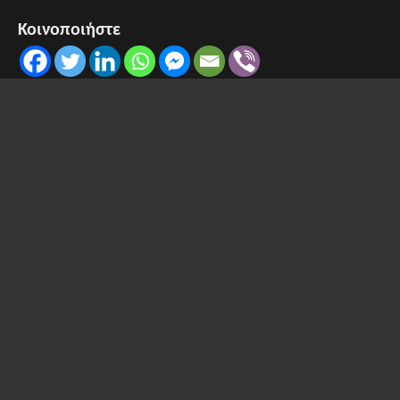
Κοινοποιήστε