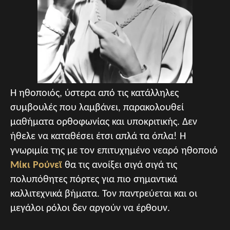
Η ηθοποιός, ύστερα από τις κατάλληλες
συμβουλές που λαμβάνει, παρακολουθεί
μαθήματα ορθοφωνίας και υποκριτικής. Δεν
ήθελε να καταθέσει έτσι απλά τα όπλα! Η
γνωριμία της με τον επιτυχημένο νεαρό ηθοποιό
Μίκι Ρούνεϊ
θα τις ανοίξει σιγά σιγά τις
πολυπόθητες πόρτες για πιο σημαντικά
καλλιτεχνικά βήματα. Τον παντρεύεται και οι
μεγάλοι ρόλοι δεν αργούν να έρθουν.