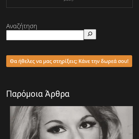
Αναζήτηση
Θα ήθελες να μας στηρίξεις; Κάνε την δωρεά σου!
Παρόμοια Άρθρα