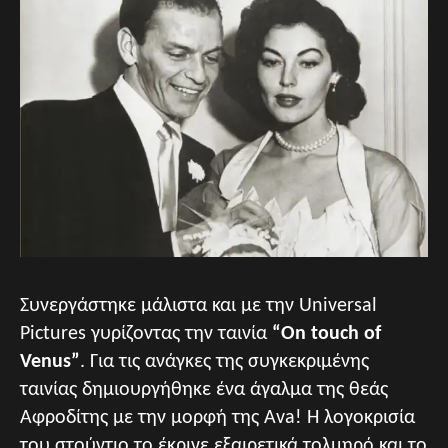
Συνεργάστηκε μάλιστα και με την Universal
Pictures γυρίζοντας την ταινία
“On touch of
Venus”
. Για τις ανάγκες της συγκεκριμένης
ταινίας δημιουργήθηκε ένα άγαλμα της θεάς
Αφροδίτης με την μορφή της Ava! Η λογοκρισία
του στούντιο το έκρινε εξαιρετικά τολμηρό και το