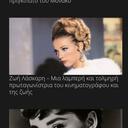
πριγκιπάτο του Μονακό
Ζωή Λάσκαρη – Μια λαμπερή και τολμηρή
πρωταγωνίστρια του κινηματογράφου και
της ζωής