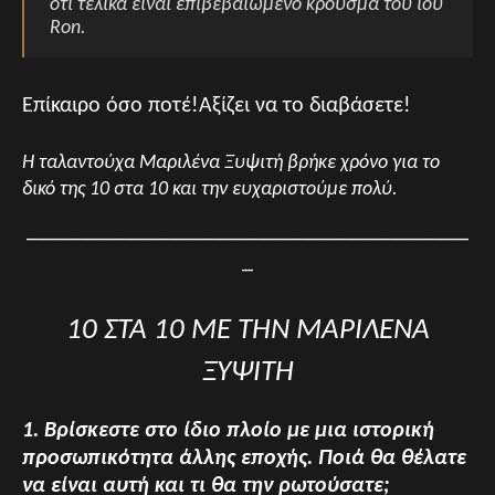
ότι τελικά είναι επιβεβαιωμένο κρούσμα του ιού
Ron.
Επίκαιρο όσο ποτέ!Αξίζει να το διαβάσετε!
Η ταλαντούχα Μαριλένα Ξυψιτή βρήκε χρόνο για το
δικό της 10 στα 10 και την ευχαριστούμε πολύ.
________________________________________
_
10 ΣΤΑ 10 ΜΕ ΤΗΝ ΜΑΡΙΛΕΝΑ
ΞΥΨΙΤΗ
1. Βρίσκεστε στο ίδιο πλοίο με μια ιστορική
προσωπικότητα άλλης εποχής. Ποιά θα θέλατε
να είναι αυτή και τι θα την ρωτούσατε;