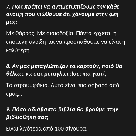
7. Πώς πρέπει να αντιμετωπίζουμε την κάθε
άνοιξη που νιώθουμε ότι χάνουμε στην ζωή
μας;
Με θάρρος. Με αισιοδοξία. Πάντα έρχεται η
επόμενη άνοιξη και να προσπαθούμε να είναι η
καλύτερη.
8. Αν μας μεταγλώττιζαν τα καρτούν, ποιό θα
θέλατε να σας μεταγλωττίσει και γιατί;
Τα στρουμφάκια. Αυτά είναι πιο σοβαρά από
εμάς…
9. Πόσα αδιάβαστα βιβλία θα βρούμε στην
βιβλιοθήκη σας;
Είναι λιγότερα από 100 σίγουρα.