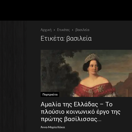
Αρχική
Ετικέτες
βασιλεία
Ετικέτα: βασιλεία
Πορτραίτα
Αμαλία της Ελλάδας – Το
πλούσιο κοινωνικό έργο της
πρώτης βασίλισσας...
Άννα-Μαρία Κέκια