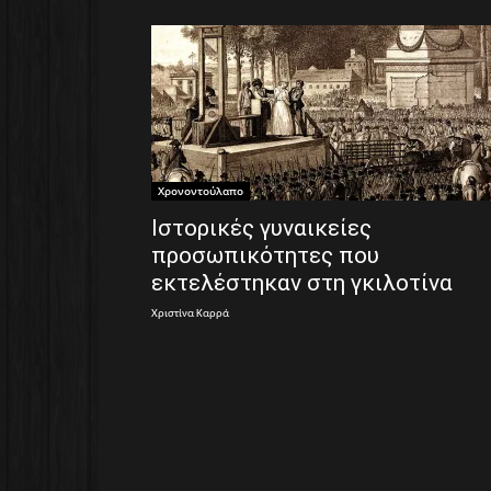
Χρονοντούλαπο
Ιστορικές γυναικείες
προσωπικότητες που
εκτελέστηκαν στη γκιλοτίνα
Χριστίνα Καρρά