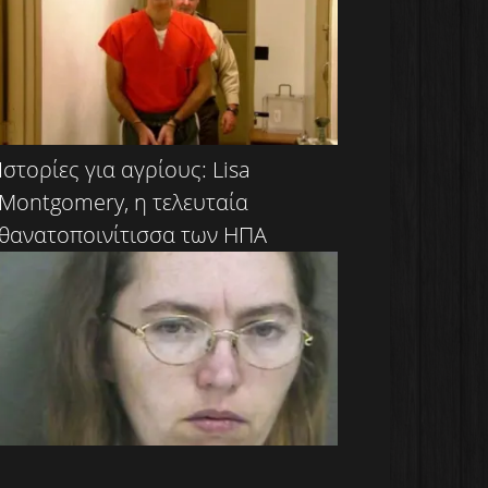
Ιστορίες για αγρίους: Lisa
Montgomery, η τελευταία
θανατοποινίτισσα των ΗΠΑ