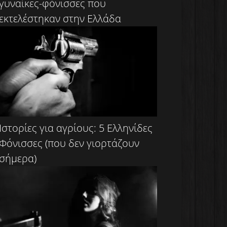
γυναίκες-φόνισσες που
εκτελέστηκαν στην Ελλάδα
Ιστορίες για αγρίους: 5 Ελληνίδες
Φόνισσες (που δεν γιορτάζουν
σήμερα)