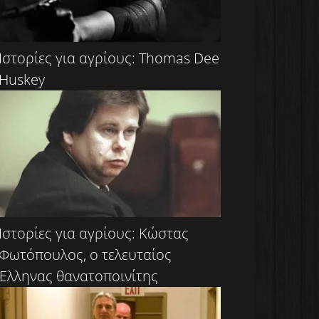
Ιστορίες για αγρίους: Thomas Dee
Huskey
Ιστορίες για αγρίους: Κώστας
Φωτόπουλος, ο τελευταίος
Έλληνας θανατοποινίτης