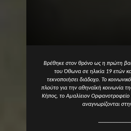
Βρέθηκε στον θρόνο ως η πρώτη βασ
του Όθωνα σε ηλικία 19 ετών κα
τεκνοποιήσει διάδοχο. Το κοινωνικ
πλούτο για την αθηναϊκή κοινωνία τη
Κήπος, το Αμαλίειον Ορφανοτροφείο κ
αναγνωρίζονται στ
___________