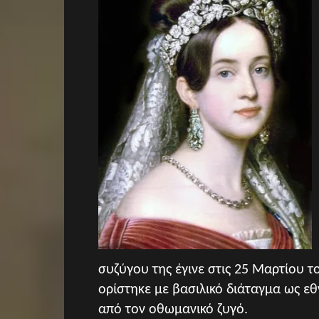
συζύγου της έγινε στις 25 Μαρτίου τ
ορίστηκε με βασιλικό διάταγμα ως εθ
από τον οθωμανικό ζυγό.