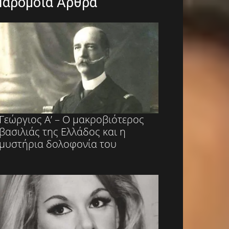
Παρόμοια Άρθρα
Γεώργιος Α’ – Ο μακροβιότερος
βασιλιάς της Ελλάδος και η
μυστήρια δολοφονία του