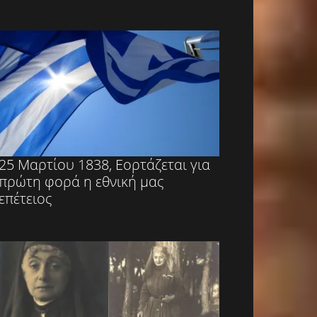
25 Μαρτίου 1838, Εορτάζεται για
πρώτη φορά η εθνική μας
επέτειος