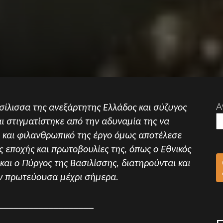
Α
ίλισσα της ανεξάρτητης Ελλάδος και σύζυγος
ι στιγματίστηκε από την αδυναμία της να
ό και φιλανθρωπικό της έργο όμως αποτέλεσε
ς εποχής και πρωτοβουλίες της, όπως ο Εθνικός
αι ο Πύργος της Βασιλίσσης, διατηρούνται και
ην πρωτεύουσα μέχρι σήμερα.
___________________