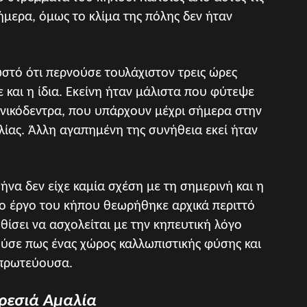
ήμερα, όμως το κλίμα της πόλης δεν ήταν
στό ότι περνούσε τουλάχιστον τρεις ώρες
ε και η ίδια. Εκείνη ήταν μάλιστα που φύτεψε
οινικόδεντρα, που υπάρχουν μέχρι σήμερα στην
ίας. Άλλη αγαπημένη της συνήθεια εκεί ήταν
ήνα δεν είχε καμία σχέση με τη σημερινή και η
το έργο του κήπου θεωρήθηκε αρχικά περιττό
θίσει να ασχολείται με την κηπευτική λόγο
ύσε πως ένας χώρος καλλωπιστικής φύσης και
 πρωτεύουσα.
ρεσιά Αμαλία