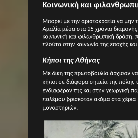
Κοινωνική και φιλανθρωπ
Μπορεί με την αριστοκρατία να μην 
Αμαλία μέσα στα 25 χρόνια διαμονής
κοινωνική και φιλανθρωπική δράση, 
πλούτο στην κοινωνία της εποχής και
Κήποι της Αθήνας
Με δική της πρωτοβουλία άρχισαν να
κήποι σε διάφορα σημεία της πόλης 
ενδιαφέρον της και στην γεωργική π
πολέμου βρισκόταν ακόμα στα χέρια
μοναστηριών.