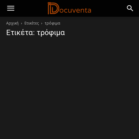
Αρχική
Ετικέτες
τρόφιμα
Ετικέτα: τρόφιμα