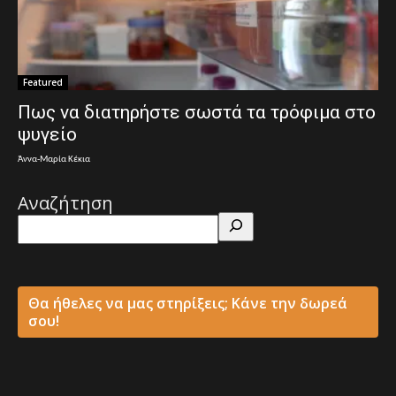
Featured
Πως να διατηρήστε σωστά τα τρόφιμα στο
ψυγείο
Άννα-Μαρία Κέκια
Αναζήτηση
Θα ήθελες να μας στηρίξεις; Κάνε την δωρεά
σου!