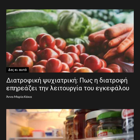
Δες κι αυτό
Διατροφική ψυχιατρική: Πως η διατροφή
επηρεάζει την λειτουργία του εγκεφάλου
Άννα-Μαρία Κέκια