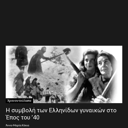
Χρονοντούλαπο
Η συμβολή των Ελληνίδων γυναικών στο
Έπος του ’40
Άννα-Μαρία Κέκια