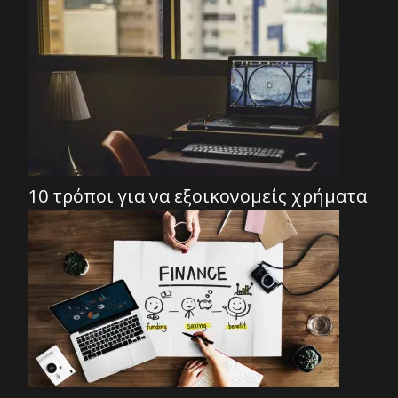
10 τρόποι για να εξοικονομείς χρήματα