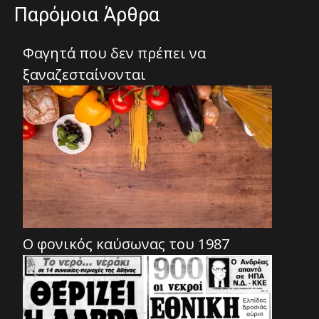
Παρόμοια Άρθρα
Φαγητά που δεν πρέπει να
ξαναζεσταίνονται
Ο φονικός καύσωνας του 1987