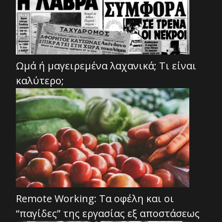
Ωμά ή μαγειρεμένα λαχανικά; Τι είναι
καλύτερο;
Remote Working: Τα οφέλη και οι
“παγίδες” της εργασίας εξ αποστάσεως