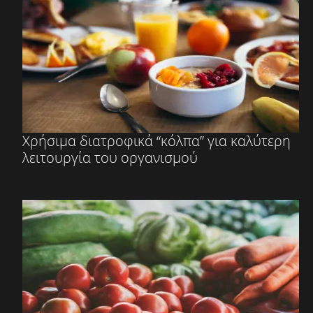
Χρήσιμα διατροφικά “κόλπα” για καλύτερη
λειτουργία του οργανισμού