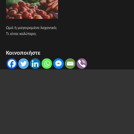
Ωμά ή μαγειρεμένα λαχανικά;
Τι είναι καλύτερο;
Κοινοποιήστε