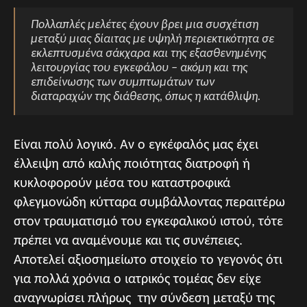
Πολλαπλές μελέτες έχουν βρει μια συσχέτιση
μεταξύ μιας δίαιτας με υψηλή περιεκτικότητα σε
εκλεπτυσμένα σάκχαρα και της εξασθενημένης
λειτουργίας του εγκεφάλου – ακόμη και της
επιδείνωσης των συμπτωμάτων των
διαταραχών της διάθεσης, όπως η κατάθλιψη.
Είναι πολύ λογικό. Αν ο εγκέφαλός μας έχει
έλλειψη από καλής ποιότητας διατροφή ή
κυκλοφορούν μέσα του καταστροφικά
φλεγμονώδη κύτταρα συμβάλλοντας περαιτέρω
στον τραυματισμό του εγκεφαλικού ιστού, τότε
πρέπει να αναμένουμε και τις συνέπειες.
Αποτελεί αξιοσημείωτο στοιχείο το γεγονός ότι
για πολλά χρόνια ο ιατρικός τομέας δεν είχε
αναγνωρίσει πλήρως την σύνδεση μεταξύ της