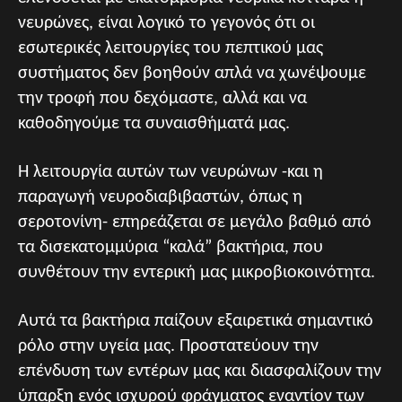
νευρώνες, είναι λογικό το γεγονός ότι οι
εσωτερικές λειτουργίες του πεπτικού μας
συστήματος δεν βοηθούν απλά να χωνέψουμε
την τροφή που δεχόμαστε, αλλά και να
καθοδηγούμε τα συναισθήματά μας.
Η λειτουργία αυτών των νευρώνων -και η
παραγωγή νευροδιαβιβαστών, όπως η
σεροτονίνη- επηρεάζεται σε μεγάλο βαθμό από
τα δισεκατομμύρια “καλά” βακτήρια, που
συνθέτουν την εντερική μας μικροβιοκοινότητα.
Αυτά τα βακτήρια παίζουν εξαιρετικά σημαντικό
ρόλο στην υγεία μας. Προστατεύουν την
επένδυση των εντέρων μας και διασφαλίζουν την
ύπαρξη ενός ισχυρού φράγματος εναντίον των