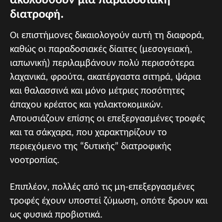
ακολουθούν μια παραδοσιακή
διατροφή.
Οι επιστήμονες δικαιολογούν αυτή τη διαφορά,
καθώς οι παραδοσιακές δίαιτες (μεσογειακή,
ιαπωνική) περιλαμβάνουν πολύ περισσότερα
λαχανικά, φρούτα, ακατέργαστα σιτηρά, ψάρια
και θαλασσινά και μόνο μέτριες ποσότητες
άπαχου κρέατος και γαλακτοκομικών.
Απουσιάζουν επίσης οι επεξεργασμένες τροφές
και τα σάκχαρα, που χαρακτηρίζουν το
περιεχόμενο της “δυτικής” διατροφικής
νοοτροπίας.
Επιπλέον, πολλές από τις μη-επεξεργασμένες
τροφές έχουν υποστεί ζύμωση, οπότε δρουν και
ως φυσικά προβιοτικά.