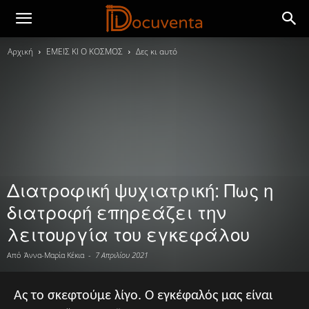
Αρχική
ΕΜΕΙΣ ΚΙ Ο ΚΟΣΜΟΣ
Δες κι αυτό
Διατροφική ψυχιατρική: Πως η
διατροφή επηρεάζει την
λειτουργία του εγκεφάλου
Από
Άννα-Μαρία Κέκια
-
7 Απριλίου 2021
Ας το σκεφτούμε λίγο. Ο εγκέφαλός μας είναι