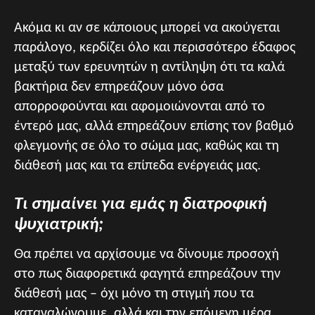
Ακόμα κι αν σε κάποιους μπορεί να ακούγεται
παράλογο, κερδίζει όλο και περισσότερο έδαφος
μεταξύ των ερευνητών η αντίληψη ότι τα καλά
βακτήρια δεν επηρεάζουν μόνο όσα
απορροφούνται και αφομοιώνονται από το
έντερό μας, αλλά επηρεάζουν επίσης τον βαθμό
φλεγμονής σε όλο το σώμα μας, καθώς και τη
διάθεσή μας και τα επίπεδα ενέργειάς μας.
Τι σημαίνει για εμάς η διατροφική
ψυχιατρική;
Θα πρέπει να αρχίσουμε να δίνουμε προσοχή
στο πως διαφορετικά φαγητά επηρεάζουν την
διάθεσή μας – όχι μόνο τη στιγμή που τα
καταναλώνουμε, αλλά και την επόμενη μέρα.