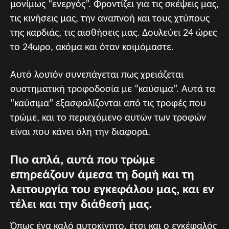
μονίμως “ενεργός”. Φροντίζει για τις σκέψεις μας,
τις κινήσεις μας, την αναπνοή και τους χτύπους
της καρδιάς, τις αισθήσεις μας. Δουλεύει 24 ώρες
το 24ωρο, ακόμα και όταν κοιμόμαστε.
Αυτό λοιπόν συνεπάγεται πως χρειάζεται
συστηματική τροφοδοσία με “καύσιμα”. Αυτά τα
“καύσιμα” εξασφαλίζονται από τις τροφές που
τρώμε, και το περιεχόμενο αυτών των τροφών
είναι που κάνει όλη την διαφορά.
Πιο απλά, αυτά που τρώμε
επηρεάζουν άμεσα τη δομή και τη
λειτουργία του εγκεφάλου μας, και εν
τέλει και την διάθεσή μας.
Όπως ένα καλό αυτοκίνητο, έτσι και ο εγκέφαλός