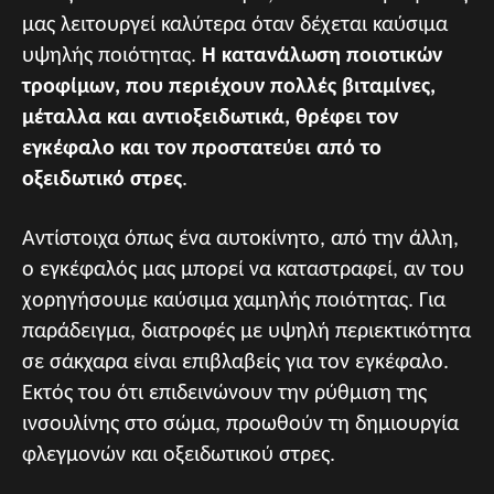
μας λειτουργεί καλύτερα όταν δέχεται καύσιμα
υψηλής ποιότητας.
Η κατανάλωση ποιοτικών
τροφίμων, που περιέχουν πολλές βιταμίνες,
μέταλλα και
αντιοξειδωτικά, θρέφει τον
εγκέφαλο και τον προστατεύει από το
οξειδωτικό στρες
.
Αντίστοιχα όπως ένα αυτοκίνητο, από την άλλη,
ο εγκέφαλός μας μπορεί να καταστραφεί, αν του
χορηγήσουμε καύσιμα χαμηλής ποιότητας. Για
παράδειγμα, διατροφές με υψηλή περιεκτικότητα
σε σάκχαρα είναι επιβλαβείς για τον εγκέφαλο.
Εκτός του ότι επιδεινώνουν την ρύθμιση της
ινσουλίνης στο σώμα, προωθούν τη δημιουργία
φλεγμονών και οξειδωτικού στρες.