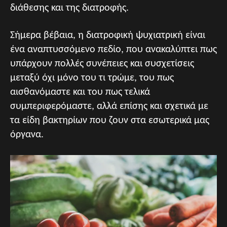
διάθεσης και της διατροφής.
Σήμερα βέβαια, η διατροφική ψυχιατρική είναι
ένα αναπτυσσόμενο πεδίο, που ανακαλύπτει πως
υπάρχουν πολλές συνέπειες και συσχετίσεις
μεταξύ όχι μόνο του τι τρώμε, του πως
αισθανόμαστε και του πως τελικά
συμπεριφερόμαστε, αλλά επίσης και σχετικά με
τα είδη βακτηρίων που ζουν στα εσωτερικά μας
όργανα.