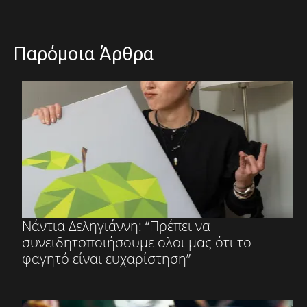
Παρόμοια Άρθρα
Νάντια Δεληγιάννη: “Πρέπει να
συνειδητοποιήσουμε ολοι μας ότι το
φαγητό είναι ευχαρίστηση”