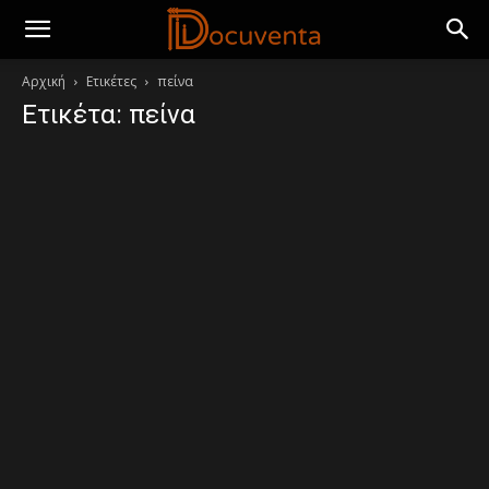
Αρχική
Ετικέτες
πείνα
Ετικέτα: πείνα