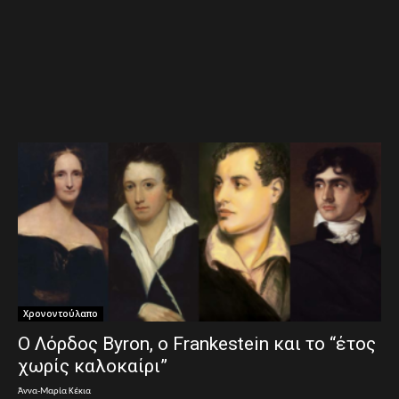
Χρονοντούλαπο
Ο Λόρδος Byron, ο Frankestein και το “έτος
χωρίς καλοκαίρι”
Άννα-Μαρία Κέκια