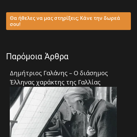
Θα ήθελες να μας στηρίξεις; Κάνε την δωρεά
σου!
Παρόμοια Άρθρα
Δημήτριος Γαλάνης – Ο διάσημος
Έλληνας χαράκτης της Γαλλίας