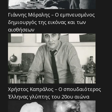
Γιάννης Μόραλης – Ο εμπνευσμένος
δημιουργός της εικόνας και των
αισθήσεων
Χρήστος Καπράλος – Ο σπουδαιότερος
Έλληνας γλύπτης του 20ου αιώνα