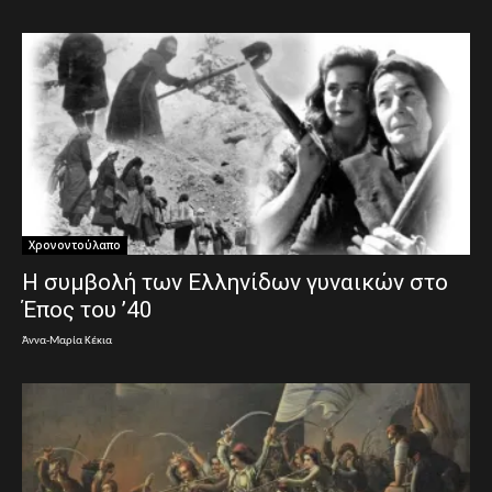
Χρονοντούλαπο
Η συμβολή των Ελληνίδων γυναικών στο
Έπος του ’40
Άννα-Μαρία Κέκια