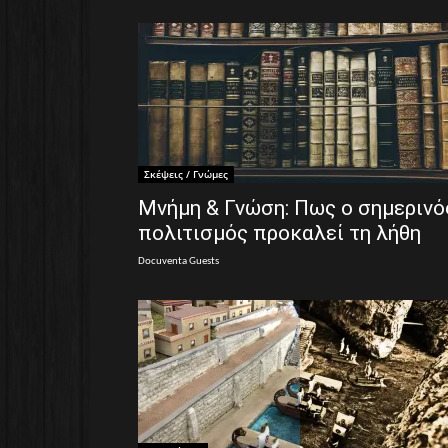
Σκέψεις / Γνώμες
Μνήμη & Γνώση: Πως ο σημερινό
πολιτισμός προκαλεί τη λήθη
Docuventa Guests