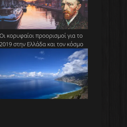
Οι κορυφαίοι προορισμοί για το
2019 στην Ελλάδα και τον κόσμο