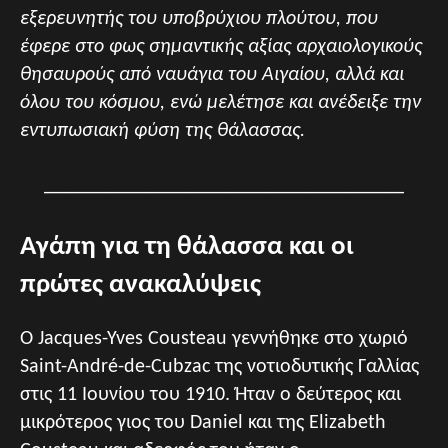
εξερευνητής του υποβρύχιου πλούτου, που
έφερε στο φως σημαντικής αξίας αρχαιολογικούς
θησαυρούς από ναυάγια του Αιγαίου, αλλά και
όλου του κόσμου, ενώ μελέτησε και ανέδειξε την
εντυπωσιακή φύση της θάλασσας.
____________________________________
Αγάπη για τη θάλασσα και οι
πρώτες ανακαλύψεις
Ο Jacques-Yves Cousteau γεννήθηκε στο χωριό
Saint-André-de-Cubzac της νοτιοδυτικής Γαλλίας
στις 11 Ιουνίου του 1910. Ήταν ο δεύτερος και
μικρότερος γιος του Daniel και της Elizabeth