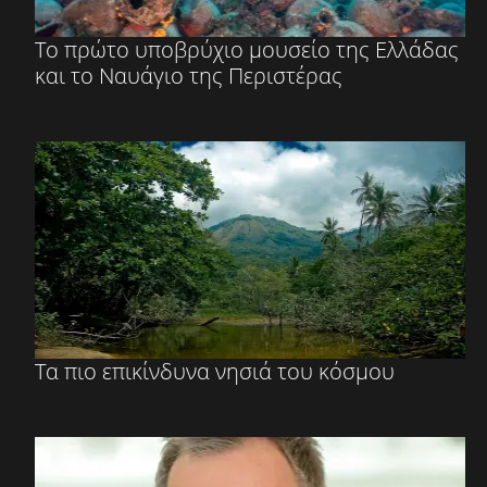
Το πρώτο υποβρύχιο μουσείο της Ελλάδας
και το Ναυάγιο της Περιστέρας
Τα πιο επικίνδυνα νησιά του κόσμου