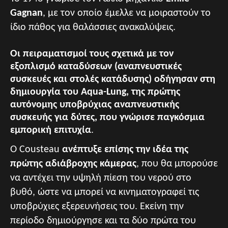
Gagnan
, με τον οποίο έμελλε να μοιραστούν το
ίδιο πάθος για θαλάσσιες ανακαλύψεις.
Οι πειραματισμοί τους σχετικά με τον
εξοπλισμό καταδύσεων (αναπνευστικές
συσκευές και στολές κατάδυσης) οδήγησαν στη
δημιουργία του Aqua-Lung, της πρώτης
αυτόνομης υποβρύχιας αναπνευστικής
συσκευής για δύτες, που γνώρισε παγκόσμια
εμπορική επιτυχία
.
Ο Cousteau
ανέπτυξε επίσης την ιδέα της
πρώτης αδιάβροχης κάμερας
, που θα μπορούσε
να αντέχει την υψηλή πίεση του νερού στο
βυθό, ώστε να μπορεί να κινηματογραφεί τις
υποβρύχιες εξερευνήσεις του. Εκείνη την
περίοδο δημιούργησε και τα δύο πρώτα του