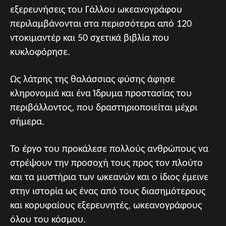
εξερευνήσεις του Γάλλου ωκεανογράφου
περιλαμβάνονται στα περισσότερα από 120
ντοκιμαντέρ και 50 σχετικά βιβλία που
κυκλοφόρησε.
Ως λάτρης της θαλάσσιας φύσης άφησε
κληρονομιά και ένα Ίδρυμα προστασίας του
περιβάλλοντος, που δραστηριοποιείται μέχρι
σήμερα.
Το έργο του προκάλεσε πολλούς ανθρώπους να
στρέψουν την προσοχή τους προς τον πλούτο
και τα μυστήρια των ωκεανών και ο ίδιος έμεινε
στην ιστορία ως ένας από τους διασημότερους
και κορυφαίους εξερευνητές, ωκεανογράφους
όλου του κόσμου.