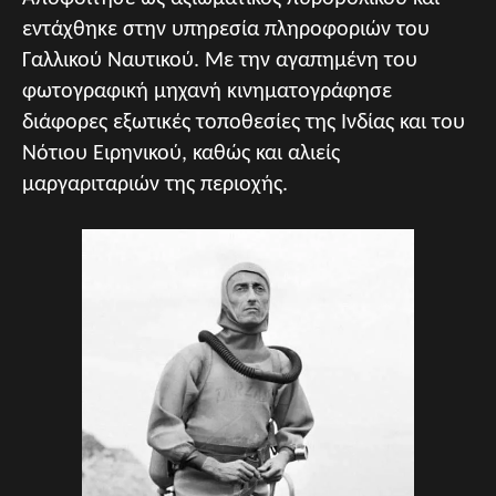
εντάχθηκε στην υπηρεσία πληροφοριών του
Γαλλικού Ναυτικού. Με την αγαπημένη του
φωτογραφική μηχανή κινηματογράφησε
διάφορες εξωτικές τοποθεσίες της Ινδίας και του
Νότιου Ειρηνικού, καθώς και αλιείς
μαργαριταριών της περιοχής.