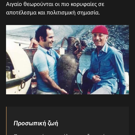
Αιγαίο θεωρούνται οι πιο κορυφαίες σε
αποτέλεσμα και πολιτισμική σημασία.
Προσωπική ζωή