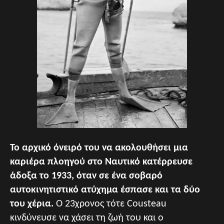
Το αρχικό όνειρό του να ακολουθήσει μια
καριέρα πλοηγού στο Ναυτικό κατέρρευσε
άδοξα το 1933, όταν σε ένα σοβαρό
αυτοκινητιστικό ατύχημα έσπασε και τα δύο
του χέρια.
Ο 23χρονος τότε Cousteau
κινδύνευσε να χάσει τη ζωή του και ο