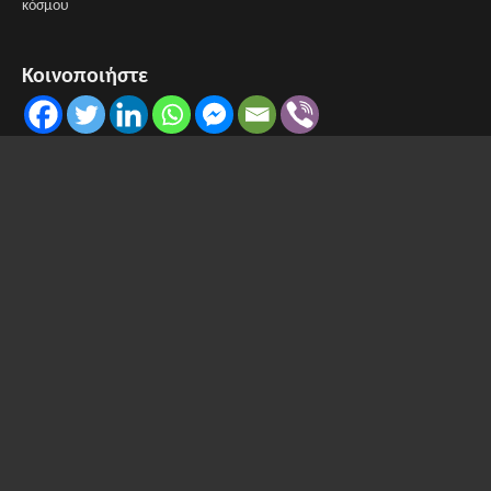
κόσμου
Κοινοποιήστε