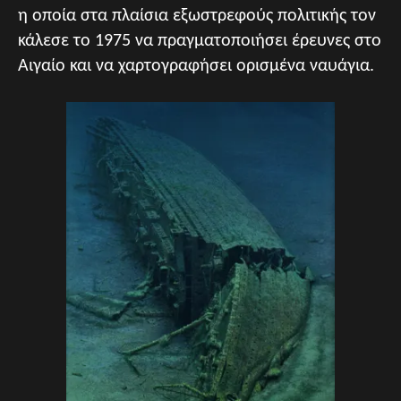
η οποία στα πλαίσια εξωστρεφούς πολιτικής τον
κάλεσε το 1975 να πραγματοποιήσει έρευνες στο
Αιγαίο και να χαρτογραφήσει ορισμένα ναυάγια.