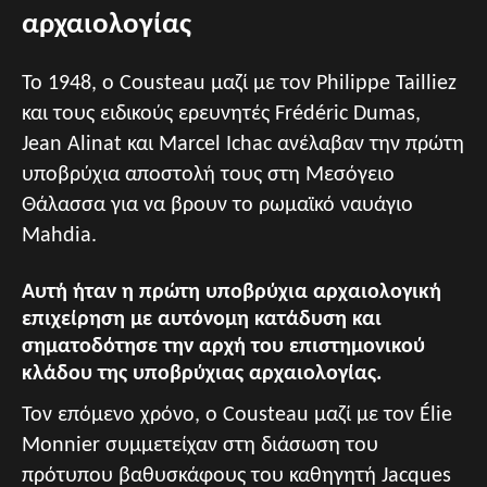
αρχαιολογίας
Το 1948, ο Cousteau μαζί με τον Philippe Tailliez
και τους ειδικούς ερευνητές Frédéric Dumas,
Jean Alinat και Marcel Ichac ανέλαβαν την πρώτη
υποβρύχια αποστολή τους στη Μεσόγειο
Θάλασσα για να βρουν το ρωμαϊκό ναυάγιο
Mahdia.
Αυτή ήταν η πρώτη υποβρύχια αρχαιολογική
επιχείρηση με αυτόνομη κατάδυση και
σηματοδότησε την αρχή του επιστημονικού
κλάδου της υποβρύχιας αρχαιολογίας.
Τον επόμενο χρόνο, ο Cousteau μαζί με τον Élie
Monnier συμμετείχαν στη διάσωση του
πρότυπου βαθυσκάφους του καθηγητή Jacques