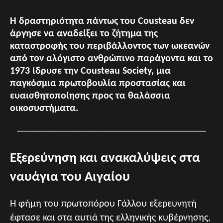
Η δραστηριότητα πάντως του Cousteau δεν
άργησε να αναδείξει το ζήτημα της
καταστροφής του περιβάλλοντος των ωκεανών
από τον αλόγιστο ανθρώπινο παράγοντα και το
1973 ίδρυσε την Cousteau Society, μια
παγκόσμια πρωτοβουλία προστασίας και
ευαισθητοποίησης προς τα θαλάσσια
οικοσυστήματα.
______________________________________
Εξερεύνηση και ανακαλύψεις στα
ναυάγια του Αιγαίου
Η φήμη του πρωτοπόρου Γάλλου εξερευνητή
έφτασε και στα αυτιά της ελληνικής κυβέρνησης,