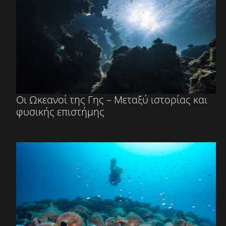
Οι Ωκεανοί της Γης – Μεταξύ ιστορίας και
φυσικής επιστήμης