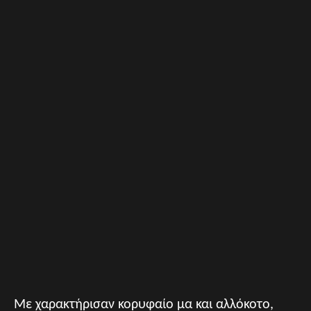
Mε χαρακτήρισαν κορυφαίο μα και αλλόκοτο,