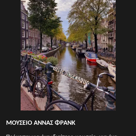
ΜΟΥΣΕΙΟ ΑΝΝΑΣ ΦΡΑΝΚ