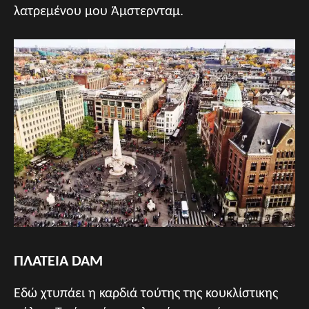
λατρεμένου μου Άμστερνταμ.
ΠΛΑΤΕΙΑ DAM
Εδώ χτυπάει η καρδιά τούτης της κουκλίστικης