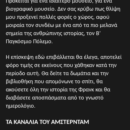
Πρόκειται για ένα ιδιαίτερο μουσείο, για ένα
βιογραφικό μουσείο. Δεν σας κρύβω πως θλίψη
μου προξενεί πολλές φορές ο χώρος, αφού
μοιραία τον συνδέω με ένα από τα πιο μελανά
σημεία της ανθρώπινης ιστορίας, τον Β’
Παγκόσμιο Πόλεμο.
Η επίσκεψη εδώ επιβάλλεται θα έλεγα, αποτελεί
φόρο τιμής σε εκείνους που χάθηκαν κατά την
περίοδο αυτή. Θα δείτε τα δωμάτια και την
βιβλιοθήκη που απομόνωνε το σπίτι, θα
ακούσετε όλη την ιστορία της Φρανκ και θα
διαβάσετε αποσπάσματα από το γνωστό
ημερολόγιο.
ΤΑ ΚΑΝΑΛΙΑ ΤΟΥ ΑΜΣΤΕΡΝΤΑΜ