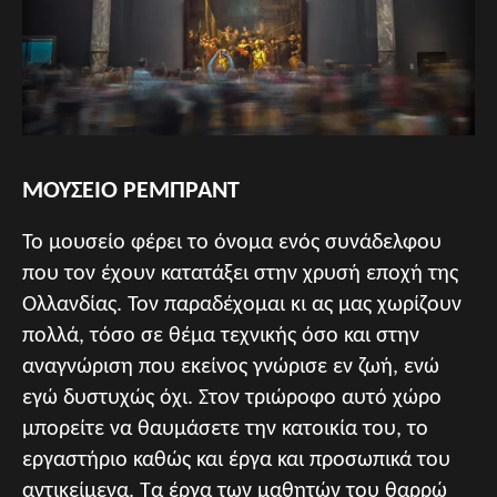
ΜΟΥΣΕΙΟ ΡΕΜΠΡΑΝΤ
Το μουσείο φέρει το όνομα ενός συνάδελφου
που τον έχουν κατατάξει στην χρυσή εποχή της
Ολλανδίας. Τον παραδέχομαι κι ας μας χωρίζουν
πολλά, τόσο σε θέμα τεχνικής όσο και στην
αναγνώριση που εκείνος γνώρισε εν ζωή, ενώ
εγώ δυστυχώς όχι. Στον τριώροφο αυτό χώρο
μπορείτε να θαυμάσετε την κατοικία του, το
εργαστήριο καθώς και έργα και προσωπικά του
αντικείμενα. Τα έργα των μαθητών του θαρρώ