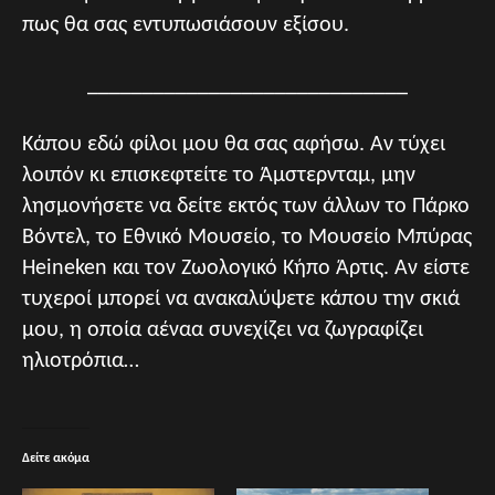
πως θα σας εντυπωσιάσουν εξίσου.
_____________________________
Κάπου εδώ φίλοι μου θα σας αφήσω. Αν τύχει
λοιπόν κι επισκεφτείτε το Άμστερνταμ, μην
λησμονήσετε να δείτε εκτός των άλλων το Πάρκο
Βόντελ, το Εθνικό Μουσείο, το Μουσείο Μπύρας
Heineken και τον Ζωολογικό Κήπο Άρτις. Αν είστε
τυχεροί μπορεί να ανακαλύψετε κάπου την σκιά
μου, η οποία αέναα συνεχίζει να ζωγραφίζει
ηλιοτρόπια…
Δείτε ακόμα