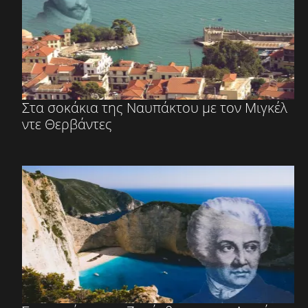
Στα σοκάκια της Ναυπάκτου με τον Μιγκέλ
ντε Θερβάντες