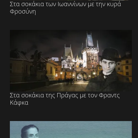
Στα σοκάκια των Ιωαννίνων με την κυρά
Φροσύνη
Στα σοκάκια της Πράγας με τον Φραντς
Κάφκα