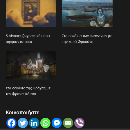
5 πίνακες ζωγραφικής που
Στα σοκάκια των Ιωαννίνων με
άφησαν ιστορία
την κυρά Φροσύνη
Στα σοκάκια της Πράγας με
τον Φραντς Κάφκα
Κοινοποιήστε