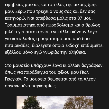
εφηβείας μου ως και το τέλος της μικρής ζωής
μου. Ξέρω που τρέχει ο νους σας και δεν σας
κατηγορώ. Ναι απεβίωσα μόλις στα 37 μου.
Τραυματίστηκα από πυροβολισμό και ο θρύλος
μιλάει για αυτοκτονία, ενώ άλλοι κάνουν λόγο
για κατά λάθος τραυματισμό μου από δυο
πιτσιρικάδες, διαλέγετε όποια εκδοχή επιθυμείτε,
εξάλλου μόνο εγώ γνωρίζω την αλήθεια.
Στο μουσείο υπάρχουν έργα κι άλλων ζωγράφων,
όπως για παράδειγμα του φίλου μου Πωλ
Γκωγκέν. Το μουσείο θεωρείται από τα πλέον
οργανωμένα παγκοσμίως.