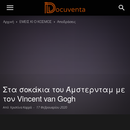
Αρχική
ΕΜΕΙΣ ΚΙ Ο ΚΟΣΜΟΣ
Αποδράσεις
Στα σοκάκια του Άμστερνταμ με
τον Vincent van Gogh
Από
Χριστίνα Καρρά
-
17 Φεβρουαρίου 2020