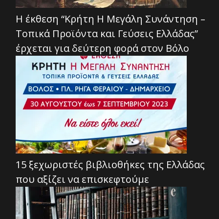
Η έκθεση “Κρήτη Η Μεγάλη Συνάντηση –
Τοπικά Προϊόντα και Γεύσεις Ελλάδας”
έρχεται για δεύτερη φορά στον Βόλο
15 ξεχωριστές βιβλιοθήκες της Ελλάδας
που αξίζει να επισκεφτούμε