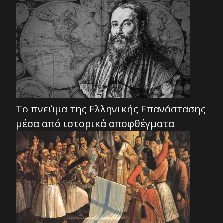
Το πνεύμα της Ελληνικής Επανάστασης
μέσα από ιστορικά αποφθέγματα