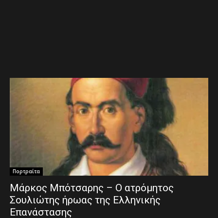
Πορτραίτα
Μάρκος Μπότσαρης – Ο ατρόμητος
Σουλιώτης ήρωας της Ελληνικής
Επανάστασης