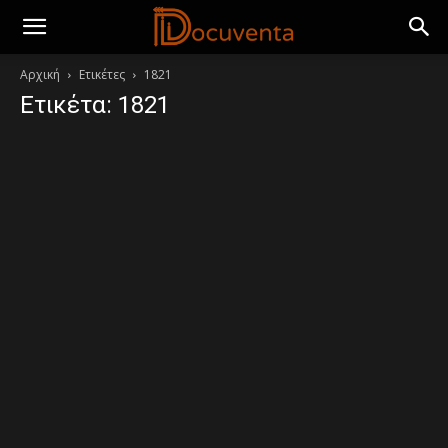
Αρχική
Ετικέτες
1821
Ετικέτα: 1821