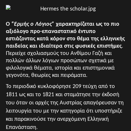
Ο “
Ερμής ο Λόγιος”
χαρακτηρίζεται ως το πιο
αξιόλογο προ-επαναστατικό έντυπο
εστιάζοντας κατά κόρον στο θέμα της ελληνικής
παιδείας και ιδιαίτερα στις φυσικές επιστήμες
.
Περιείχε σχολιασμούς του Ανθίμου Γαζή και
πολλών άλλων λόγιων προσώπων σχετικά με
φιλολογικά θέματα, ιστορία και επιστημονικά
γεγονότα, θεωρίες και πειράματα.
Το περιοδικό κυκλοφόρησε 209 τεύχη από το
1811 ως και το 1821 και σταμάτησε την έκδοσή
του όταν οι αρχές της Αυστρίας απαγόρευσαν τη
λειτουργία του με την κατηγορία ότι υποστήριζε
και παρακινούσε την ανερχόμενη Ελληνική
Επανάσταση.