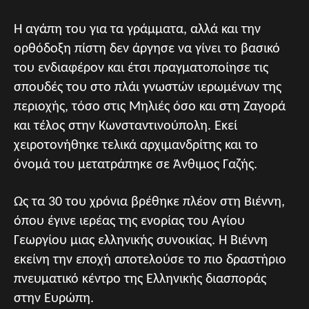
Η αγάπη του για τα γράμματα, αλλά και την
ορθόδοξη πίστη δεν άργησε να γίνει το βασικό
του ενδιαφέρον και έτσι πραγματοποίησε τις
σπουδές του στο πλάι γνωστών ιερωμένων της
περιοχής, τόσο στις Μηλιές όσο και στη Ζαγορά
και τέλος στην Κωνσταντινούπολη. Εκεί
χειροτονήθηκε τελικά αρχιμανδρίτης και το
όνομά του μετατράπηκε σε Άνθιμος Γαζής.
Ως τα 30 του χρόνια βρέθηκε πλέον στη Βιέννη,
όπου έγινε ιερέας της ενορίας του Αγίου
Γεωργίου μιας ελληνικής συνοικίας. Η Βιέννη
εκείνη την εποχή αποτελούσε το πιο δραστήριο
πνευματικό κέντρο της Ελληνικής διασποράς
στην Ευρώπη.