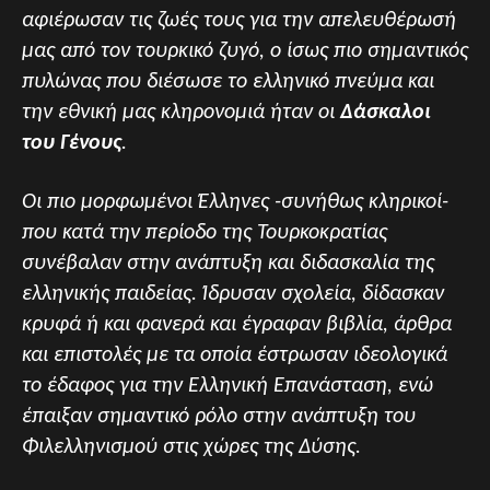
αφιέρωσαν τις ζωές τους για την απελευθέρωσή
μας από τον τουρκικό ζυγό, ο ίσως πιο σημαντικός
πυλώνας που διέσωσε το ελληνικό πνεύμα και
την εθνική μας κληρονομιά ήταν οι
Δάσκαλοι
του Γένους
.
Οι πιο μορφωμένοι Έλληνες -συνήθως κληρικοί-
που κατά την περίοδο της Τουρκοκρατίας
συνέβαλαν στην ανάπτυξη και διδασκαλία της
ελληνικής παιδείας. Ίδρυσαν σχολεία, δίδασκαν
κρυφά ή και φανερά και έγραφαν βιβλία, άρθρα
και επιστολές με τα οποία έστρωσαν ιδεολογικά
το έδαφος για την Ελληνική Επανάσταση, ενώ
έπαιξαν σημαντικό ρόλο στην ανάπτυξη του
Φιλελληνισμού στις χώρες της Δύσης.