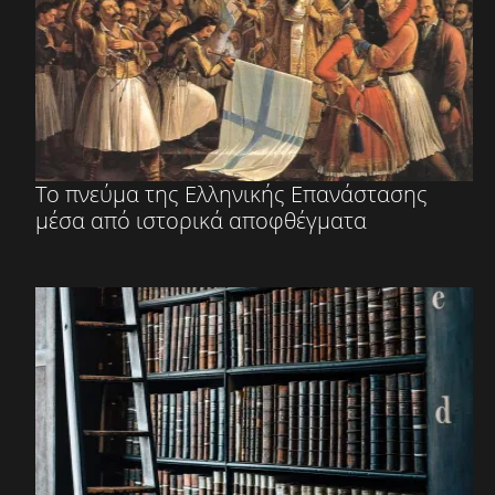
Το πνεύμα της Ελληνικής Επανάστασης
μέσα από ιστορικά αποφθέγματα