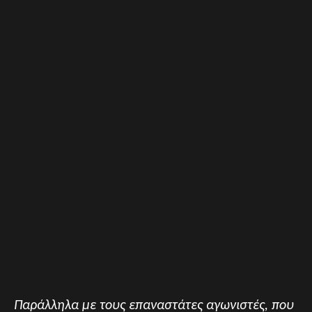
Παράλληλα με τους επαναστάτες αγωνιστές, που