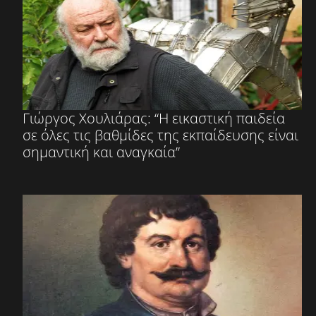
Γιώργος Χουλιάρας: “Η εικαστική παιδεία
σε όλες τις βαθμίδες της εκπαίδευσης είναι
σημαντική και αναγκαία”