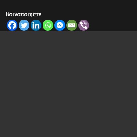
Κοινοποιήστε