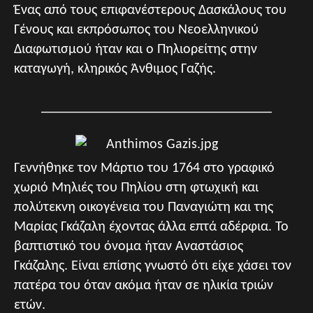
Ένας από τους επιφανέστερους Δασκάλους του
Γένους και εκπρόσωπος του Νεοελληνικού
Διαφωτισμού ήταν και ο Πηλιορείτης στην
καταγωγή, κληρικός Άνθιμος Γαζής.
_________________________________
Γεννήθηκε τον Μάρτιο του 1764 στο γραφικό
χωριό Μηλιές του Πηλίου στη φτωχική και
πολύτεκνη οικογένεια του Παναγιώτη και της
Μαρίας Γκάζαλη έχοντας άλλα επτά αδέρφια. Το
βαπτιστικό του όνομα ήταν Αναστάσιος
Γκάζαλης. Είναι επίσης γνωστό ότι είχε χάσει τον
πατέρα του όταν ακόμα ήταν σε ηλικία τριών
ετών.