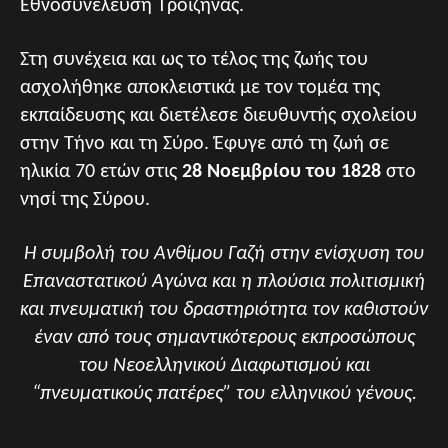
Εθνοσυνέλευση Τροιζήνας.
Στη συνέχεια και ως το τέλος της ζωής του
ασχολήθηκε αποκλειστικά με τον τομέα της
εκπαίδευσης και διετέλεσε διευθυντής σχολείου
στην Τήνο και τη Σύρο. Έφυγε από τη ζωή σε
ηλικία 70 ετών στις
28 Νοεμβρίου του 1828
στο
νησί της Σύρου.
Η συμβολή του Ανθίμου Γαζή στην ενίσχυση του
Επαναστατικού Αγώνα και η πλούσια πολιτισμική
και πνευματική του δραστηριότητα τον καθιστούν
έναν από τους σημαντικότερους εκπροσώπους
του Νεοελληνικού Διαφωτισμού και
“πνευματικούς πατέρες” του ελληνικού γένους.