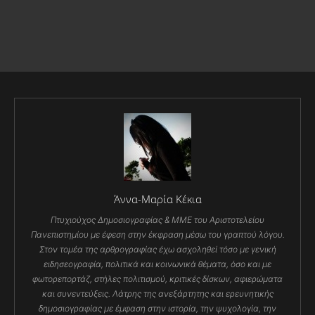
Άννα-Μαρία Κέκια
Πτυχιούχος Δημοσιογραφίας & ΜΜΕ του Αριστοτελείου
Πανεπιστημίου με έφεση στην έκφραση μέσω του γραπτού λόγου.
Στον τομέα της αρθρογραφίας έχω ασχοληθεί τόσο με γενική
ειδησεογραφία, πολιτικά και κοινωνικά θέματα, όσο και με
φωτορεπορτάζ, στήλες πολιτισμού, κριτικές δίσκων, αφιερώματα
και συνεντεύξεις. Λάτρης της ανεξάρτητης και ερευνητικής
δημοσιογραφίας με έμφαση στην ιστορία, την ψυχολογία, την