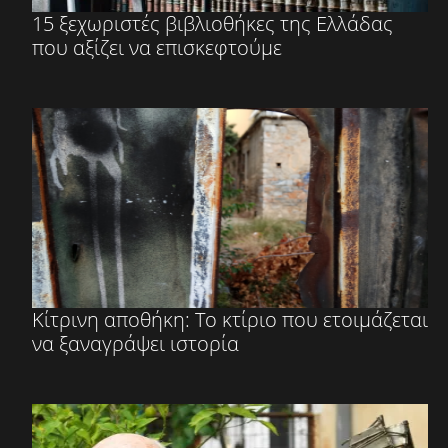
15 ξεχωριστές βιβλιοθήκες της Ελλάδας
που αξίζει να επισκεφτούμε
Κίτρινη αποθήκη: Το κτίριο που ετοιμάζεται
να ξαναγράψει ιστορία