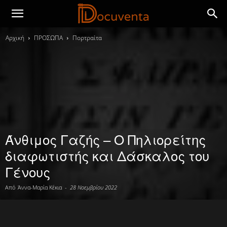
Αρχική
ΠΡΟΣΩΠΑ
Πορτραίτα
Άνθιμος Γαζής – Ο Πηλιορείτης
διαφωτιστής και Δάσκαλος του
Γένους
Από
Άννα-Μαρία Κέκια
-
28 Νοεμβρίου 2022