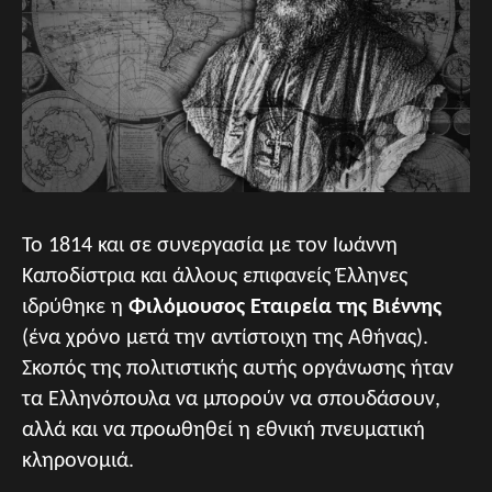
Το 1814 και σε συνεργασία με τον Ιωάννη
Καποδίστρια και άλλους επιφανείς Έλληνες
ιδρύθηκε η
Φιλόμουσος Εταιρεία της Βιέννης
(ένα χρόνο μετά την αντίστοιχη της Αθήνας).
Σκοπός της πολιτιστικής αυτής οργάνωσης ήταν
τα Ελληνόπουλα να μπορούν να σπουδάσουν,
αλλά και να προωθηθεί η εθνική πνευματική
κληρονομιά.