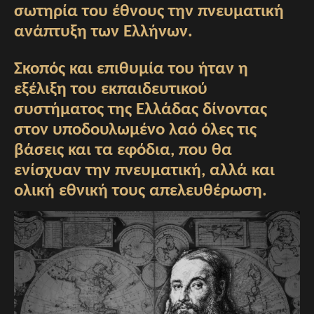
σωτηρία του έθνους την πνευματική
ανάπτυξη των Ελλήνων.
Σκοπός και επιθυμία του ήταν η
εξέλιξη του εκπαιδευτικού
συστήματος της Ελλάδας δίνοντας
στον υποδουλωμένο λαό όλες τις
βάσεις και τα εφόδια, που θα
ενίσχυαν την πνευματική, αλλά και
ολική εθνική τους απελευθέρωση.