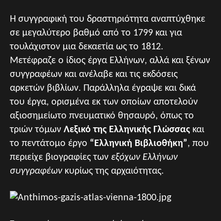
Η συγγραφική του δραστηριότητα αναπτύχθηκε
σε μεγαλύτερο βαθμό από το 1799 και για
τουλάχιστον μια δεκαετία ως το 1812.
Μετέφραζε ο ίδιος έργα Ελλήνων, αλλά και ξένων
συγγραφέων και ανέλαβε και τις εκδόσεις
αρκετών βιβλίων. Παράλληλα έγραψε και δικά
του έργα, ορισμένα εκ των οποίων αποτελούν
αξιοσημείωτο πνευματικό θησαυρό, όπως το
τριών τόμων
Λεξικό της Ελληνικής Γλώσσας
και
το πεντάτομο έργο
“Ελληνική Βιβλιοθήκη”
, που
περιείχε βιογραφίες των
εξόχων Ελλήνων
συγγραφέων
κυρίως της αρχαιότητας.