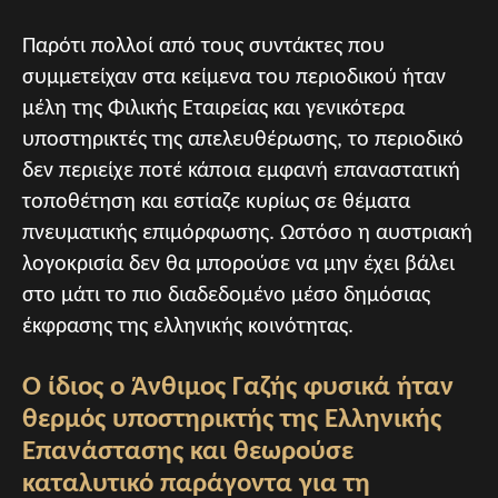
Παρότι πολλοί από τους συντάκτες που
συμμετείχαν στα κείμενα του περιοδικού ήταν
μέλη της Φιλικής Εταιρείας και γενικότερα
υποστηρικτές της απελευθέρωσης, το περιοδικό
δεν περιείχε ποτέ κάποια εμφανή επαναστατική
τοποθέτηση και εστίαζε κυρίως σε θέματα
πνευματικής επιμόρφωσης. Ωστόσο η αυστριακή
λογοκρισία δεν θα μπορούσε να μην έχει βάλει
στο μάτι το πιο διαδεδομένο μέσο δημόσιας
έκφρασης της ελληνικής κοινότητας.
Ο ίδιος ο Άνθιμος Γαζής φυσικά ήταν
θερμός υποστηρικτής της Ελληνικής
Επανάστασης και θεωρούσε
καταλυτικό παράγοντα για τη