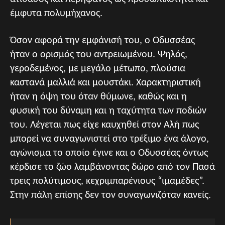
έμφυτα πολυμήχανος.
Όσον αφορά την εμφάνισή του, ο Οδυσσέας
ήταν ο ορισμός του αντρειωμένου. Ψηλός,
γεροδεμένος, με μεγάλο μέτωπο, πλούσια
καστανά μαλλιά και μουστάκι. Χαρακτηριστική
ήταν η όψη του όταν θύμωνε, καθώς και η
φυσική του δύναμη και η ταχύτητα των ποδιών
του. Λέγεται πως είχε καυχηθεί στον Αλή πως
μπορεί να συναγωνιστεί στο τρέξιμο ένα άλογο,
αγώνισμα το οποίο έγινε και ο Οδυσσέας όντως
κέρδισε το ζώο λαμβάνοντας δώρο από τον Πασά
τρεις πολύτιμους, κεχριμπαρένιους “ιμαμέδες”.
Στην πάλη επίσης δεν τον συναγωνιζόταν κανείς.