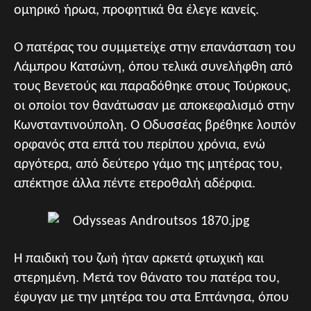
ομηρικό ήρωα, προφητικά θα έλεγε κανείς.
Ο πατέρας του συμμετείχε στην επανάσταση του
Λάμπρου Κατσώνη, όπου τελικά συνελήφθη από
τους Βενετούς και παραδόθηκε στους Τούρκους,
οι οποίοι τον θανάτωσαν με αποκεφαλισμό στην
Κωνσταντινούπολη. Ο Οδυσσέας βρέθηκε λοιπόν
ορφανός στα επτά του περίπου χρόνια, ενώ
αργότερα, από δεύτερο γάμο της μητέρας του,
απέκτησε άλλα πέντε ετεροθαλή αδέρφια.
Η παιδική του ζωή ήταν αρκετά φτωχική και
στερημένη. Μετά τον θάνατο του πατέρα του,
έφυγαν με την μητέρα του στα Επτάνησα, όπου