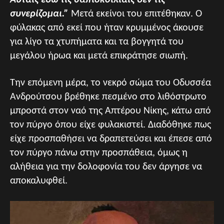
συνερίζομαι.”
Μετά εκείνοι του επιτέθηκαν. Ο
φύλακας από εκεί που ήταν κρυμμένος άκουσε
για λίγο τα χτυπήματα και τα βογγητά του
μεγάλου ήρωα και μετά επικράτησε σιωπή.
Την επόμενη μέρα, το νεκρό σώμα του Οδυσσέα
Ανδρούτσου βρέθηκε πεσμένο στο λιθόστρωτο
μπροστά στον ναό της Απτέρου Νίκης, κάτω από
τον πύργο όπου είχε φυλακιστεί. Διαδόθηκε πως
είχε προσπαθήσει να δραπετεύσει και έπεσε από
τον πύργο πάνω στην προσπάθεια, όμως η
αλήθεια για την δολοφονία του δεν άργησε να
αποκαλυφθεί.