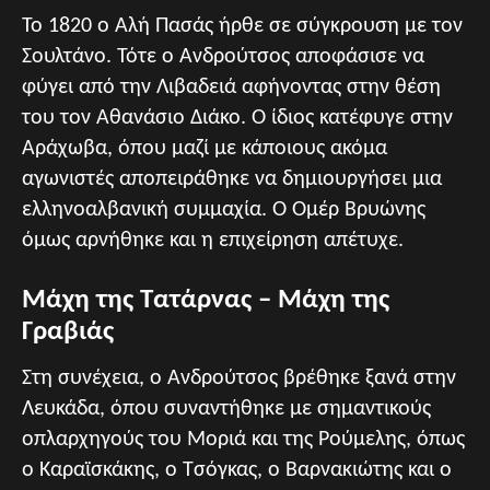
Το 1820 ο Αλή Πασάς ήρθε σε σύγκρουση με τον
Σουλτάνο. Τότε ο Ανδρούτσος αποφάσισε να
φύγει από την Λιβαδειά αφήνοντας στην θέση
του τον Αθανάσιο Διάκο. Ο ίδιος κατέφυγε στην
Αράχωβα, όπου μαζί με κάποιους ακόμα
αγωνιστές αποπειράθηκε να δημιουργήσει μια
ελληνοαλβανική συμμαχία. Ο Ομέρ Βρυώνης
όμως αρνήθηκε και η επιχείρηση απέτυχε.
Μάχη της Τατάρνας – Μάχη της
Γραβιάς
Στη συνέχεια, ο Ανδρούτσος βρέθηκε ξανά στην
Λευκάδα, όπου συναντήθηκε με σημαντικούς
οπλαρχηγούς του Μοριά και της Ρούμελης, όπως
ο Καραϊσκάκης, ο Τσόγκας, ο Βαρνακιώτης και ο