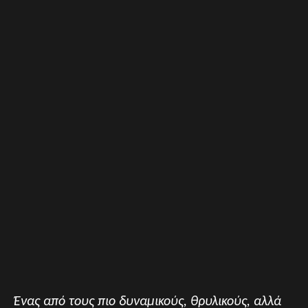
Ένας από τους πιο δυναμικούς, θρυλικούς, αλλά