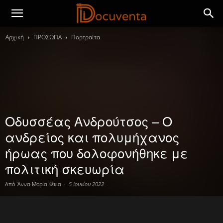
Αρχική
ΠΡΟΣΩΠΑ
Πορτραίτα
Οδυσσέας Ανδρούτσος – Ο
ανδρείος και πολυμήχανος
ήρωας που δολοφονήθηκε με
πολιτική σκευωρία
Από
Άννα-Μαρία Κέκια
-
5 Ιουνίου 2022