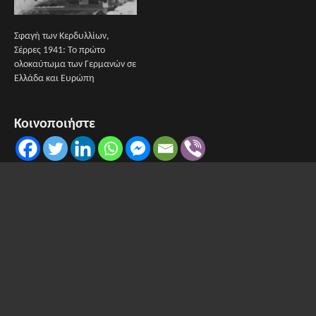
Σφαγή των Κερδυλλίων,
Σέρρες 1941: Το πρώτο
ολοκαύτωμα των Γερμανών σε
Ελλάδα και Ευρώπη
Κοινοποιήστε