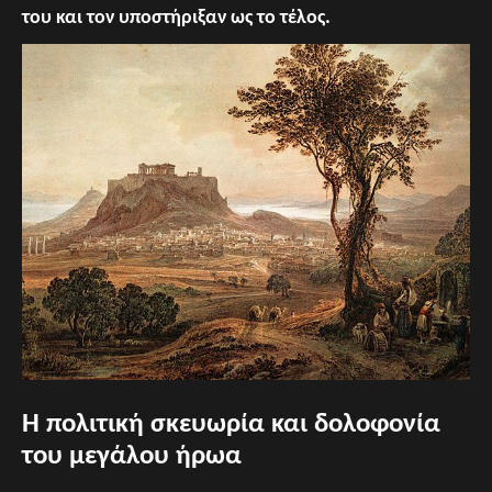
του και τον υποστήριξαν ως το τέλος.
Η πολιτική σκευωρία και δολοφονία
του μεγάλου ήρωα