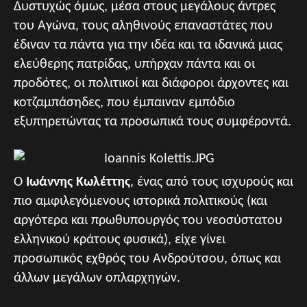
Δυστυχώς όμως, μέσα στους μεγάλους άντρες
του Αγώνα, τους αληθινούς επαναστάτες που
έδιναν τα πάντα για την ιδέα και τα ιδανικά μιας
ελεύθερης πατρίδας, υπήρχαν πάντα και οι
προδότες, οι πολιτικοί και διάφοροι άρχοντες και
κοτζαμπάσηδες, που έμπαιναν εμπόδιο
εξυπηρετώντας τα προσωπικά τους συμφέροντά.
Ο
Ιωάννης Κωλέττης
, ένας από τους ισχυρούς και
πιο αμφιλεγόμενους ιστορικά πολιτικούς (και
αργότερα και πρωθυπουργός του νεοσύστατου
ελληνικού κράτους φυσικά), είχε γίνει
προσωπικός εχθρός του Ανδρούτσου, όπως και
άλλων μεγάλων οπλαρχηγών.