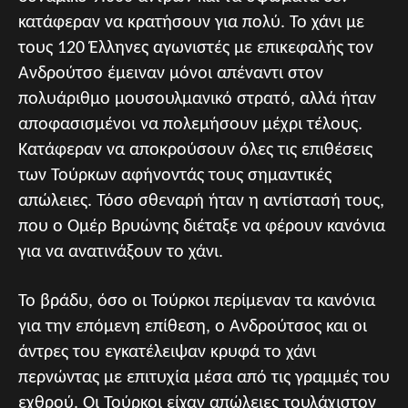
κατάφεραν να κρατήσουν για πολύ. Το χάνι με
τους 120 Έλληνες αγωνιστές με επικεφαλής τον
Ανδρούτσο έμειναν μόνοι απέναντι στον
πολυάριθμο μουσουλμανικό στρατό, αλλά ήταν
αποφασισμένοι να πολεμήσουν μέχρι τέλους.
Κατάφεραν να αποκρούσουν όλες τις επιθέσεις
των Τούρκων αφήνοντάς τους σημαντικές
απώλειες. Τόσο σθεναρή ήταν η αντίστασή τους,
που ο Ομέρ Βρυώνης διέταξε να φέρουν κανόνια
για να ανατινάξουν το χάνι.
Το βράδυ, όσο οι Τούρκοι περίμεναν τα κανόνια
για την επόμενη επίθεση, ο Ανδρούτσος και οι
άντρες του εγκατέλειψαν κρυφά το χάνι
περνώντας με επιτυχία μέσα από τις γραμμές του
εχθρού. Οι Τούρκοι είχαν απώλειες τουλάχιστον