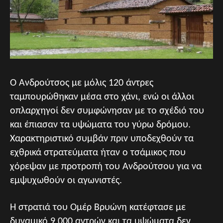
Ο Ανδρούτσος με μόλις 120 άντρες
ταμπουρώθηκαν μέσα στο χάνι, ενώ οι άλλοι
οπλαρχηγοί δεν συμφώνησαν με το σχέδιό του
και έπιασαν τα υψώματα του γύρω δρόμου.
Χαρακτηριστικό συμβάν πριν υποδεχθούν τα
εχθρικά στρατεύματα ήταν ο τσάμικος που
χόρεψαν με προτροπή του Ανδρούτσου για να
εμψυχωθούν οι αγωνιστές.
Η στρατιά του Ομέρ Βρυώνη κατέφτασε με
δυναμικό 9.000 αντρών και τα υψώματα δεν