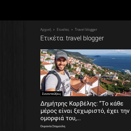
Αρχική
Ετικέτες
Travel blogger
Ετικέτα: travel blogger
Συνεντεύξεις
Δημήτρης Καρβέλης: “Το κάθε
μέρος είναι ξεχωριστό, έχει την
ομορφιά του,...
Ουρανία Σταμούλη