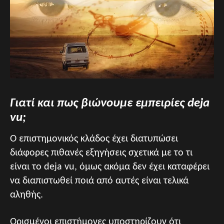
Γιατί και πως βιώνουμε εμπειρίες deja
vu;
Ο επιστημονικός κλάδος έχει διατυπώσει
διάφορες πιθανές εξηγήσεις σχετικά με το τι
είναι το deja vu, όμως ακόμα δεν έχει καταφέρει
να διαπιστωθεί ποιά από αυτές είναι τελικά
αληθής.
Ορισμένοι επιστήμονες υποστηρίζουν ότι