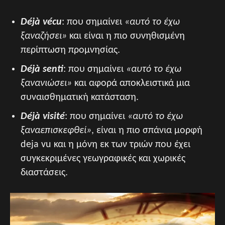
Déjà vécu
: που σημαίνει
«αυτό το έχω
ξαναζήσει»
και είναι η πιο συνηθισμένη
περίπτωση προμνησίας.
Déjà senti
: που σημαίνει
«αυτό το έχω
ξανανιώσει»
και αφορά αποκλειστικά μια
συναισθηματική κατάσταση.
Déjà visité
: που σημαίνει
«αυτό το έχω
ξαναεπισκεφθεί»
, είναι η πιο σπάνια μορφή
deja vu και η μόνη εκ των τριών που έχει
συγκεκριμένες γεωγραφικές και χωρικές
διαστάσεις.