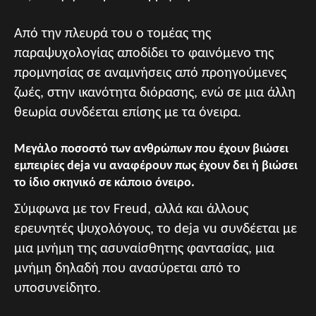
Από την πλευρά του ο τομέας της
παραψυχολογίας αποδίδει το φαινόμενο της
προμνησίας σε αναμνήσεις από προηγούμενες
ζωές, στην ικανότητα διόρασης, ενώ σε μια άλλη
θεωρία συνδέεται επίσης με τα όνειρα.
Μεγάλο ποσοστό των ανθρώπων που έχουν βιώσει
εμπειρίες deja vu αναφέρουν πως έχουν δει ή βιώσει
το ίδιο σκηνικό σε κάποιο όνειρο.
Σύμφωνα με τον Freud, αλλά και άλλους
ερευνητές ψυχολόγους, το deja vu συνδέεται με
μια μνήμη της ασυναίσθητης φαντασίας, μια
μνήμη δηλαδή που ανασύρεται από το
υποσυνείδητο.