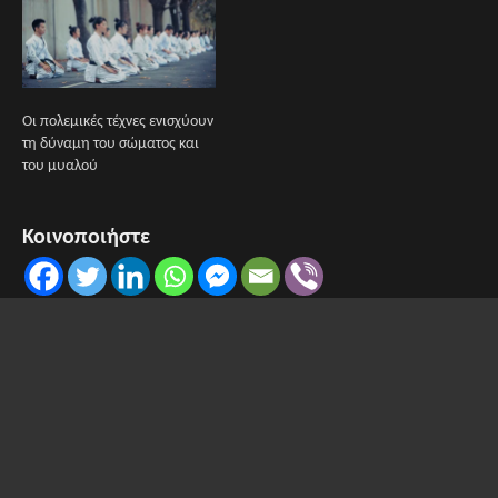
Οι πολεμικές τέχνες ενισχύουν
τη δύναμη του σώματος και
του μυαλού
Κοινοποιήστε