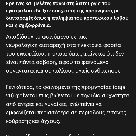
Έρευνες και μελέτες πάνω στη λειτουργία του
εγκεφάλου έδειξαν συσχέτιση της προμνησίας με
διαταραχές όπως η επιληψία του κροταφικού λοβού
και η σχιζοφρένεια.
Αποδίδουν το φαινόμενο σε μια
νευρολογική διαταραχή στα ηλεκτρικά φορτία
του εγκεφάλου, η οποία όμως φαίνεται ότι δεν
είναι πάντα σοβαρή, αφού το φαινόμενο
συναντάται και σε πολλούς υγιείς ανθρώπους.
Γενικότερα, το φαινόμενο της προμνησίας (deja
vu) φαίνεται πως βιώνεται με την ίδια συχνότητα
από άντρες και γυναίκες, ενώ τείνει να
εμφανίζεται περισσότερο σε περιόδους έντονης
κούρασης και άγχους.