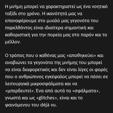
Η μνήμη μπορεί να χαρακτηριστεί ως ένα νοητικό
ταξίδι στο χρόνο. Η ικανότητά μας να
επαναφέρουμε στο μυαλό μας γεγονότα του
παρελθόντος είναι ιδιαίτερα σημαντική και
καθοριστική για την πορεία μας στο παρόν και το
μέλλον.
Ο τρόπος που ο καθένας μας «αποθηκεύει» και
αναβιώνει τα γεγονότα της μνήμης του μπορεί
να είναι διαφορετικός και δεν είναι λίγες οι φορές
που ο ανθρώπινος εγκέφαλος μπορεί να πέσει σε
λειτουργικά μικροσφάλματα και να
«μπερδευτεί». Ένα από αυτά τα «σφάλματα»,
γνωστά και ως «glitches», είναι και το
φαινόμενου του déjà vu.