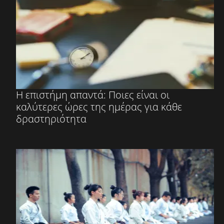
Η επιστήμη απαντά: Ποιες είναι οι
καλύτερες ώρες της ημέρας για κάθε
δραστηριότητα