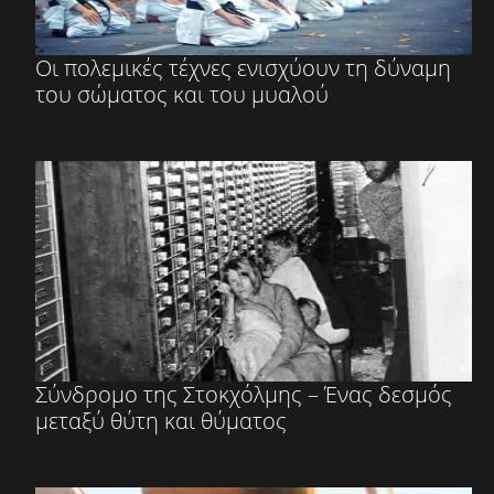
Οι πολεμικές τέχνες ενισχύουν τη δύναμη
του σώματος και του μυαλού
Σύνδρομο της Στοκχόλμης – Ένας δεσμός
μεταξύ θύτη και θύματος