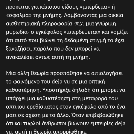
πρόκειται για κάποιου είδους «μπέρδεμα» ή
«σφάλμα» της μνήμης. Λαμβάνοντας μια οικεία
αισθητηριακή πληροφορία -π.χ. μια γνώριμη
μυρωδιά- ο εγκέφαλος «μπερδεύεται» και νομίζει
ότι αυτό που βιώνει τη δεδομένη στιγμή το έχει
ξαναζήσει, παρόλο που δεν μπορεί να
ανακαλέσει όντως αυτή τη μνήμη.
Μια άλλη θεωρία προσπάθησε να αιτιολογήσει
το φαινόμενο του deja vu σε μια οπτική
καθυστέρηση. Υποστήριξε δηλαδή ότι μπορεί να
υπάρχει μια καθυστέρηση στη μεταφορά του
οπτικού ερεθίσματος στον εγκέφαλο από το ένα
μάτι σε σχέση με το άλλο. Όταν επιβεβαιώθηκε
ότι και τυφλοί άνθρωποι βιώνουν εμπειρίες deja
vu, αυτή η θεωρία απορρίφθηκε.