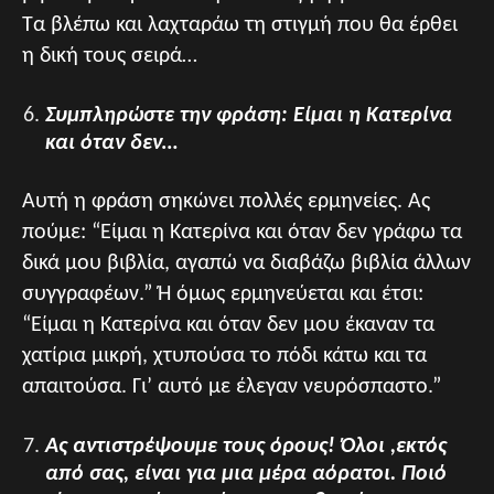
Τα βλέπω και λαχταράω τη στιγμή που θα έρθει
η δική τους σειρά…
Συμπληρώστε την φράση: Είμαι η Κατερίνα
και όταν δεν…
Αυτή η φράση σηκώνει πολλές ερμηνείες. Ας
πούμε: “Είμαι η Κατερίνα και όταν δεν γράφω τα
δικά μου βιβλία, αγαπώ να διαβάζω βιβλία άλλων
συγγραφέων.” Ή όμως ερμηνεύεται και έτσι:
“Είμαι η Κατερίνα και όταν δεν μου έκαναν τα
χατίρια μικρή, χτυπούσα το πόδι κάτω και τα
απαιτούσα. Γι’ αυτό με έλεγαν νευρόσπαστο.”
Ας αντιστρέψουμε τους όρους! Όλοι ,εκτός
από σας, είναι για μια μέρα αόρατοι. Ποιό