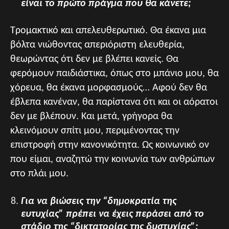
είναι το πρώτο πράγμα που θα κάνετε;
Τρομακτικό και απελευθερωτικό. Θα έκανα μια
βόλτα νιώθοντας απεριόριστη ελευθερία,
θεωρώντας ότι δεν με βλέπει κανείς. Θα
φερόμουν παιδιάστικα, όπως στο μπάνιο μου, θα
χόρευα, θα έκανα μορφασμούς… Αφού δεν θα
έβλεπα κανέναν, θα παρίστανα ότι και οι αόρατοι
δεν με βλέπουν. Και μετά, γρήγορα θα
κλεινόμουν σπίτι μου, περιμένοντας την
επιστροφή στην κανονικότητα. Ως κοινωνικό ον
που είμαι, αναζητώ την κοινωνία των ανθρώπων
στο πλάι μου.
Για να βιώσεις την “δημοκρατία της
ευτυχίας” πρέπει να έχεις περάσει από το
στάδιο της “δικτατορίας της δυστυχίας”;