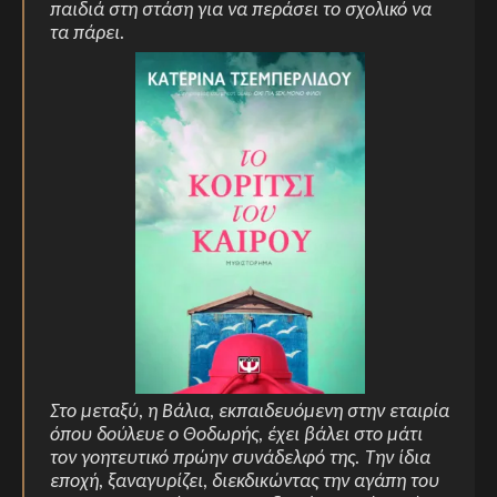
παιδιά στη στάση για να περάσει το σχολικό να
τα πάρει.
Στο μεταξύ, η Βάλια, εκπαιδευόμενη στην εταιρία
όπου δούλευε ο Θοδωρής, έχει βάλει στο μάτι
τον γοητευτικό πρώην συνάδελφό της. Την ίδια
εποχή, ξαναγυρίζει, διεκδικώντας την αγάπη του