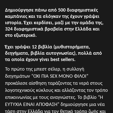
Δημιούργησε πάνω από 500 διαφημιστικές
καμπάνιες και τα σλόγκαν της έχουν γράψει
ιστορία. Έχει κερδίσει, μαζί με την ομάδα της,
324 διαφημιστικά βραβεία στην Ελλάδα και
στο εξωτερικό.
Έχει γράψει 12 βιβλία (μυθιστορήματα,
διηγήματα, βιβλία αυτογνωσίας), πολλά από
τα οποία έχουν γίνει best sellers.
Το πρώτο της μπεστ σέλερ, η συλλογή
διηγημάτων “ΟΧΙ ΠΙΑ SEX ΜΟΝΟ ΦΙΛΟΙ”
προκάλεσε αίσθηση ταράζοντας τα νερά στους
λογοτεχνικούς κύκλους και αλλάζοντας τον τρόπο
επικοινωνίας με τους αναγνώστες. Το βιβλίο “Η
ΕΥΤΥΧΙΑ ΕΙΝΑΙ ΑΠΟΦΑΣΗ” δημιούργησε μια νέα
τάση στην Ελλάδα για τον θετικό τρόπο ζωής και