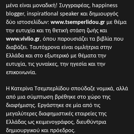
μένα είναι μοναδική! Συγγραφέας, happiness
blogger, inspirational speaker και δημιουργός
δύο ιστοσελίδων:
www.tsemperlidou.gr
με θέμα
την ευτυχία και τη θετική στάση ζωής και
www.vivlio.gr
, όπου παρουσιάζει τα βιβλία που
διαβάζει. Ταυτόχρονα είναι ομιλήτρια στην
Ελλάδα και στο εξωτερικό με θέματα την
ευτυχία, τις γυναίκες, την ηγεσία και την
επικοινωνία.
Η Κατερίνα Τσεμπερλίδου σπούδαζε νομικά, αλλά
από μια σύμπτωση βρέθηκε στο χώρο της
διαφήμισης. Εργάστηκε σε μία από τις
μεγαλύτερες διαφημιστικές εταιρείες της
Ελλάδας ως κειμενογράφος, διευθύντρια
δημιουργικού και πρόεδρος.