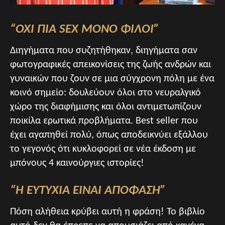
“ΟΧΙ ΠΙΑ SEX ΜΟΝΟ ΦΙΛΟΙ”
Διηγήματα που συζητήθηκαν, διηγήματα σαν
φωτογραφικές απεικονίσεις της ζωής ανδρών και
γυναικών που ζουν σε μια σύγχρονη πόλη με ένα
κοινό σημείο: δουλεύουν όλοι στο νευραλγικό
χώρο της διαφήμισης και όλοι αντιμετωπίζουν
ποικίλα ερωτικά προβλήματα. Best seller που
έχει αγαπηθεί πολύ, όπως αποδεικνύει εξάλλου
το γεγονός ότι κυκλοφορεί σε νέα έκδοση με
μπόνους 4 καινούργιες ιστορίες!
“Η ΕΥΤΥΧΙΑ ΕΙΝΑΙ ΑΠΟΦΑΣΗ”
Πόση αλήθεια κρύβει αυτή η φράση! To βιβλίο