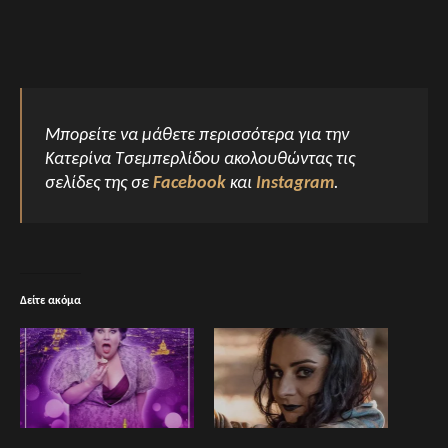
Μπορείτε να μάθετε περισσότερα για την
Κατερίνα Τσεμπερλίδου ακολουθώντας τις
σελίδες της σε
Facebook
και
Instagram
.
Δείτε ακόμα