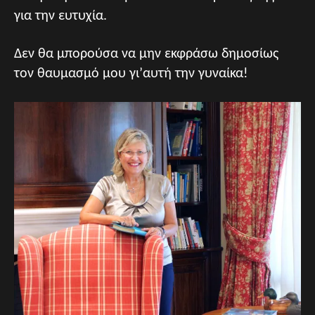
για την ευτυχία.
Δεν θα μπορούσα να μην εκφράσω δημοσίως
τον θαυμασμό μου γι’αυτή την γυναίκα!