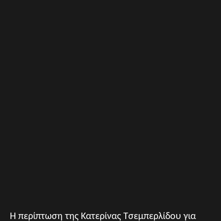
H περίπτωση της Κατερίνας Τσεμπερλίδου για