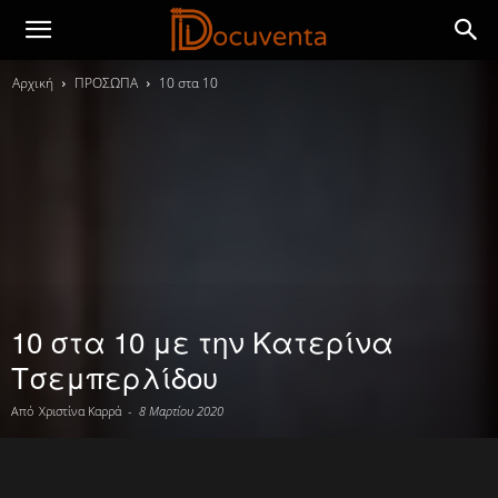
Αρχική
ΠΡΟΣΩΠΑ
10 στα 10
10 στα 10 με την Κατερίνα
Τσεμπερλίδου
Από
Χριστίνα Καρρά
-
8 Μαρτίου 2020