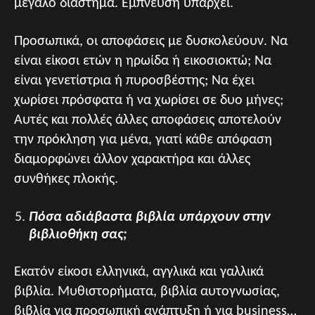
μεγάλο διάστημα. Έμπνευση υπάρχει.
Προσωπικά, οι αποφάσεις με δυσκολεύουν. Να
είναι είκοσι ετών η ηρωίδα ή εικοσιοκτώ; Να
είναι γενετίστρια ή πυροσβέστης; Να έχει
χωρίσει πρόσφατα ή να χωρίσει σε δυο μήνες;
Αυτές και πολλές άλλες αποφάσεις αποτελούν
την πρόκληση για μένα, γιατί κάθε απόφαση
διαμορφώνει άλλον χαρακτήρα και άλλες
συνθήκες πλοκής.
Πόσα αδιάβαστα βιβλία υπάρχουν στην
βιβλιοθήκη σας;
Εκατόν είκοσι ελληνικά, αγγλικά και γαλλικά
βιβλία. Μυθιστορήματα, βιβλία αυτογνωσίας,
βιβλία για προσωπική ανάπτυξη ή για business…