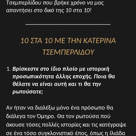
Τσεμπερλίδου που βρήκε χρόνο να μας
απαντήσει στο δικό της 10 στα 10!
____________________________
10 ΣΤΑ 10 ΜΕ ΤΗΝ ΚΑΤΕΡΙΝΑ
ΤΣΕΜΠΕΡΛΙΔΟΥ
Βρίσκεστε στο ίδιο πλοίο με ιστορική
προσωπικότητα άλλης εποχής. Ποια θα
θέλατε να είναι αυτή και τι θα την
ρωτούσατε;
Αν ήταν να διαλέξω μόνο ένα πρόσωπο θα
διάλεγα τον Όμηρο. Θα τον ρωτούσα πού
άκουσε τόσες πολλές ιστορίες και τις κατέγραψε
σε ένα τόσο συγκλονιστικό έπος, όπως η Ιλιάδα