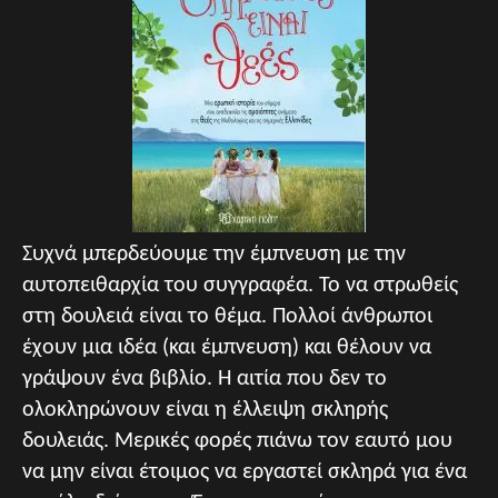
Συχνά μπερδεύουμε την έμπνευση με την
αυτοπειθαρχία του συγγραφέα. Το να στρωθείς
στη δουλειά είναι το θέμα. Πολλοί άνθρωποι
έχουν μια ιδέα (και έμπνευση) και θέλουν να
γράψουν ένα βιβλίο. Η αιτία που δεν το
ολοκληρώνουν είναι η έλλειψη σκληρής
δουλειάς. Μερικές φορές πιάνω τον εαυτό μου
να μην είναι έτοιμος να εργαστεί σκληρά για ένα