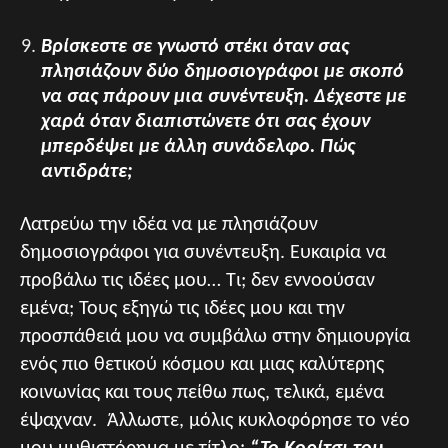
Βρίσκεστε σε γνωστό στέκι όταν σας
πλησιάζουν δύο δημοσιογράφοι με σκοπό
να σας πάρουν μια συνέντευξη. Δέχεστε με
χαρά όταν διαπιστώνετε ότι σας έχουν
μπερδέψει με άλλη συνάδελφο. Πώς
αντιδράτε;
Λατρεύω την ιδέα να με πλησιάζουν
δημοσιογράφοι για συνέντευξη. Ευκαιρία να
προβάλω τις ιδέες μου… Τι; δεν εννοούσαν
εμένα; Τους εξηγώ τις ιδέες μου και την
προσπάθειά μου να συμβάλω στην δημιουργία
ενός πιο θετικού κόσμου και μιας καλύτερης
κοινωνίας και τους πείθω πως, τελικά, εμένα
έψαχναν. Άλλωστε, μόλις κυκλοφόρησε το νέο