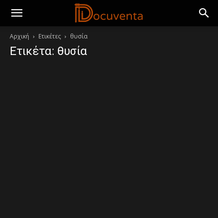
Αρχική
Ετικέτες
θυσία
Ετικέτα: θυσία