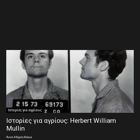
Ιστορίες για αγρίους
Ιστορίες για αγρίους: Herbert William
Mullin
Άννα-Μαρία Κέκια