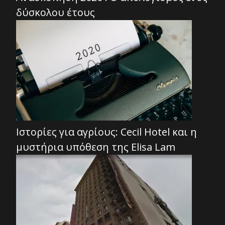
δύσκολου έτους
Ιστορίες για αγρίους: Cecil Hotel και η
μυστήρια υπόθεση της Elisa Lam