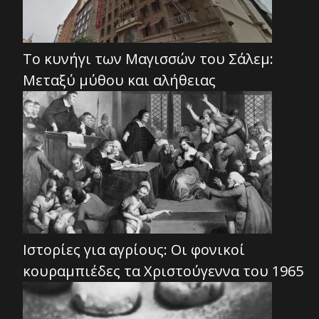
Το κυνήγι των Μαγισσών του Σάλεμ:
Μεταξύ μύθου και αλήθειας
Ιστορίες για αγρίους: Οι φονικοί
κουραμπιέδες τα Χριστούγεννα του 1965