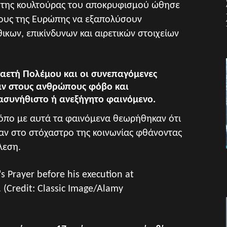
 της κουλτούρας του αποκρυφισμού ώθησε
λους της Ευρώπης να εξαπολύσουν
κων, επικίνδυνων και αιρετικών στοιχείων
αετή Πολέμου και οι συνεπαγόμενες
αν στους ανθρώπους φόβο και
ασυνήθιστο ή ανεξήγητο φαινόμενο.
όπο με αυτά τα φαινόμενα θεωρήθηκαν ότι
καν στο στόχαστρο της κοινωνίας φθάνοντας
λεση.