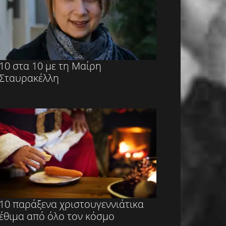
10 στα 10 με τη Μαίρη
Σταυρακέλλη
10 παράξενα χριστουγεννιάτικα
έθιμα από όλο τον κόσμο