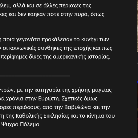
λεμ, αλλά και σε άλλες περιοχές της
ες και δεν κάηκαν ποτέ στην πυρά, όπως
 ποια γεγονότα προκάλεσαν το κυνήγι των
 οι κοινωνικές συνθήκες της εποχής και πως
περίφημες δίκες της αμερικανικής ιστορίας.
_______________________
τρών, με την κατηγορία της χρήσης μαγείας
ά χρόνια στην Ευρώπη. Σχετικές όμως
ορες περιόδους, από την Βαβυλώνα και την
ση της Καθολικής Εκκλησίας και το κίνημα του
ν Ψυχρό Πόλεμο.