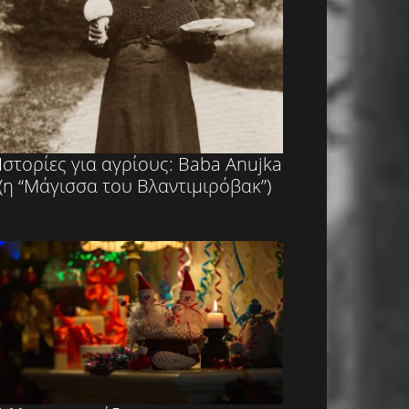
Ιστορίες για αγρίους: Baba Anujka
(η “Μάγισσα του Βλαντιμιρόβακ”)