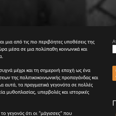
Α
αι μια από τις πιο περιβόητες υποθέσεις της
χώρα μέσα σε μια πολύπαθη κοινωνικά και
α.
 συχνά μέχρι και τη σημερινή εποχή ως ένα
εων της πολιτικοκοινωνικής προπαγάνδας και
α αυτά, τα πραγματικά γεγονότα σε πολλές
ία μυθοπλασίας, υπερβολές και ιστορικές
το γεγονός ότι οι “μάγισσες” που