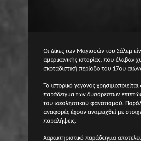
Οι Δίκες των Μαγισσών του Σάλεμ είν
αμερικανικής ιστορίας, που έλαβαν 
σκοταδιστική περίοδο του 17ου αιών
Το ιστορικό γεγονός χρησιμοποιείται
παράδειγμα των δυσάρεστων επιπτώσ
του ιδεοληπτικού φανατισμού. Παρόλ
αναφορές έχουν αναμειχθεί με στοιχε
παραλήψεις.
Χαρακτηριστικό παράδειγμα αποτελεί 