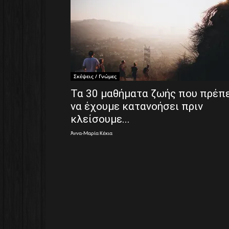
Σκέψεις / Γνώμες
Τα 30 μαθήματα ζωής που πρέπ
να έχουμε κατανοήσει πριν
κλείσουμε...
Άννα-Μαρία Κέκια