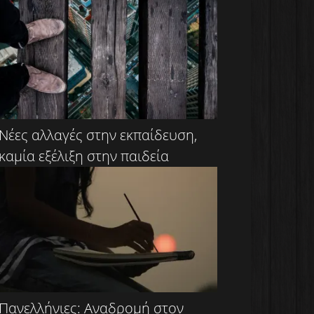
Νέες αλλαγές στην εκπαίδευση,
καμία εξέλιξη στην παιδεία
Πανελλήνιες: Αναδρομή στον