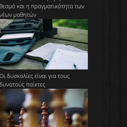
θεσμό και η πραγματικότητα των
νέων μαθητών
Οι δυσκολίες είναι για τους
δυνατούς παίκτες