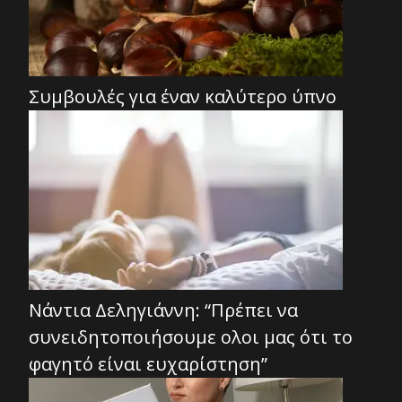
Συμβουλές για έναν καλύτερο ύπνο
Νάντια Δεληγιάννη: “Πρέπει να
συνειδητοποιήσουμε ολοι μας ότι το
φαγητό είναι ευχαρίστηση”