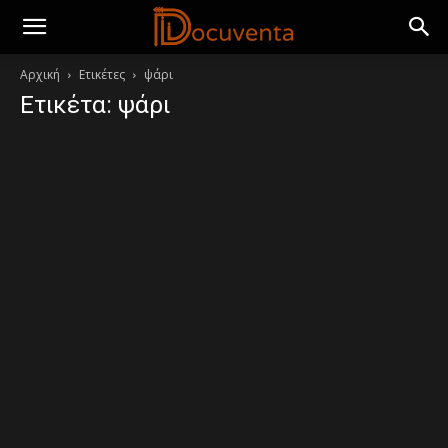
Αρχική
Ετικέτες
ψάρι
Ετικέτα: ψάρι