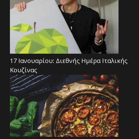
17 Ιανουαρίου: Διεθνής Ημέρα Ιταλικής
Κουζίνας