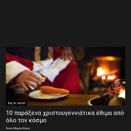
Δες κι αυτό
10 παράξενα χριστουγεννιάτικα έθιμα από
όλο τον κόσμο
Άννα-Μαρία Κέκια