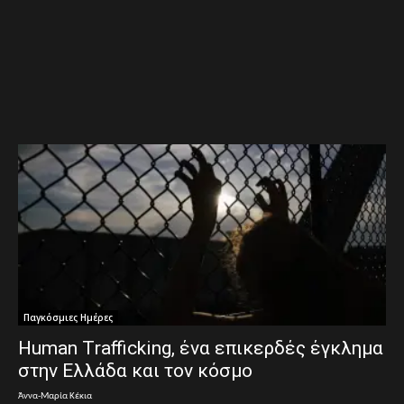
Παγκόσμιες Ημέρες
Human Τrafficking, ένα επικερδές έγκλημα
στην Ελλάδα και τον κόσμο
Άννα-Μαρία Κέκια