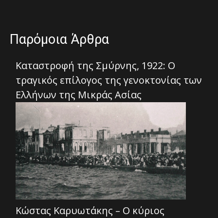
Παρόμοια Άρθρα
Καταστροφή της Σμύρνης, 1922: Ο
τραγικός επίλογος της γενοκτονίας των
Ελλήνων της Μικράς Ασίας
Κώστας Καρυωτάκης – Ο κύριος