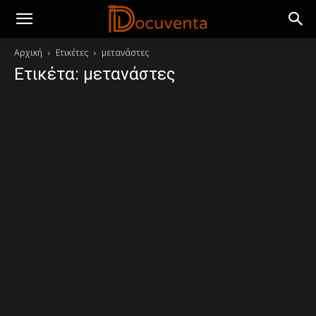
Αρχική
Ετικέτες
μετανάστες
Ετικέτα: μετανάστες