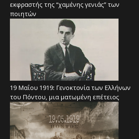
εκφραστής της “χαμένης γενιάς” των
ποιητών
19 Μαΐου 1919: Γενοκτονία των Ελλήνων
του Πόντου, μια ματωμένη επέτειος