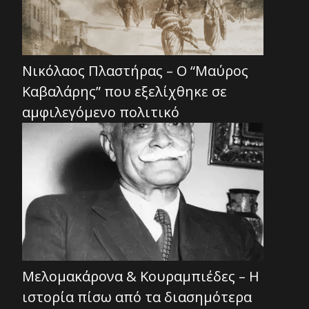
Νικόλαος Πλαστήρας – Ο “Μαύρος
Καβαλάρης” που εξελίχθηκε σε
αμφιλεγόμενο πολιτικό
Μελομακάρονα & Κουραμπιέδες – Η
ιστορία πίσω από τα διασημότερα