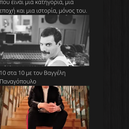
που είναι μια κατηγορία, μια
εποχή και μια ιστορία, μόνος του.
10 στα 10 με τον Βαγγέλη
Παναγόπουλο