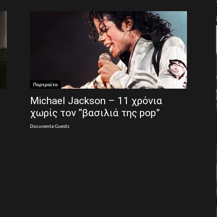
Πορτραίτα
Michael Jackson – 11 χρόνια
χωρίς τον “βασιλιά της pop”
Docuventa Guests