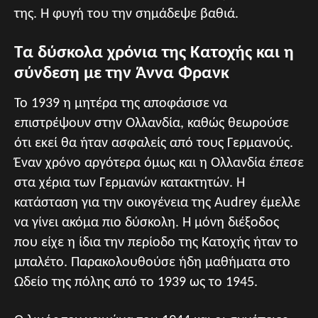
της. Η φυγή του την σημάδεψε βαθιά.
Τα δύσκολα χρόνια της Κατοχής και η
σύνδεση με την Άννα Φρανκ
Το 1939 η μητέρα της αποφάσισε να
επιστρέψουν στην Ολλανδία, καθώς θεωρούσε
ότι εκεί θα ήταν ασφαλείς από τους Γερμανούς.
Έναν χρόνο αργότερα όμως και η Ολλανδία έπεσε
στα χέρια των Γερμανών κατακτητών. Η
κατάσταση για την οικογένεια της Audrey έμελλε
να γίνει ακόμα πιο δύσκολη. Η μόνη διέξοδος
που είχε η ίδια την περίοδο της Κατοχής ήταν το
μπαλέτο. Παρακολουθούσε ήδη μαθήματα στο
Ωδείο της πόλης από το 1939 ως το 1945.