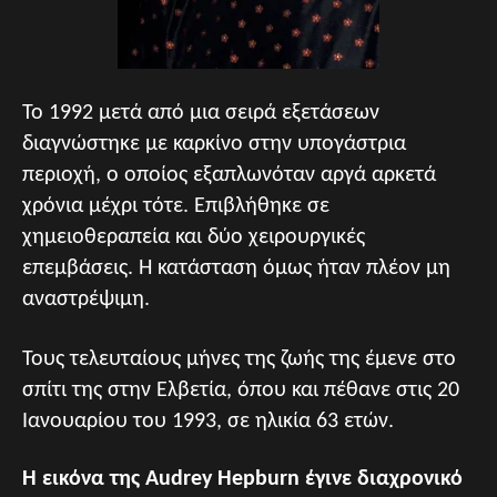
Το 1992 μετά από μια σειρά εξετάσεων
διαγνώστηκε με καρκίνο στην υπογάστρια
περιοχή, ο οποίος εξαπλωνόταν αργά αρκετά
χρόνια μέχρι τότε. Επιβλήθηκε σε
χημειοθεραπεία και δύο χειρουργικές
επεμβάσεις. Η κατάσταση όμως ήταν πλέον μη
αναστρέψιμη.
Τους τελευταίους μήνες της ζωής της έμενε στο
σπίτι της στην Ελβετία, όπου και πέθανε στις 20
Ιανουαρίου του 1993, σε ηλικία 63 ετών.
Η εικόνα της Audrey Hepburn έγινε διαχρονικό