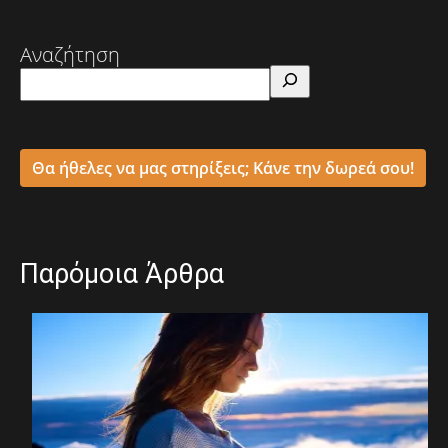
Αναζήτηση
Θα ήθελες να μας στηρίξεις; Κάνε την δωρεά σου!
Παρόμοια Άρθρα