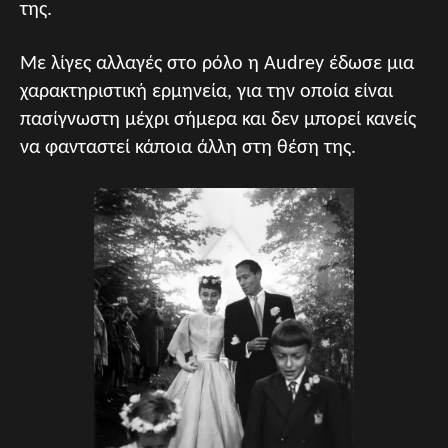
της.
Με λίγες αλλαγές στο ρόλο η Audrey έδωσε μια
χαρακτηριστική ερμηνεία, για την οποία είναι
πασίγνωστη μέχρι σήμερα και δεν μπορεί κανείς
να φανταστεί κάποια άλλη στη θέση της.