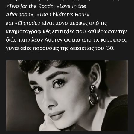
«Two for the Road», «Love in the
Afternoon»,
«The Children’s Hour»
και «Charade»
είναι μόνο μερικές από τις
κινηματογραφικές επιτυχίες που καθιέρωσαν την
διάσημη πλέον Audrey ως μια από τις κορυφαίες
γυναικείες παρουσίες της δεκαετίας του ’50.