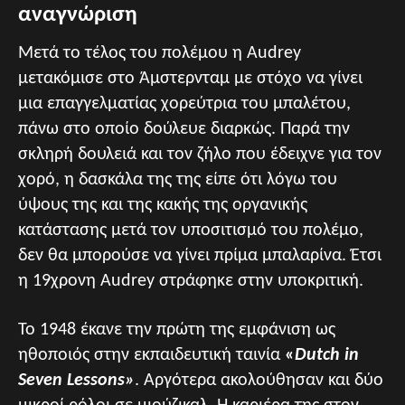
αναγνώριση
Μετά το τέλος του πολέμου η Audrey
μετακόμισε στο Άμστερνταμ με στόχο να γίνει
μια επαγγελματίας χορεύτρια του μπαλέτου,
πάνω στο οποίο δούλευε διαρκώς. Παρά την
σκληρή δουλειά και τον ζήλο που έδειχνε για τον
χορό, η δασκάλα της της είπε ότι λόγω του
ύψους της και της κακής της οργανικής
κατάστασης μετά τον υποσιτισμό του πολέμο,
δεν θα μπορούσε να γίνει πρίμα μπαλαρίνα. Έτσι
η 19χρονη Audrey στράφηκε στην υποκριτική.
Το 1948 έκανε την πρώτη της εμφάνιση ως
ηθοποιός στην εκπαιδευτική ταινία
«
Dutch in
Seven Lessons»
. Αργότερα ακολούθησαν και δύο