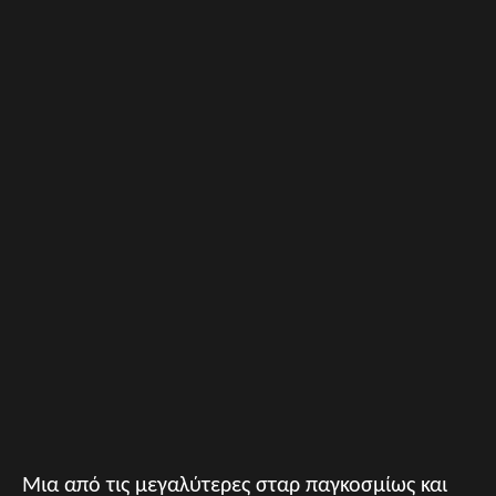
Μια από τις μεγαλύτερες σταρ παγκοσμίως και