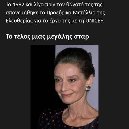
Το 1992 και λίγο πριν τον θάνατό της της
απονεμήθηκε το Προεδρικό Μετάλλιο της
Ελευθερίας για το έργο της με τη UNICEF.
Το τέλος μιας μεγάλης σταρ