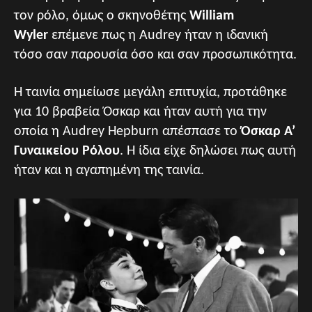
τον ρόλο, όμως ο σκηνοθέτης
William
Wyler
επέμενε πως η Audrey ήταν η ιδανική
τόσο σαν παρουσία όσο και σαν προσωπικότητα.
Η ταινία σημείωσε μεγάλη επιτυχία, προτάθηκε
για 10 βραβεία Όσκαρ και ήταν αυτή για την
οποία η Audrey Hepburn απέσπασε το
Όσκαρ Α’
Γυναικείου Ρόλου
. Η ίδια είχε δηλώσει πως αυτή
ήταν και η αγαπημένη της ταινία.