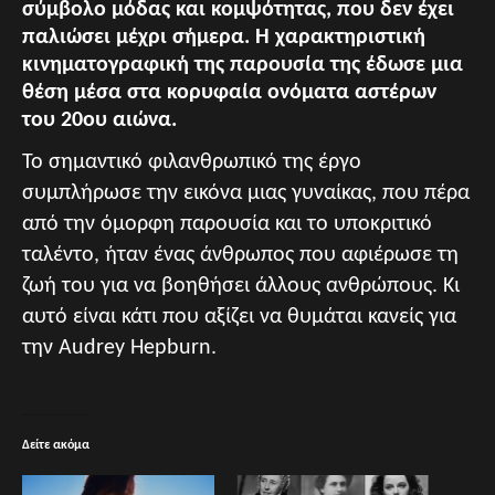
σύμβολο μόδας και κομψότητας, που δεν έχει
παλιώσει μέχρι σήμερα. Η χαρακτηριστική
κινηματογραφική της παρουσία της έδωσε μια
θέση μέσα στα κορυφαία ονόματα αστέρων
του 20ου αιώνα.
Το σημαντικό φιλανθρωπικό της έργο
συμπλήρωσε την εικόνα μιας γυναίκας, που πέρα
από την όμορφη παρουσία και το υποκριτικό
ταλέντο, ήταν ένας άνθρωπος που αφιέρωσε τη
ζωή του για να βοηθήσει άλλους ανθρώπους. Κι
αυτό είναι κάτι που αξίζει να θυμάται κανείς για
την Audrey Hepburn.
Δείτε ακόμα