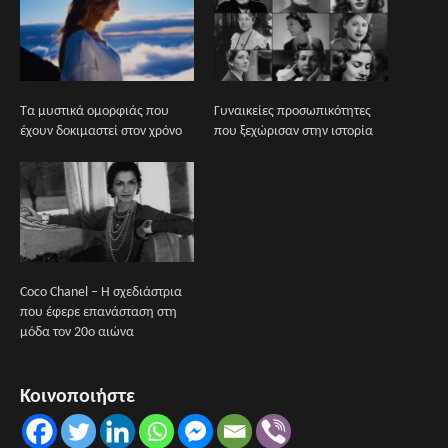
Τα μυστικά ομορφιάς που
Γυναικείες προσωπικότητες
έχουν δοκιμαστεί στον χρόνο
που ξεχώρισαν στην ιστορία
Coco Chanel – Η σχεδιάστρια
που έφερε επανάσταση στη
μόδα τον 20ο αιώνα
Κοινοποιήστε