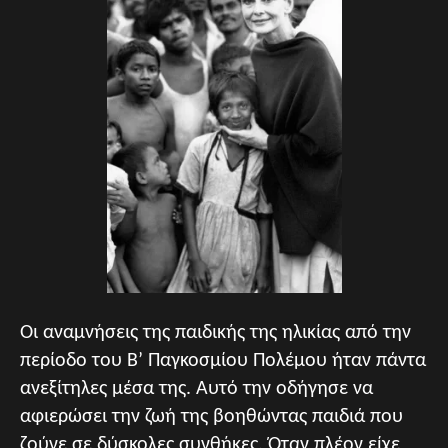
Οι αναμνήσεις της παιδικής της ηλικίας από την
περίοδο του Β’ Παγκοσμίου Πολέμου ήταν πάντα
ανεξίτηλες μέσα της. Αυτό την οδήγησε να
αφιερώσει την ζωή της βοηθώντας παιδιά που
ζούνε σε δύσκολες συνθήκες. Όταν πλέον είχε