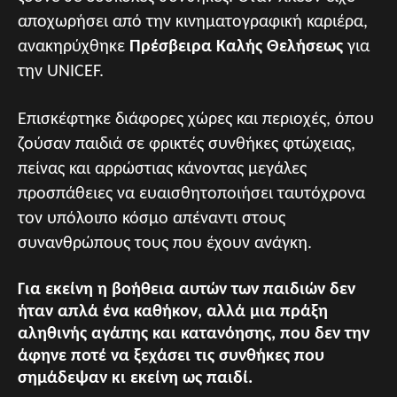
αποχωρήσει από την κινηματογραφική καριέρα,
ανακηρύχθηκε
Πρέσβειρα Καλής Θελήσεως
για
την UNICEF.
Επισκέφτηκε διάφορες χώρες και περιοχές, όπου
ζούσαν παιδιά σε φρικτές συνθήκες φτώχειας,
πείνας και αρρώστιας κάνοντας μεγάλες
προσπάθειες να ευαισθητοποιήσει ταυτόχρονα
τον υπόλοιπο κόσμο απέναντι στους
συνανθρώπους τους που έχουν ανάγκη.
Για εκείνη η βοήθεια αυτών των παιδιών δεν
ήταν απλά ένα καθήκον, αλλά μια πράξη
αληθινής αγάπης και κατανόησης, που δεν την
άφηνε ποτέ να ξεχάσει τις συνθήκες που
σημάδεψαν κι εκείνη ως παιδί.