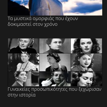
Τα μυστικά ομορφιάς που έχουν
δοκιμαστεί στον χρόνο
Γυναικείες προσωπικότητες που ξεχώρισαν
στην ιστορία