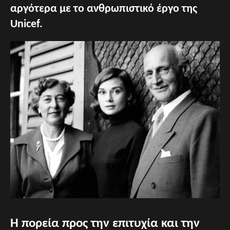
αργότερα με το ανθρωπιστικό έργο της
Unicef.
Η πορεία προς την επιτυχία και την