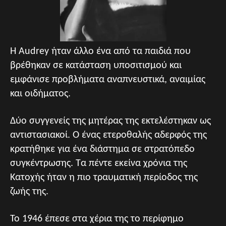
Η Audrey ήταν άλλο ένα από τα παιδιά που
βρέθηκαν σε κατάσταση υποσιτισμού και
εμφάνισε προβλήματα αναπνευστικά, αναιμίας
και οιδήματος.
Δύο συγγενείς της μητέρας της εκτελέστηκαν ως
αντιστασιακοί. Ο ένας ετεροθαλής αδερφός της
κρατήθηκε για ένα διάστημα σε στρατόπεδο
συγκέντρωσης. Τα πέντε εκείνα χρόνια της
Κατοχής ήταν η πιο τραυματική περίοδος της
ζωής της.
Το 1946 έπεσε στα χέρια της το περίφημο