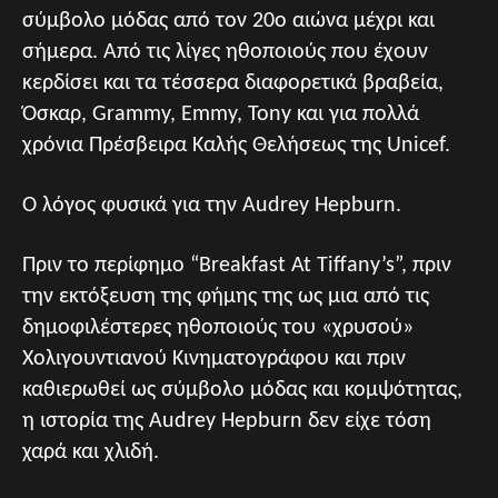
σύμβολο μόδας από τον 20ο αιώνα μέχρι και
σήμερα. Από τις λίγες ηθοποιούς που έχουν
κερδίσει και τα τέσσερα διαφορετικά βραβεία,
Όσκαρ, Grammy, Emmy, Tony και για πολλά
χρόνια Πρέσβειρα Καλής Θελήσεως της Unicef.
Ο λόγος φυσικά για την Audrey Hepburn.
Πριν το περίφημο “Breakfast At Tiffany’s”, πριν
την εκτόξευση της φήμης της ως μια από τις
δημοφιλέστερες ηθοποιούς του «χρυσού»
Χολιγουντιανού Κινηματογράφου και πριν
καθιερωθεί ως σύμβολο μόδας και κομψότητας,
η ιστορία της Audrey Hepburn δεν είχε τόση
χαρά και χλιδή.