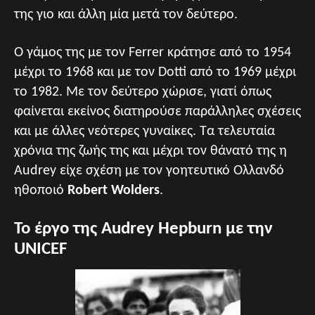
της γιο και άλλη μία μετά τον δεύτερο.
Ο γάμος της με τον Ferrer κράτησε από το 1954
μέχρι το 1968 και με τον Dotti από το 1969 μέχρι
το 1982. Με τον δεύτερο χώρισε, γιατί όπως
φαίνεται εκείνος διατηρούσε παράλληλες σχέσεις
και με άλλες νεότερες γυναίκες. Τα τελευταία
χρόνια της ζωής της και μέχρι τον θάνατό της η
Audrey είχε σχέση με τον γοητευτικό Ολλανδό
ηθοποιό
Robert Wolders
.
Το έργο της Audrey Hepburn με την
UNICEF