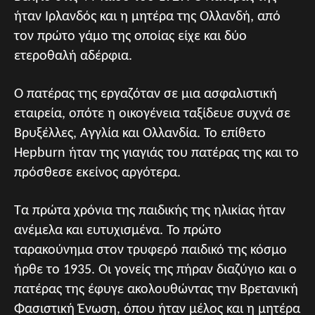
ήταν Ιρλανδός και η μητέρα της Ολλανδή, από
τον πρώτο γάμο της οποίας είχε και δύο
ετεροθαλή αδέρφια.
Ο πατέρας της εργαζόταν σε μια ασφαλιστική
εταιρεία, οπότε η οικογένεια ταξίδευε συχνά σε
Βρυξέλλες, Αγγλία και Ολλανδία. Το επίθετο
Hepburn ήταν της γιαγιάς του πατέρας της και το
πρόσθεσε εκείνος αργότερα.
Τα πρώτα χρόνια της παιδικής της ηλικίας ήταν
ανέμελα και ευτυχισμένα. Το πρώτο
ταρακούνημα στον τρυφερό παιδικό της κόσμο
ήρθε το 1935. Οι γονείς της πήραν διαζύγιο και ο
πατέρας της έφυγε ακολουθώντας την Βρετανική
Φασιστική Ένωση, όπου ήταν μέλος και η μητέρα