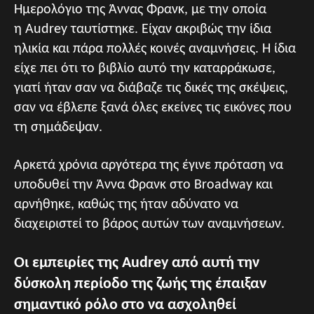
Ημερολόγιο της Άννας Φρανκ, με την οποία
η Audrey ταυτίστηκε. Είχαν ακριβώς την ίδια
ηλικία και πάρα πολλές κοινές αναμνήσεις. Η ίδια
είχε πει ότι το βιβλίο αυτό την καταρράκωσε,
γιατί ήταν σαν να διάβαζε τις δικές της σκέψεις,
σαν να έβλεπε ξανά όλες εκείνες τις εικόνες που
τη σημάδεψαν.
Αρκετά χρόνια αργότερα της έγινε πρόταση να
υποδυθεί την Άννα Φρανκ στο Broadway και
αρνήθηκε, καθώς της ήταν αδύνατο να
διαχειριστεί το βάρος αυτών των αναμνήσεων.
Οι εμπειρίες της Audrey από αυτή την
δύσκολη περίοδο της ζωής της έπαιξαν
σημαντικό ρόλο στο να ασχοληθεί